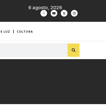
6 agosto, 2026
DE LUZ
CULTURA