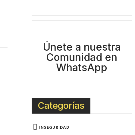
Únete a nuestra
Comunidad en
WhatsApp
Categorías
INSEGURIDAD