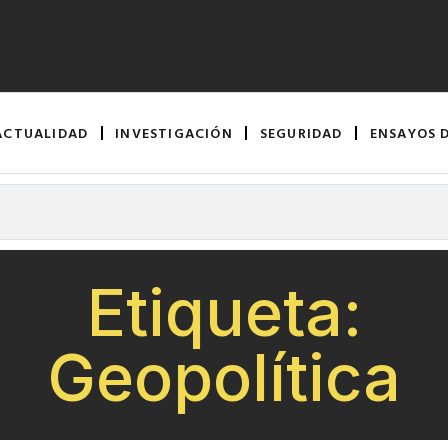
ACTUALIDAD
INVESTIGACIÓN
SEGURIDAD
ENSAYOS 
Etiqueta:
Geopolítica