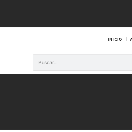
INICIO