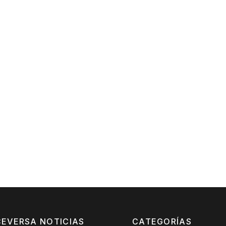
CEVERSA NOTICIAS
CATEGORÍAS