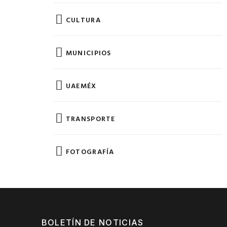
CULTURA
MUNICIPIOS
UAEMÉX
TRANSPORTE
FOTOGRAFÍA
BOLETÍN DE NOTICIAS