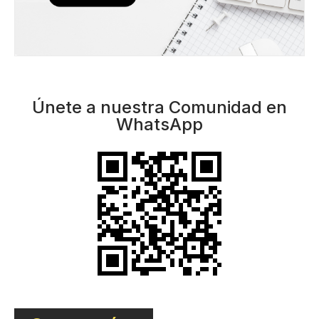
Únete a nuestra Comunidad en
WhatsApp