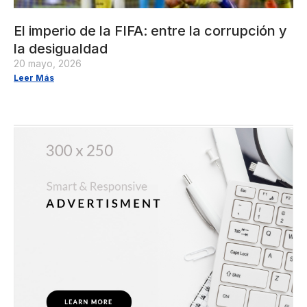
El imperio de la FIFA: entre la corrupción y
la desigualdad
20 mayo, 2026
Leer Más