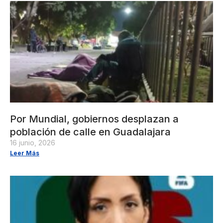
Por Mundial, gobiernos desplazan a
población de calle en Guadalajara
16 junio, 2026
Leer Más