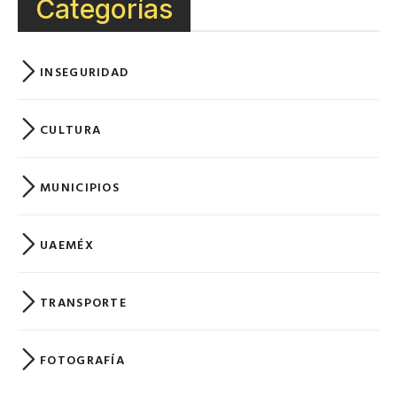
Categorías
INSEGURIDAD
CULTURA
MUNICIPIOS
UAEMÉX
TRANSPORTE
FOTOGRAFÍA