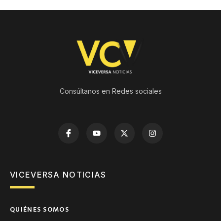
Consúltanos en Redes sociales
VICEVERSA NOTICIAS
QUIÉNES SOMOS