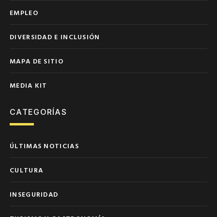
EMPLEO
DIVERSIDAD E INCLUSIÓN
MAPA DE SITIO
MEDIA KIT
CATEGORÍAS
ÚLTIMAS NOTICIAS
CULTURA
INSEGURIDAD