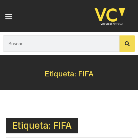
Etiqueta: FIFA
Etiqueta: FIFA