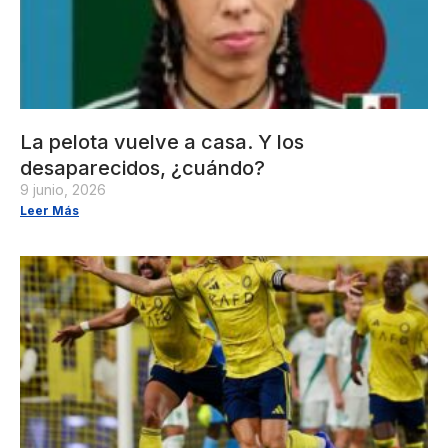
La pelota vuelve a casa. Y los
desaparecidos, ¿cuándo?
9 junio, 2026
Leer Más