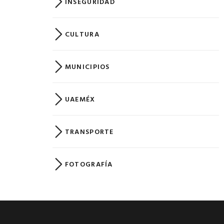
INSEGURIDAD
CULTURA
MUNICIPIOS
UAEMÉX
TRANSPORTE
FOTOGRAFÍA