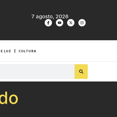
7 agosto, 2026
DE LUZ
CULTURA
ndo