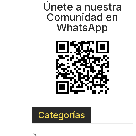
Únete a nuestra
Comunidad en
WhatsApp
Categorías