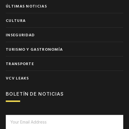
ÚLTIMAS NOTICIAS
CULTURA
INSEGURIDAD
TURISMO Y GASTRONOMÍA
TRANSPORTE
VCV LEAKS
BOLETÍN DE NOTICIAS