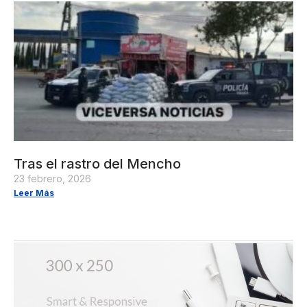
Tras el rastro del Mencho
23 febrero, 2026
Leer Más