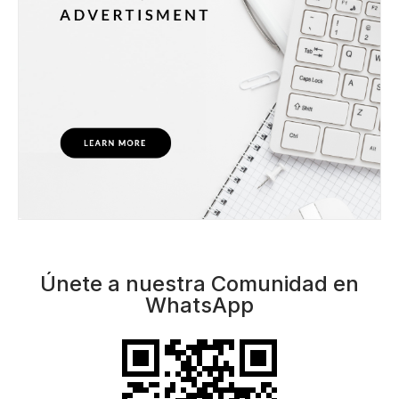
Únete a nuestra Comunidad en
WhatsApp