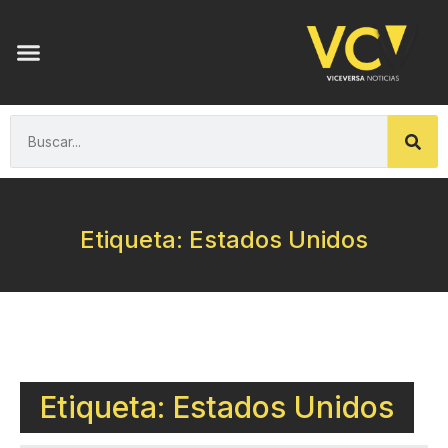
Etiqueta: Estados Unidos
Etiqueta: Estados Unidos