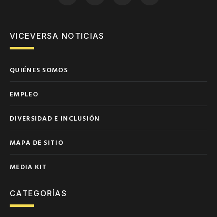
VICEVERSA NOTICIAS
QUIÉNES SOMOS
EMPLEO
DIVERSIDAD E INCLUSIÓN
MAPA DE SITIO
MEDIA KIT
CATEGORÍAS