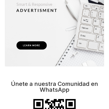
Únete a nuestra Comunidad en
WhatsApp