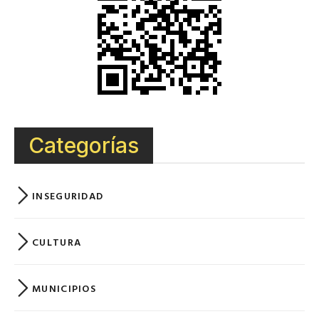
Categorías
INSEGURIDAD
CULTURA
MUNICIPIOS