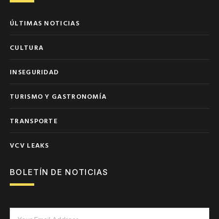
ÚLTIMAS NOTICIAS
CULTURA
INSEGURIDAD
TURISMO Y GASTRONOMÍA
TRANSPORTE
VCV LEAKS
BOLETÍN DE NOTICIAS