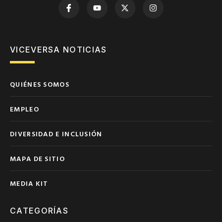
VICEVERSA NOTICIAS
QUIÉNES SOMOS
EMPLEO
DIVERSIDAD E INCLUSIÓN
MAPA DE SITIO
MEDIA KIT
CATEGORÍAS