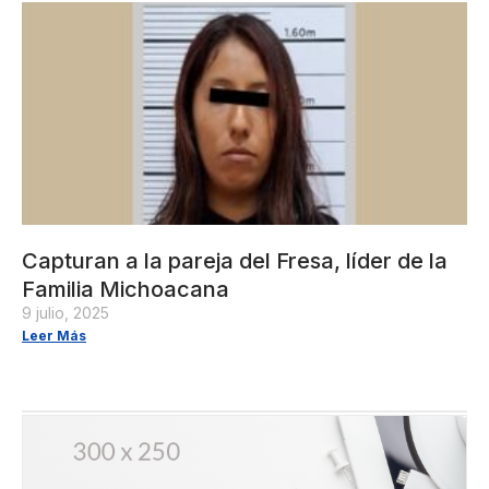
Capturan a la pareja del Fresa, líder de la
Familia Michoacana
9 julio, 2025
Leer Más