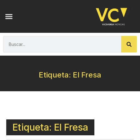
Etiqueta: El Fresa
Etiqueta: El Fresa