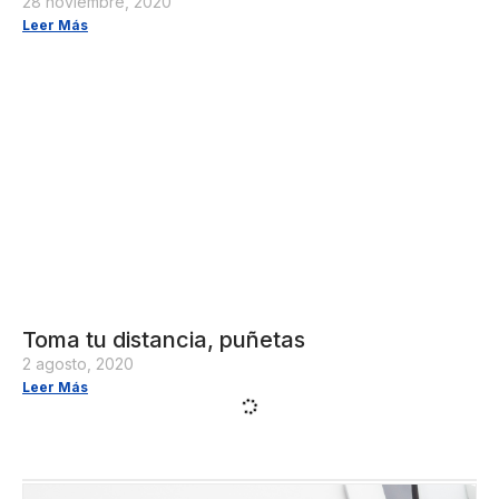
28 noviembre, 2020
Leer Más
Toma tu distancia, puñetas
2 agosto, 2020
Leer Más