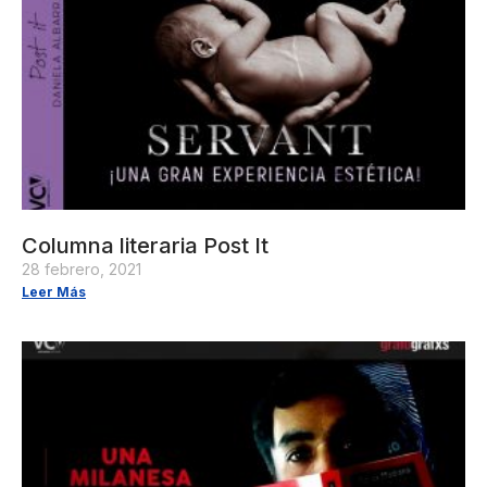
Columna literaria Post It
28 febrero, 2021
Leer Más