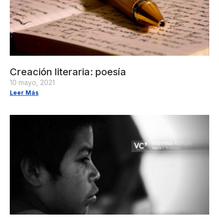
Creación literaria: poesía
10 mayo, 2021
Leer Más