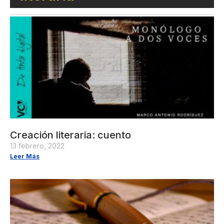
Creación literaria: cuento
13 febrero, 2022
Leer Más