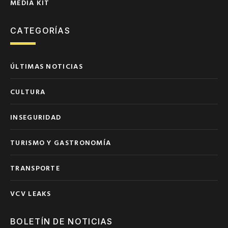
MEDIA KIT
CATEGORÍAS
ÚLTIMAS NOTICIAS
CULTURA
INSEGURIDAD
TURISMO Y GASTRONOMÍA
TRANSPORTE
VCV LEAKS
BOLETÍN DE NOTICIAS