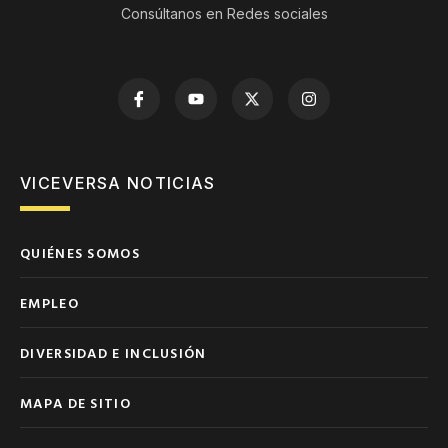
Consúltanos en Redes sociales
VICEVERSA NOTICIAS
QUIÉNES SOMOS
EMPLEO
DIVERSIDAD E INCLUSIÓN
MAPA DE SITIO