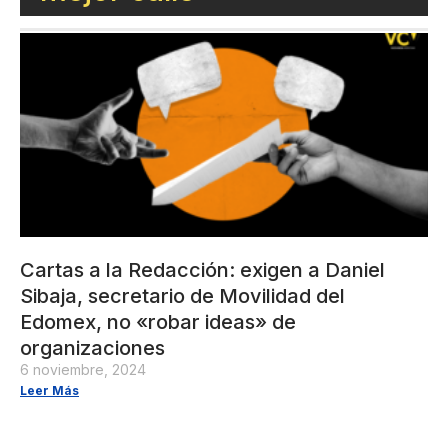
Cartas a la Redacción: exigen a Daniel
Sibaja, secretario de Movilidad del
Edomex, no «robar ideas» de
organizaciones
6 noviembre, 2024
Leer Más