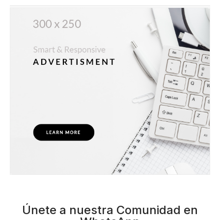
Únete a nuestra Comunidad en