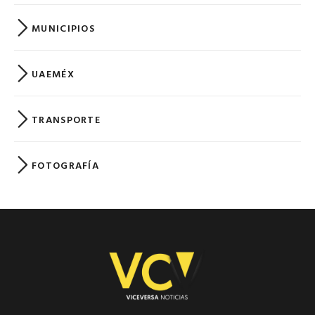
MUNICIPIOS
UAEMÉX
TRANSPORTE
FOTOGRAFÍA