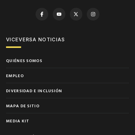
VICEVERSA NOTICIAS
QUIÉNES SOMOS
EMPLEO
DIVERSIDAD E INCLUSIÓN
MAPA DE SITIO
MEDIA KIT