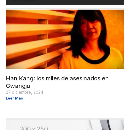
Han Kang: los miles de asesinados en
Gwangju
27 diciembre, 2024
Leer Más