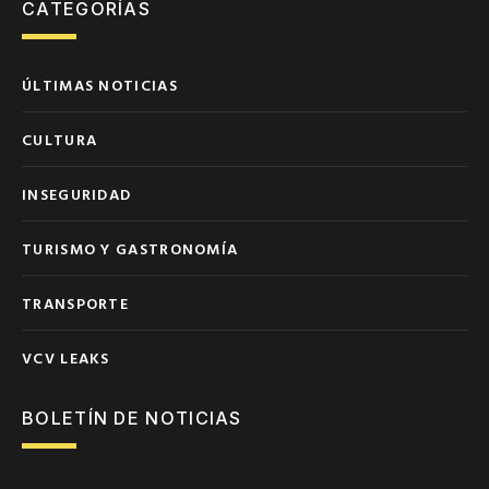
CATEGORÍAS
ÚLTIMAS NOTICIAS
CULTURA
INSEGURIDAD
TURISMO Y GASTRONOMÍA
TRANSPORTE
VCV LEAKS
BOLETÍN DE NOTICIAS