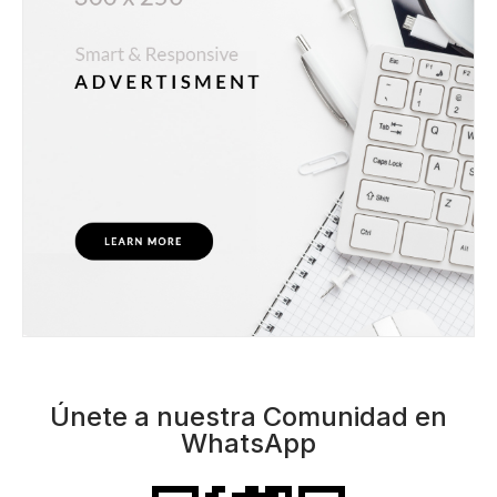
Únete a nuestra Comunidad en
WhatsApp