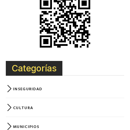
Categorías
INSEGURIDAD
CULTURA
MUNICIPIOS