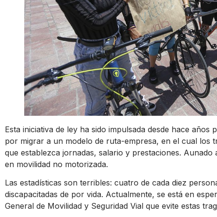
Esta iniciativa de ley ha sido impulsada desde hace años p
por migrar a un modelo de ruta-empresa, en el cual los t
que establezca jornadas, salario y prestaciones. Aunado 
en movilidad no motorizada.
Las estadísticas son terribles: cuatro de cada diez person
discapacitadas de por vida. Actualmente, se está en esp
General de Movilidad y Seguridad Vial que evite estas trag