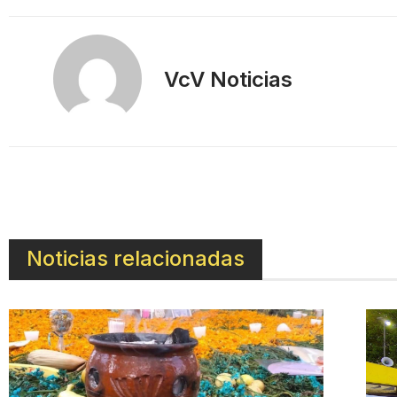
VcV Noticias
Noticias relacionadas