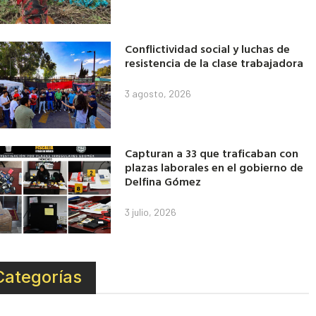
Conflictividad social y luchas de
resistencia de la clase trabajadora
3 agosto, 2026
Capturan a 33 que traficaban con
plazas laborales en el gobierno de
Delfina Gómez
3 julio, 2026
Categorías