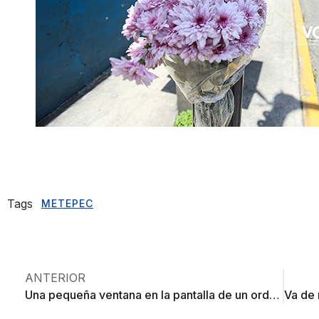
Tags
METEPEC
ANTERIOR
Una pequeña ventana en la pantalla de un ordenador