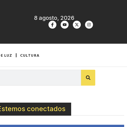
8 agosto, 2026
DE LUZ
CULTURA
Estemos conectados