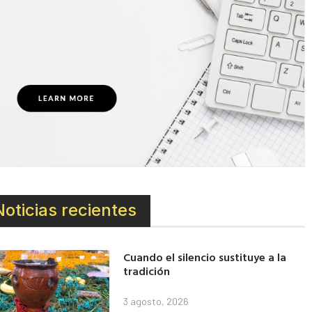
Noticias recientes
Cuando el silencio sustituye a la
tradición
3 agosto, 2026