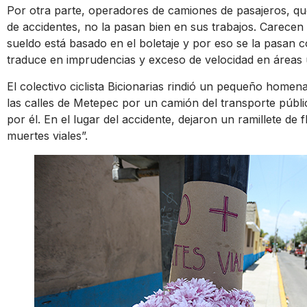
Por otra parte, operadores de camiones de pasajeros, qu
de accidentes, no la pasan bien en sus trabajos. Carecen 
sueldo está basado en el boletaje y por eso se la pasan c
traduce en imprudencias y exceso de velocidad en área
El colectivo ciclista Bicionarias rindió un pequeño homen
las calles de Metepec por un camión del transporte públic
por él. En el lugar del accidente, dejaron un ramillete de
muertes viales”.