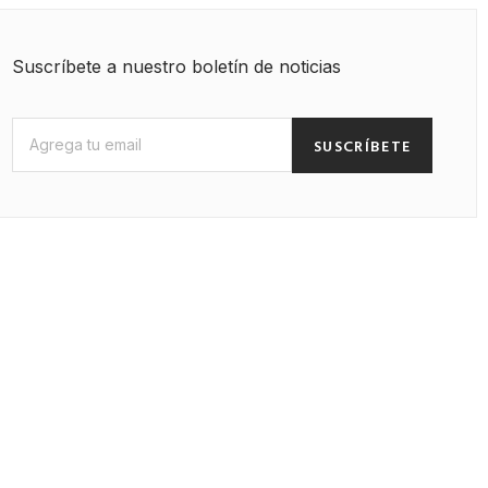
Suscríbete a nuestro boletín de noticias
SUSCRÍBETE