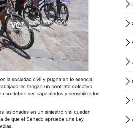
or la sociedad civil y pugna en lo esencial
rabajadores tengan un contrato colectivo
a eso deben ser capacitados y sensibilizados
as lesionadas en un siniestro vial quedan
era de que el Senado apruebe una Ley
edias.