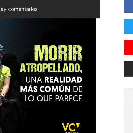
hay comentarios