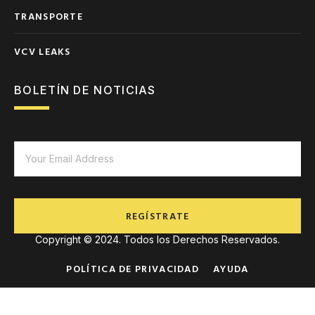
TRANSPORTE
VCV LEAKS
BOLETÍN DE NOTICIAS
REGÍSTRATE
Copyright © 2024. Todos los Derechos Reservados.
POLÍTICA DE PRIVACIDAD
AYUDA