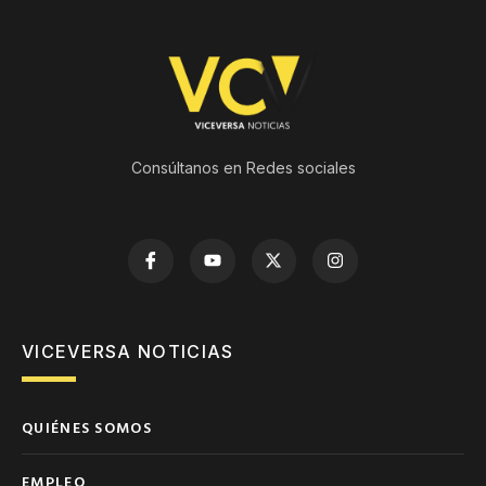
Consúltanos en Redes sociales
VICEVERSA NOTICIAS
QUIÉNES SOMOS
EMPLEO