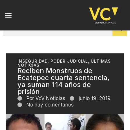
INSEGURIDAD
,
PODER JUDICIAL
,
ÚLTIMAS
NOTICIAS
Reciben Monstruos de
Ecatepec cuarta sentencia,
ya suman 114 años de
prisión
Por
VcV Noticias
junio 19, 2019
No hay comentarios