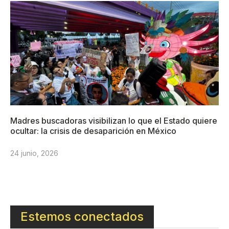
Madres buscadoras visibilizan lo que el Estado quiere
ocultar: la crisis de desaparición en México
24 junio, 2026
Estemos conectados