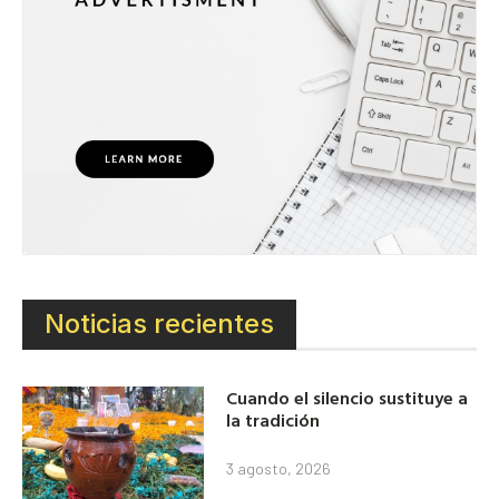
Noticias recientes
Cuando el silencio sustituye a
la tradición
3 agosto, 2026