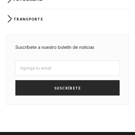
TRANSPORTE
Suscríbete a nuestro boletín de noticias
SUSCRÍBETE