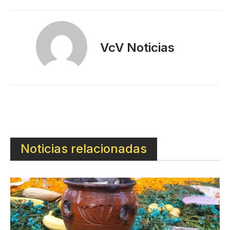
VcV Noticias
Noticias relacionadas