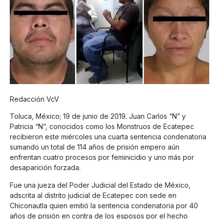
Redacción VcV
Toluca, México; 19 de junio de 2019. Juan Carlos “N” y
Patricia “N”, conocidos como los Monstruos de Ecatepec
recibieron este miércoles una cuarta sentencia condenatoria
sumando un total de 114 años de prisión empero aún
enfrentan cuatro procesos por feminicidio y uno más por
desaparición forzada.
Fue una jueza del Poder Judicial del Estado de México,
adscrita al distrito judicial de Ecatepec con sede en
Chiconautla quien emitió la sentencia condenatoria por 40
años de prisión en contra de los esposos por el hecho