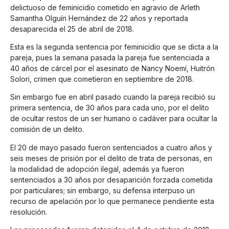
delictuoso de feminicidio cometido en agravio de Arleth
Samantha Olguín Hernández de 22 años y reportada
desaparecida el 25 de abril de 2018.
Esta es la segunda sentencia por feminicidio que se dicta a la
pareja, pues la semana pasada la pareja fue sentenciada a
40 años de cárcel por el asesinato de Nancy Noemí, Huitrón
Solori, crimen que cometieron en septiembre de 2018.
Sin embargo fue en abril pasado cuando la pareja recibió su
primera sentencia, de 30 años para cada uno, por el delito
de ocultar restos de un ser humano o cadáver para ocultar la
comisión de un delito.
El 20 de mayo pasado fueron sentenciados a cuatro años y
seis meses de prisión por el delito de trata de personas, en
la modalidad de adopción ilegal, además ya fueron
sentenciados a 30 años por desaparición forzada cometida
por particulares; sin embargo, su defensa interpuso un
recurso de apelación por lo que permanece pendiente esta
resolución.