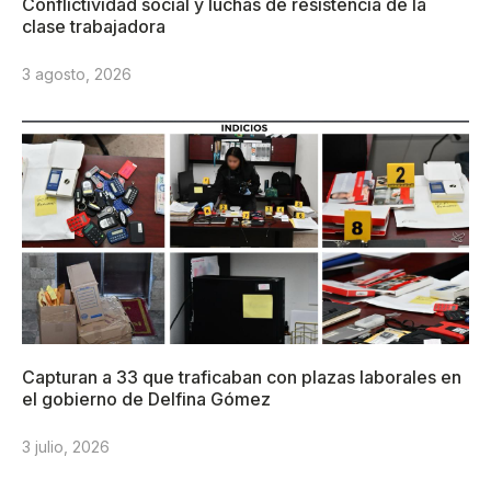
Conflictividad social y luchas de resistencia de la
clase trabajadora
3 agosto, 2026
Capturan a 33 que traficaban con plazas laborales en
el gobierno de Delfina Gómez
3 julio, 2026