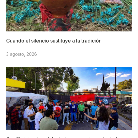
Cuando el silencio sustituye a la tradición
3 agosto, 2026