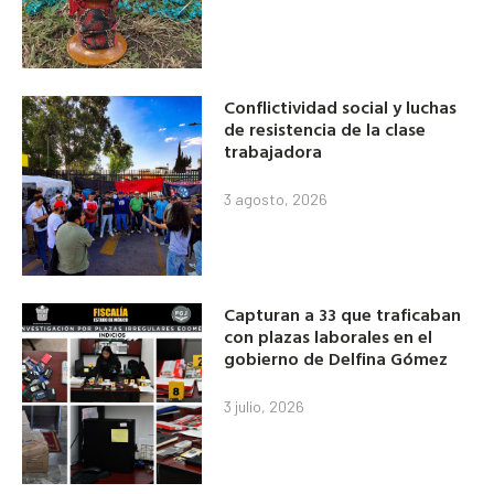
Conflictividad social y luchas
de resistencia de la clase
trabajadora
3 agosto, 2026
Capturan a 33 que traficaban
con plazas laborales en el
gobierno de Delfina Gómez
3 julio, 2026