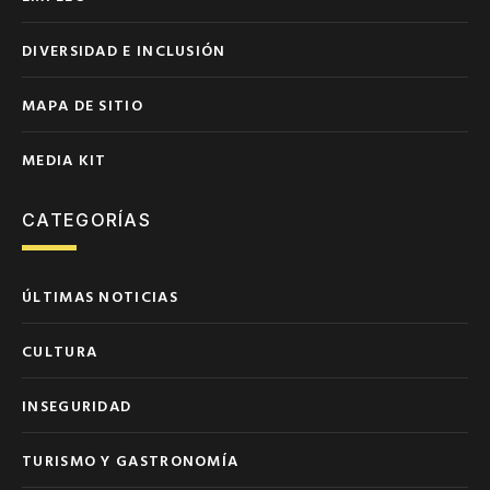
DIVERSIDAD E INCLUSIÓN
MAPA DE SITIO
MEDIA KIT
CATEGORÍAS
ÚLTIMAS NOTICIAS
CULTURA
INSEGURIDAD
TURISMO Y GASTRONOMÍA