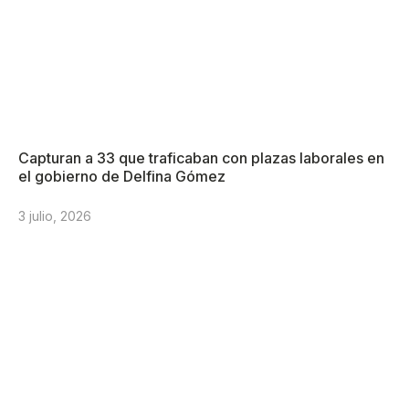
Capturan a 33 que traficaban con plazas laborales en
el gobierno de Delfina Gómez
3 julio, 2026