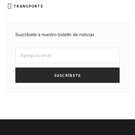
TRANSPORTE
Suscríbete a nuestro boletín de noticias
SUSCRÍBETE