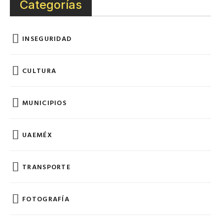
Categorías
INSEGURIDAD
CULTURA
MUNICIPIOS
UAEMÉX
TRANSPORTE
FOTOGRAFÍA