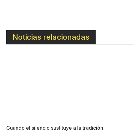
Noticias relacionadas
Cuando el silencio sustituye a la tradición