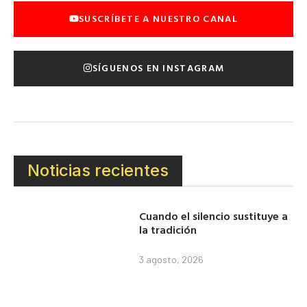
SUSCRÍBETE A NUESTRO CANAL
SÍGUENOS EN INSTAGRAM
Noticias recientes
Cuando el silencio sustituye a
la tradición
3 agosto, 2026