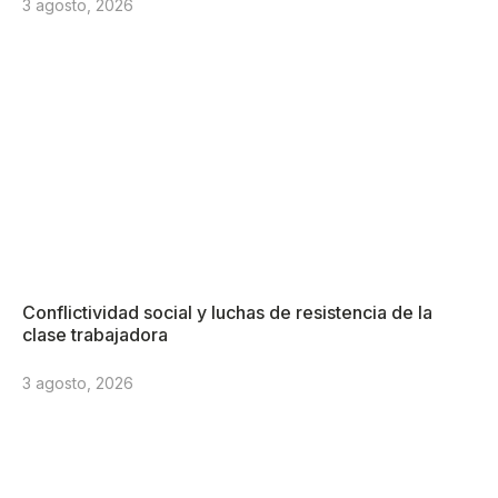
3 agosto, 2026
Conflictividad social y luchas de resistencia de la
clase trabajadora
3 agosto, 2026