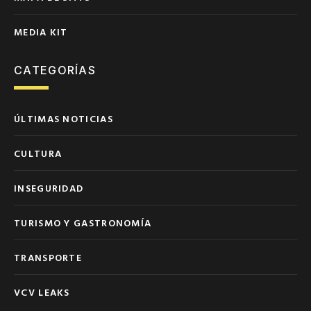
MEDIA KIT
CATEGORÍAS
ÚLTIMAS NOTICIAS
CULTURA
INSEGURIDAD
TURISMO Y GASTRONOMÍA
TRANSPORTE
VCV LEAKS