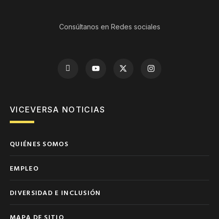
Consúltanos en Redes sociales
VICEVERSA NOTICIAS
QUIÉNES SOMOS
EMPLEO
DIVERSIDAD E INCLUSIÓN
MAPA DE SITIO