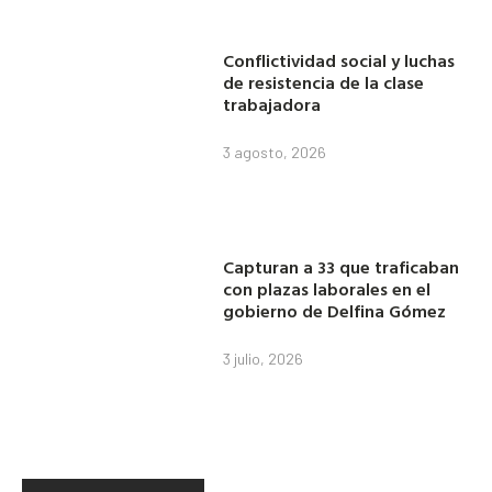
Conflictividad social y luchas
de resistencia de la clase
trabajadora
3 agosto, 2026
Capturan a 33 que traficaban
con plazas laborales en el
gobierno de Delfina Gómez
3 julio, 2026