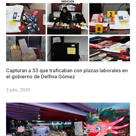
Capturan a 33 que traficaban con plazas laborales en
el gobierno de Delfina Gómez
3 julio, 2026