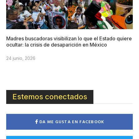
Madres buscadoras visibilizan lo que el Estado quiere
ocultar: la crisis de desaparición en México
24 junio, 2026
Estemos conectados
DA ME GUSTA EN FACEBOOK