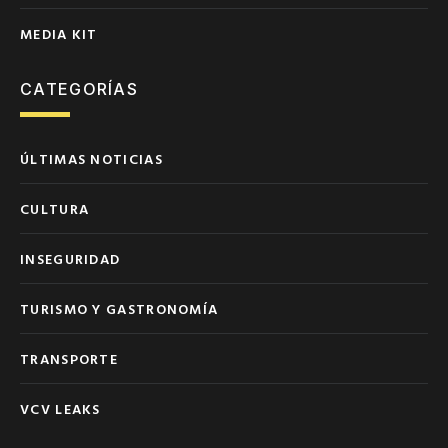
MEDIA KIT
CATEGORÍAS
ÚLTIMAS NOTICIAS
CULTURA
INSEGURIDAD
TURISMO Y GASTRONOMÍA
TRANSPORTE
VCV LEAKS