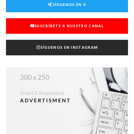
SÍGUENOS EN X
SUSCRÍBETE A NUESTRO CANAL
SÍGUENOS EN INSTAGRAM