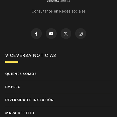
Consúltanos en Redes sociales
VICEVERSA NOTICIAS
QUIÉNES SOMOS
EMPLEO
DIVERSIDAD E INCLUSIÓN
MAPA DE SITIO