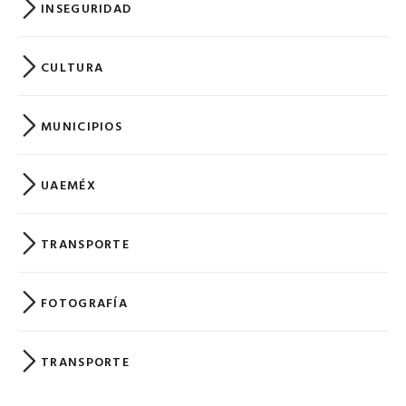
INSEGURIDAD
CULTURA
MUNICIPIOS
UAEMÉX
TRANSPORTE
FOTOGRAFÍA
TRANSPORTE