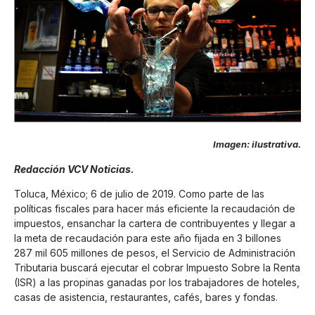
Imagen: ilustrativa.
Redacción VCV Noticias.
Toluca, México; 6 de julio de 2019. Como parte de las
políticas fiscales para hacer más eficiente la recaudación de
impuestos, ensanchar la cartera de contribuyentes y llegar a
la meta de recaudación para este año fijada en 3 billones
287 mil 605 millones de pesos, el Servicio de Administración
Tributaria buscará ejecutar el cobrar Impuesto Sobre la Renta
(ISR) a las propinas ganadas por los trabajadores de hoteles,
casas de asistencia, restaurantes, cafés, bares y fondas.