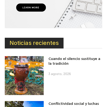
Noticias recientes
Cuando el silencio sustituye a
la tradición
3 agosto, 2026
Conflictividad social y luchas