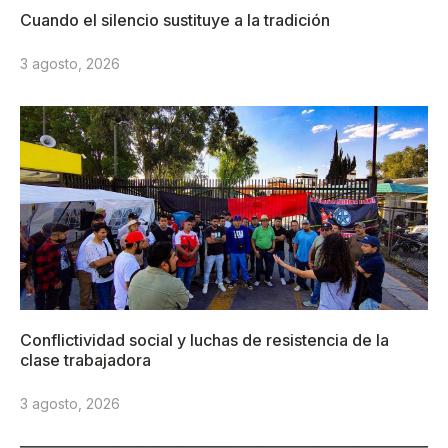
Cuando el silencio sustituye a la tradición
3 agosto, 2026
Conflictividad social y luchas de resistencia de la
clase trabajadora
3 agosto, 2026