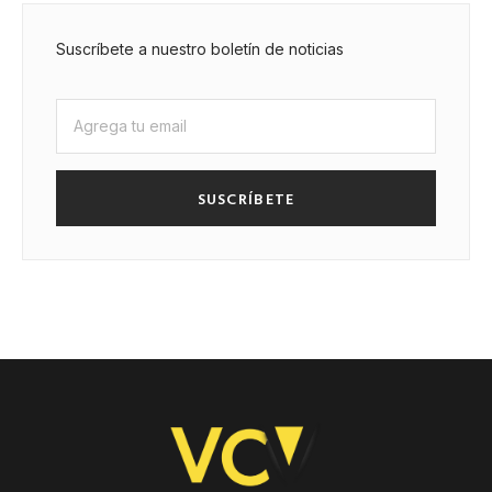
Suscríbete a nuestro boletín de noticias
SUSCRÍBETE