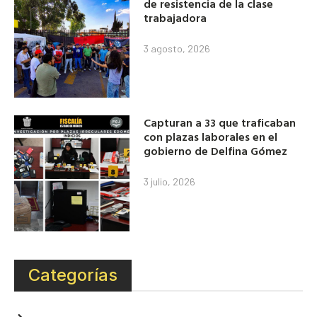
de resistencia de la clase
trabajadora
3 agosto, 2026
Capturan a 33 que traficaban
con plazas laborales en el
gobierno de Delfina Gómez
3 julio, 2026
Categorías