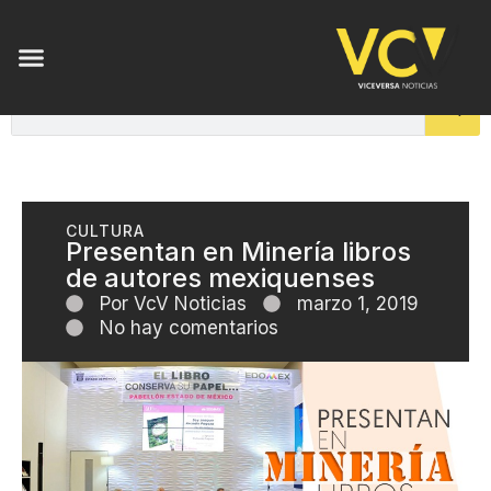
CULTURA
Presentan en Minería libros
de autores mexiquenses
Por
VcV Noticias
marzo 1, 2019
No hay comentarios