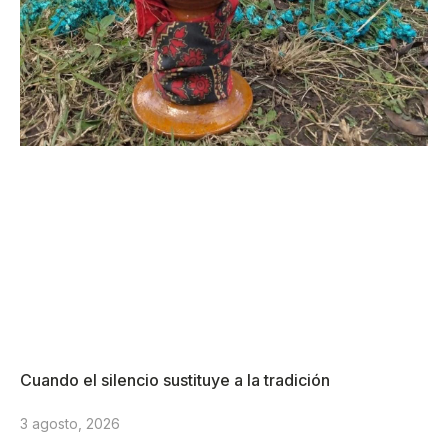
Cuando el silencio sustituye a la tradición
3 agosto, 2026