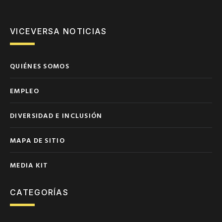
VICEVERSA NOTICIAS
QUIÉNES SOMOS
EMPLEO
DIVERSIDAD E INCLUSIÓN
MAPA DE SITIO
MEDIA KIT
CATEGORÍAS