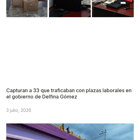
Capturan a 33 que traficaban con plazas laborales en
el gobierno de Delfina Gómez
3 julio, 2026