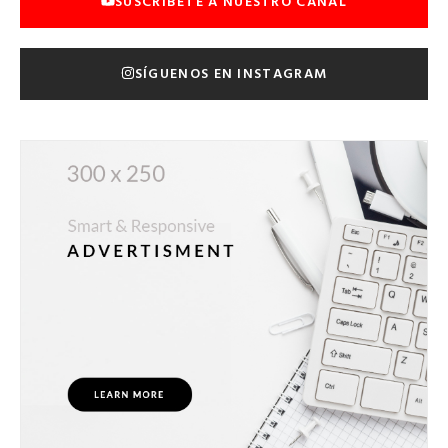
SUSCRÍBETE A NUESTRO CANAL
SÍGUENOS EN INSTAGRAM