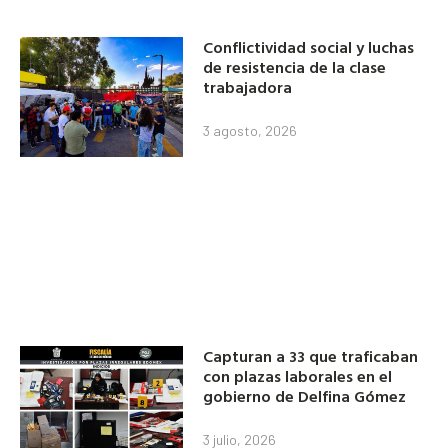
Conflictividad social y luchas
de resistencia de la clase
trabajadora
3 agosto, 2026
Capturan a 33 que traficaban
con plazas laborales en el
gobierno de Delfina Gómez
3 julio, 2026