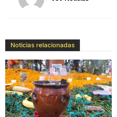
Noticias relacionadas