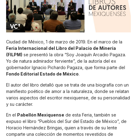
Ciudad de México, 1 de marzo de 2019. En el marco de la
Feria Internacional del Libro del Palacio de Minería
(FILPM)
se presentó la obra “Soy Joaquín Arcadio Pagaza.
Yo de natura admirador ferviente”, de la autoría del ex
gobernador Ignacio Pichardo Pagaza, que forma parte del
Fondo Editorial Estado de México
.
El autor del libro detalló que se trata de una biografía con un
manifiesto poético de amor a la naturaleza, donde se relatan
varios aspectos del escritor mexiquense, de su personalidad
y su carácter.
En el
Pabellón Mexiquense
de esta Feria, también se
expuso el libro “Pueblos del Sur del Estado de México”, de
Horacio Hernández Bringas, quien a través de su lente
comparte una colección de momentos revestidos de