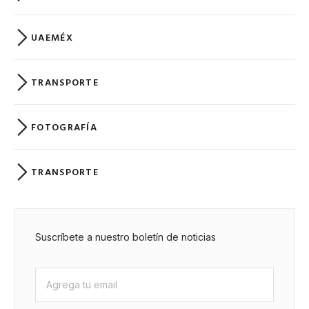
UAEMÉX
TRANSPORTE
FOTOGRAFÍA
TRANSPORTE
Suscríbete a nuestro boletín de noticias