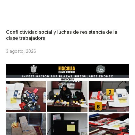
Conflictividad social y luchas de resistencia de la
clase trabajadora
3 agosto, 2026