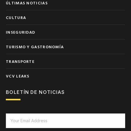
ÚLTIMAS NOTICIAS
CULTURA
INSEGURIDAD
TURISMO Y GASTRONOMÍA
TRANSPORTE
VCV LEAKS
BOLETÍN DE NOTICIAS