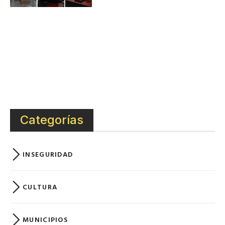
Categorías
INSEGURIDAD
CULTURA
MUNICIPIOS