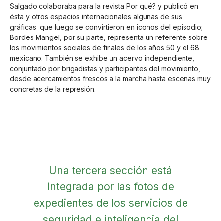
Salgado colaboraba para la revista Por qué? y publicó en
ésta y otros espacios internacionales algunas de sus
gráficas, que luego se convirtieron en iconos del episodio;
Bordes Mangel, por su parte, representa un referente sobre
los movimientos sociales de finales de los años 50 y el 68
mexicano. También se exhibe un acervo independiente,
conjuntado por brigadistas y participantes del movimiento,
desde acercamientos frescos a la marcha hasta escenas muy
concretas de la represión.
Una tercera sección está
integrada por las fotos de
expedientes de los servicios de
seguridad e inteligencia del