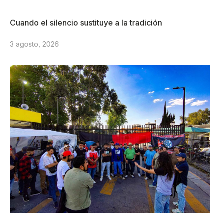
Cuando el silencio sustituye a la tradición
3 agosto, 2026