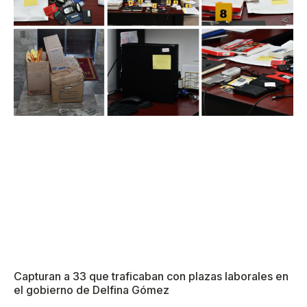
Capturan a 33 que traficaban con plazas laborales en
el gobierno de Delfina Gómez