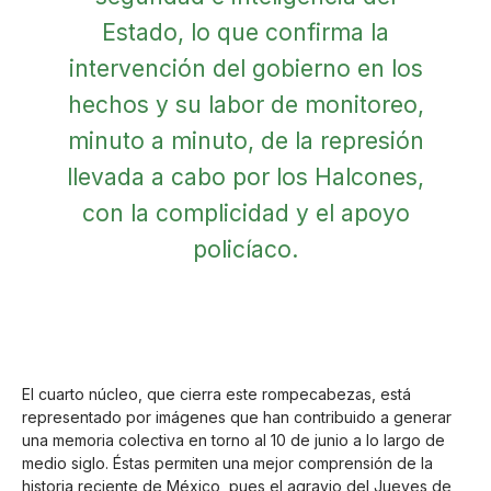
Estado, lo que confirma la
intervención del gobierno en los
hechos y su labor de monitoreo,
minuto a minuto, de la represión
llevada a cabo por los Halcones,
con la complicidad y el apoyo
policíaco.
El cuarto núcleo, que cierra este rompecabezas, está
representado por imágenes que han contribuido a generar
una memoria colectiva en torno al 10 de junio a lo largo de
medio siglo. Éstas permiten una mejor comprensión de la
historia reciente de México, pues el agravio del Jueves de