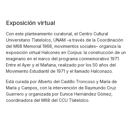
Exposición virtual
Con este planteamiento curatorial, el Centro Cultural
Universitario Tlatelolco, UNAM –a través de la Coordinación
del M68 Memorial 1968, movimientos sociales– organiza la
exposición virtual Halcones en Corpus: la construcción de un
imaginario en el marco del programa conmemorativo 1971.
Entre el Ayer y el Mañana, realizado por los 50 años del
Movimiento Estudiantil de 1971 y el llamado Halconazo.
Está curada por Alberto del Castillo Troncoso y María de
María y Campos, con la intervención de Raymundo Cruz
Guerrero y organizada por Eunice Hernández Gómez,
coordinadora del M68 del CCU Tlatelolco.