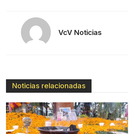
VcV Noticias
Noticias relacionadas