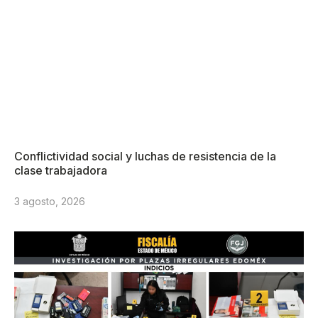
Conflictividad social y luchas de resistencia de la
clase trabajadora
3 agosto, 2026