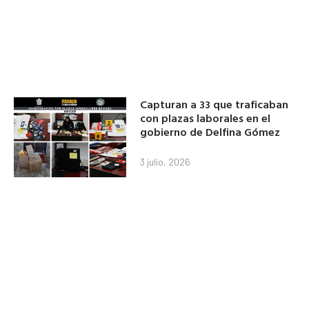
Capturan a 33 que traficaban
con plazas laborales en el
gobierno de Delfina Gómez
3 julio, 2026