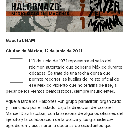
Gaceta UNAM
Ciudad de México; 12 de junio de 2021.
E
l 10 de junio de 1971 representa el sello del
régimen autoritario que gobernó México durante
décadas. Se trata de una fecha densa que
permite recorrer las huellas del relato oficial de
ese México violento que no termina de irse, a
pesar de los vientos democráticos, siempre insuficientes.
Aquella tarde los Halcones –un grupo paramilitar, organizado
y financiado por el Estado, bajo la dirección del coronel
Manuel Díaz Escobar, con la asesoría de algunos oficiales del
Ejército y la colaboración de la policía y los granaderos–
agredieron y asesinaron a decenas de estudiantes que