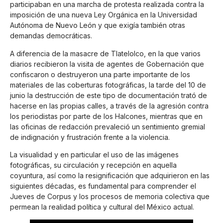
participaban en una marcha de protesta realizada contra la
imposición de una nueva Ley Orgánica en la Universidad
Autónoma de Nuevo León y que exigía también otras
demandas democráticas.
A diferencia de la masacre de Tlatelolco, en la que varios
diarios recibieron la visita de agentes de Gobernación que
confiscaron o destruyeron una parte importante de los
materiales de las coberturas fotográficas, la tarde del 10 de
junio la destrucción de este tipo de documentación trató de
hacerse en las propias calles, a través de la agresión contra
los periodistas por parte de los Halcones, mientras que en
las oficinas de redacción prevaleció un sentimiento gremial
de indignación y frustración frente a la violencia.
La visualidad y en particular el uso de las imágenes
fotográficas, su circulación y recepción en aquella
coyuntura, así como la resignificación que adquirieron en las
siguientes décadas, es fundamental para comprender el
Jueves de Corpus y los procesos de memoria colectiva que
permean la realidad política y cultural del México actual.