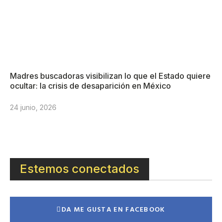
Madres buscadoras visibilizan lo que el Estado quiere
ocultar: la crisis de desaparición en México
24 junio, 2026
Estemos conectados
DA ME GUSTA EN FACEBOOK