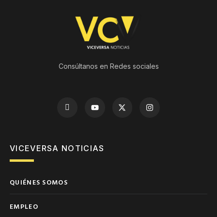
Consúltanos en Redes sociales
VICEVERSA NOTICIAS
QUIÉNES SOMOS
EMPLEO