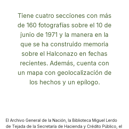
Tiene cuatro secciones con más
de 160 fotografías sobre el 10 de
junio de 1971 y la manera en la
que se ha construido memoria
sobre el Halconazo en fechas
recientes. Además, cuenta con
un mapa con geolocalización de
los hechos y un epílogo.
El Archivo General de la Nación, la Biblioteca Miguel Lerdo
de Tejada de la Secretaría de Hacienda y Crédito Público, el