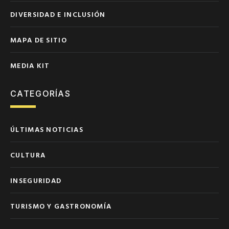
DIVERSIDAD E INCLUSIÓN
MAPA DE SITIO
MEDIA KIT
CATEGORÍAS
ÚLTIMAS NOTICIAS
CULTURA
INSEGURIDAD
TURISMO Y GASTRONOMÍA