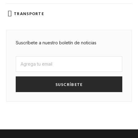
TRANSPORTE
Suscríbete a nuestro boletín de noticias
SUSCRÍBETE