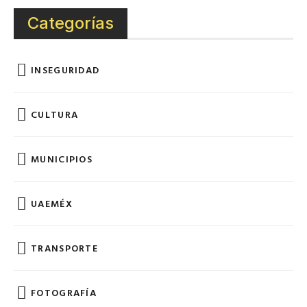
Categorías
INSEGURIDAD
CULTURA
MUNICIPIOS
UAEMÉX
TRANSPORTE
FOTOGRAFÍA