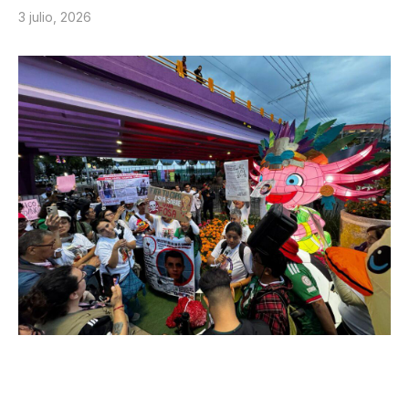
3 julio, 2026