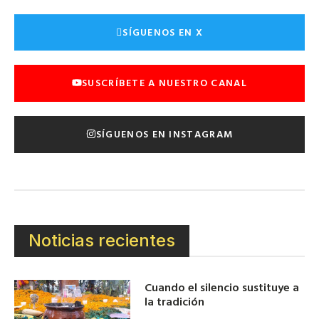
SÍGUENOS EN X
SUSCRÍBETE A NUESTRO CANAL
SÍGUENOS EN INSTAGRAM
Noticias recientes
Cuando el silencio sustituye a
la tradición