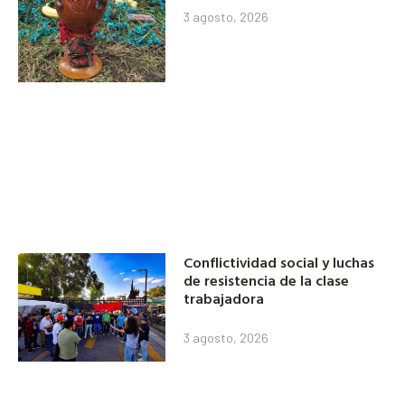
3 agosto, 2026
Conflictividad social y luchas
de resistencia de la clase
trabajadora
3 agosto, 2026