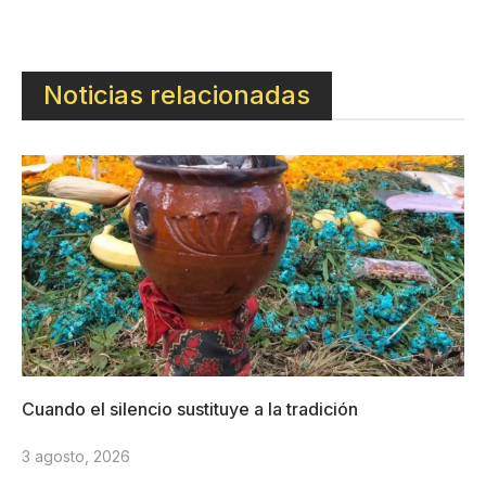
Noticias relacionadas
Cuando el silencio sustituye a la tradición
3 agosto, 2026