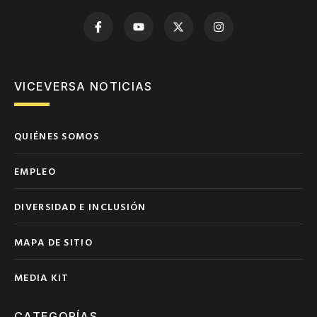
VICEVERSA NOTICIAS
QUIÉNES SOMOS
EMPLEO
DIVERSIDAD E INCLUSIÓN
MAPA DE SITIO
MEDIA KIT
CATEGORÍAS