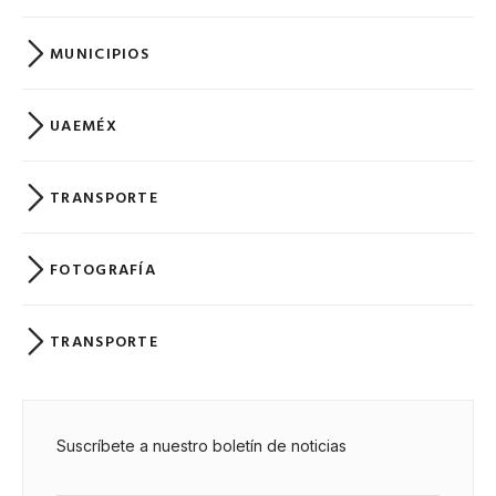
MUNICIPIOS
UAEMÉX
TRANSPORTE
FOTOGRAFÍA
TRANSPORTE
Suscríbete a nuestro boletín de noticias