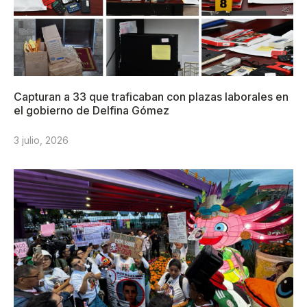
Capturan a 33 que traficaban con plazas laborales en
el gobierno de Delfina Gómez
3 julio, 2026