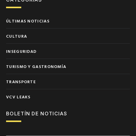
ÚLTIMAS NOTICIAS
CULTURA
INSEGURIDAD
TURISMO Y GASTRONOMÍA
TRANSPORTE
VCV LEAKS
BOLETÍN DE NOTICIAS