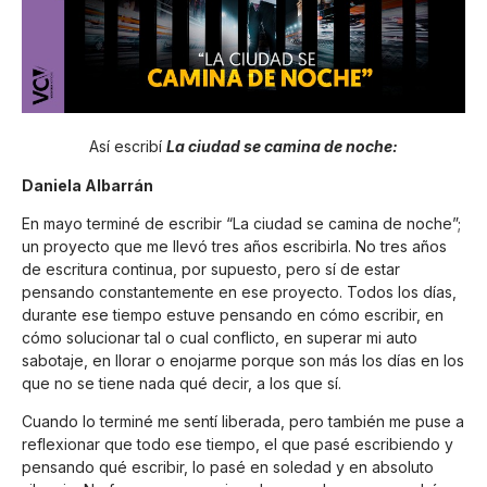
Así escribí
La ciudad se camina de noche:
Daniela Albarrán
En mayo terminé de escribir “La ciudad se camina de noche”;
un proyecto que me llevó tres años escribirla. No tres años
de escritura continua, por supuesto, pero sí de estar
pensando constantemente en ese proyecto. Todos los días,
durante ese tiempo estuve pensando en cómo escribir, en
cómo solucionar tal o cual conflicto, en superar mi auto
sabotaje, en llorar o enojarme porque son más los días en los
que no se tiene nada qué decir, a los que sí.
Cuando lo terminé me sentí liberada, pero también me puse a
reflexionar que todo ese tiempo, el que pasé escribiendo y
pensando qué escribir, lo pasé en soledad y en absoluto