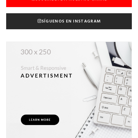
SÍGUENOS EN INSTAGRAM