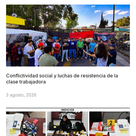
Conflictividad social y luchas de resistencia de la
clase trabajadora
3 agosto, 2026