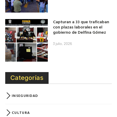
Capturan a 33 que traficaban
con plazas laborales en el
gobierno de Delfina Gómez
3 julio, 2026
Categorías
INSEGURIDAD
CULTURA