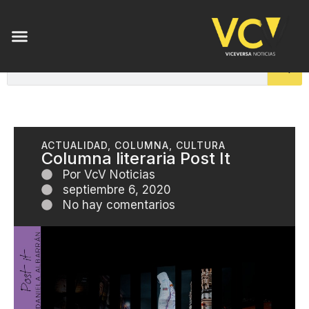
ACTUALIDAD
,
COLUMNA
,
CULTURA
Columna literaria Post It
Por
VcV Noticias
septiembre 6, 2020
No hay comentarios