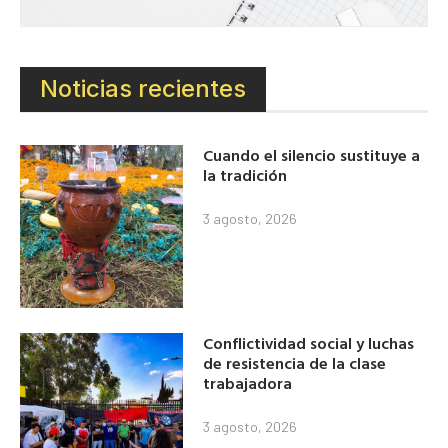
Noticias recientes
Cuando el silencio sustituye a
la tradición
3 agosto, 2026
Conflictividad social y luchas
de resistencia de la clase
trabajadora
3 agosto, 2026