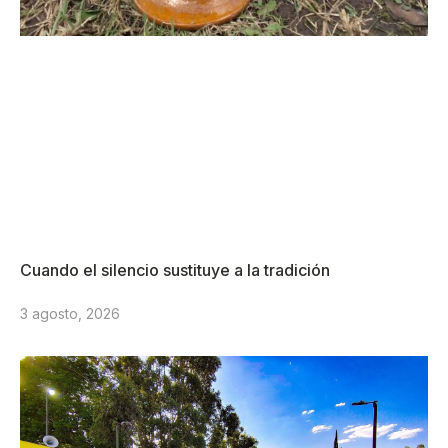
Cuando el silencio sustituye a la tradición
3 agosto, 2026