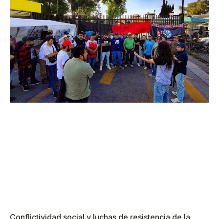
Conflictividad social y luchas de resistencia de la