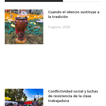
Cuando el silencio sustituye a
la tradición
3 agosto, 2026
Conflictividad social y luchas
de resistencia de la clase
trabajadora