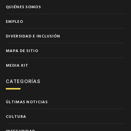
QUIÉNES SOMOS
EMPLEO
DIVERSIDAD E INCLUSIÓN
MAPA DE SITIO
MEDIA KIT
CATEGORÍAS
ÚLTIMAS NOTICIAS
CULTURA
INSEGURIDAD