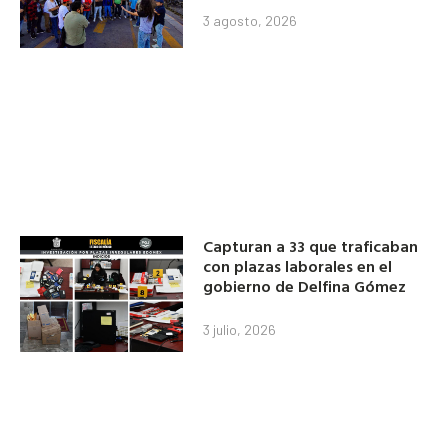
3 agosto, 2026
Capturan a 33 que traficaban
con plazas laborales en el
gobierno de Delfina Gómez
3 julio, 2026