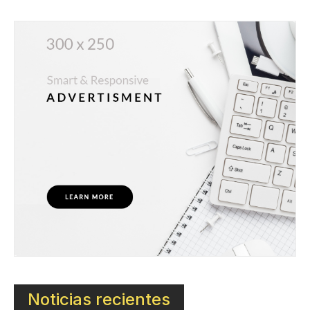
Noticias recientes