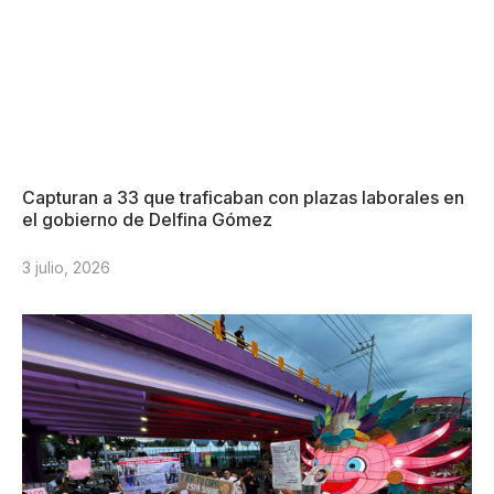
Capturan a 33 que traficaban con plazas laborales en
el gobierno de Delfina Gómez
3 julio, 2026