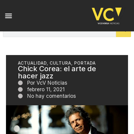
ACTUALIDAD
,
CULTURA
,
PORTADA
Chick Corea: el arte de
hacer jazz
Por
VcV Noticias
febrero 11, 2021
No hay comentarios