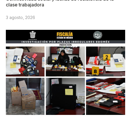
clase trabajadora
3 agosto, 2026