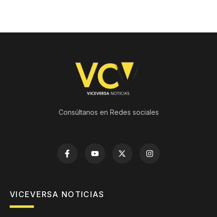
Consúltanos en Redes sociales
VICEVERSA NOTICIAS