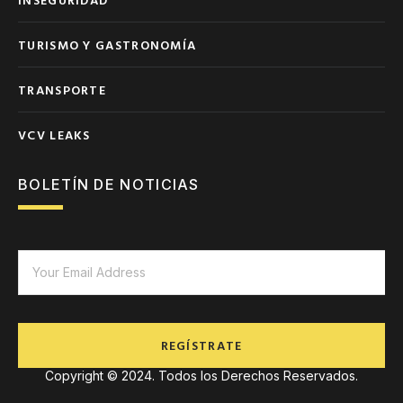
TURISMO Y GASTRONOMÍA
TRANSPORTE
VCV LEAKS
BOLETÍN DE NOTICIAS
REGÍSTRATE
Copyright © 2024. Todos los Derechos Reservados.