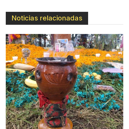
Noticias relacionadas