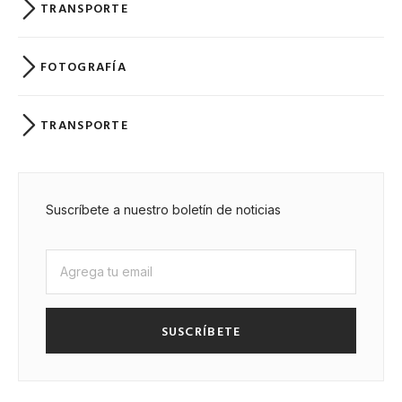
TRANSPORTE
FOTOGRAFÍA
TRANSPORTE
Suscríbete a nuestro boletín de noticias
SUSCRÍBETE