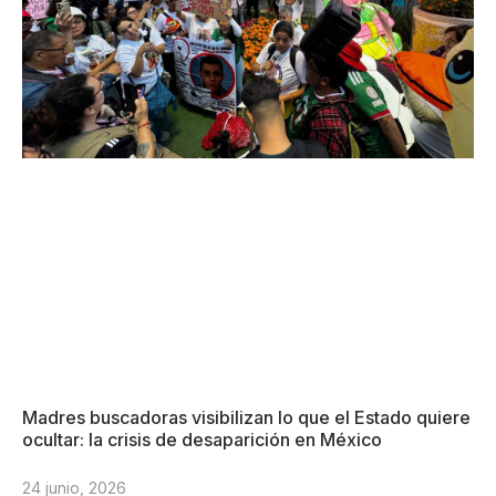
Madres buscadoras visibilizan lo que el Estado quiere
ocultar: la crisis de desaparición en México
24 junio, 2026