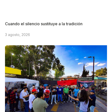
Cuando el silencio sustituye a la tradición
3 agosto, 2026