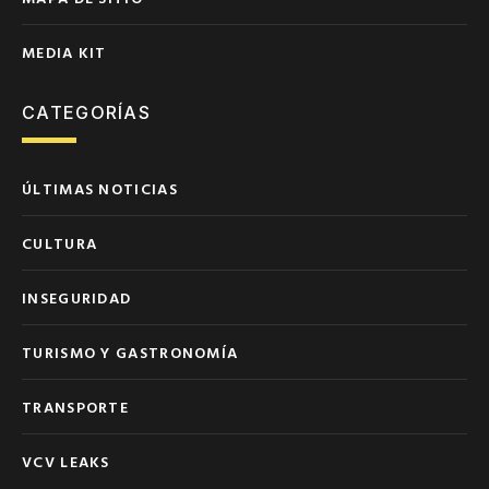
MEDIA KIT
CATEGORÍAS
ÚLTIMAS NOTICIAS
CULTURA
INSEGURIDAD
TURISMO Y GASTRONOMÍA
TRANSPORTE
VCV LEAKS