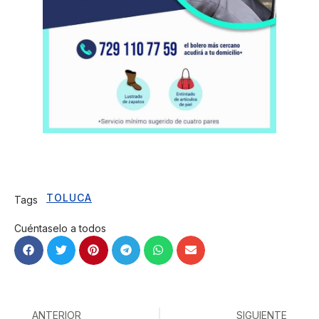
TOLUCA
Tags
Cuéntaselo a todos
ANTERIOR
SIGUIENTE