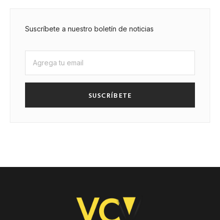
Suscríbete a nuestro boletín de noticias
SUSCRÍBETE