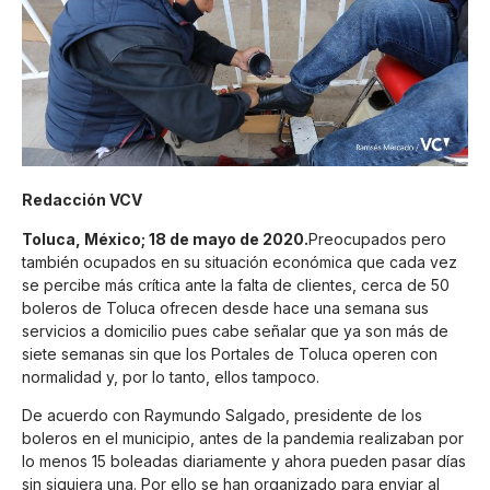
Redacción VCV
Toluca, México; 18 de mayo de 2020.
Preocupados pero
también ocupados en su situación económica que cada vez
se percibe más crítica ante la falta de clientes, cerca de 50
boleros de Toluca ofrecen desde hace una semana sus
servicios a domicilio pues cabe señalar que ya son más de
siete semanas sin que los Portales de Toluca operen con
normalidad y, por lo tanto, ellos tampoco.
De acuerdo con Raymundo Salgado, presidente de los
boleros en el municipio, antes de la pandemia realizaban por
lo menos 15 boleadas diariamente y ahora pueden pasar días
sin siquiera una. Por ello se han organizado para enviar al