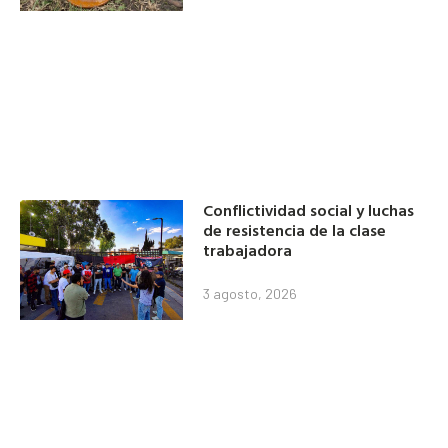
Conflictividad social y luchas
de resistencia de la clase
trabajadora
3 agosto, 2026