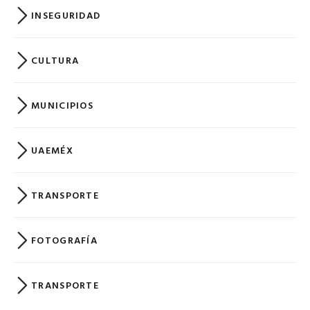
INSEGURIDAD
CULTURA
MUNICIPIOS
UAEMÉX
TRANSPORTE
FOTOGRAFÍA
TRANSPORTE