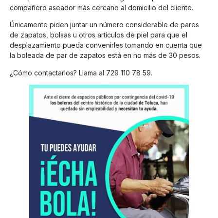
compañero aseador más cercano al domicilio del cliente.
Únicamente piden juntar un número considerable de pares
de zapatos, bolsas u otros artículos de piel para que el
desplazamiento pueda convenirles tomando en cuenta que
la boleada de par de zapatos está en no más de 30 pesos.
¿Cómo contactarlos? Llama al 729 110 78 59.