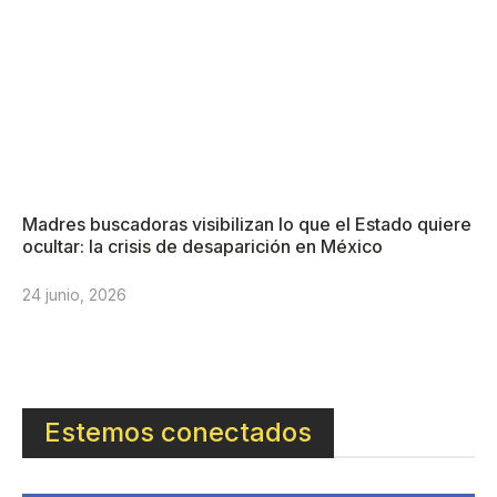
Madres buscadoras visibilizan lo que el Estado quiere
ocultar: la crisis de desaparición en México
24 junio, 2026
Estemos conectados