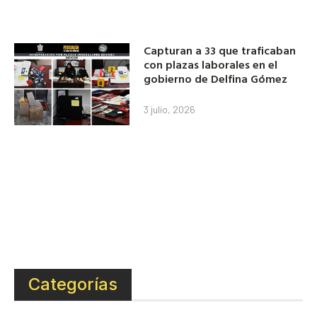
Capturan a 33 que traficaban
con plazas laborales en el
gobierno de Delfina Gómez
3 julio, 2026
Categorías