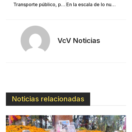
Transporte público, peor aún en pandemia, denuncia colectivo
En la escala de lo numérico
VcV Noticias
Noticias relacionadas