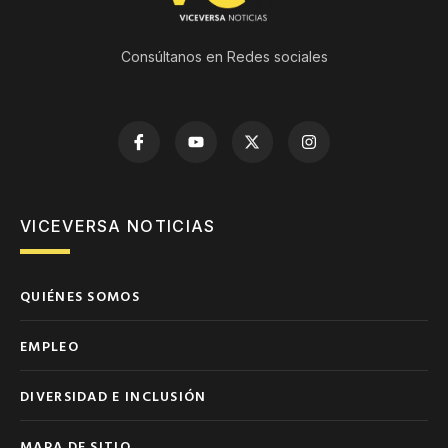
Consúltanos en Redes sociales
VICEVERSA NOTICIAS
QUIÉNES SOMOS
EMPLEO
DIVERSIDAD E INCLUSIÓN
MAPA DE SITIO