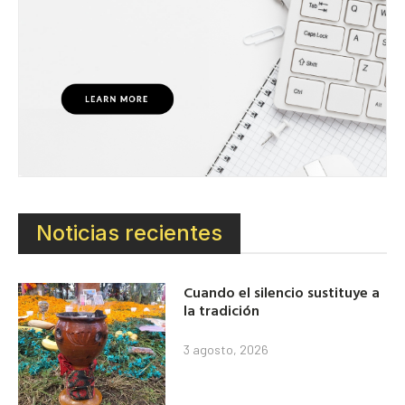
Noticias recientes
Cuando el silencio sustituye a
la tradición
3 agosto, 2026