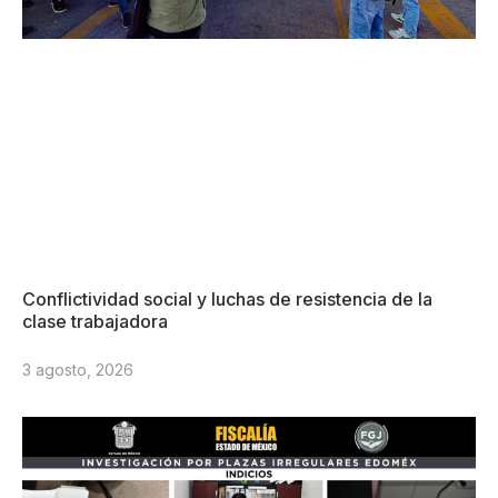
Conflictividad social y luchas de resistencia de la
clase trabajadora
3 agosto, 2026