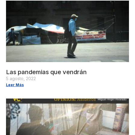
Las pandemias que vendrán
5 agosto, 2022
Leer Más