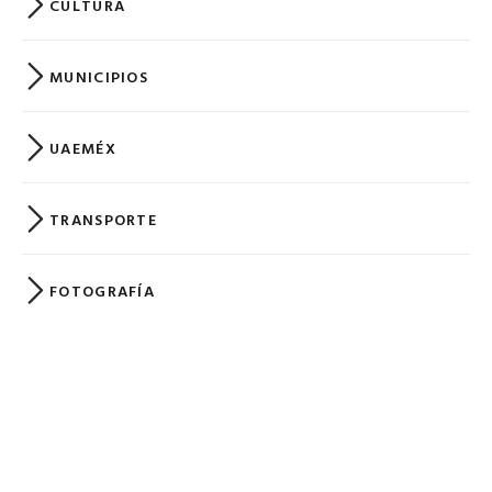
CULTURA
MUNICIPIOS
UAEMÉX
TRANSPORTE
FOTOGRAFÍA