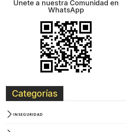
Únete a nuestra Comunidad en
WhatsApp
Categorías
INSEGURIDAD