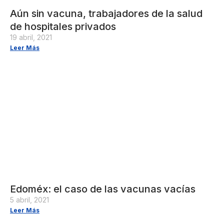
Aún sin vacuna, trabajadores de la salud
de hospitales privados
19 abril, 2021
Leer Más
Edoméx: el caso de las vacunas vacías
5 abril, 2021
Leer Más