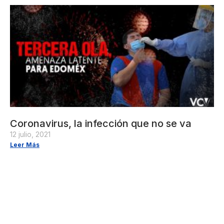
Coronavirus, la infección que no se va
12 julio, 2021
Leer Más