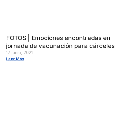
FOTOS | Emociones encontradas en
jornada de vacunación para cárceles
17 junio, 2021
Leer Más