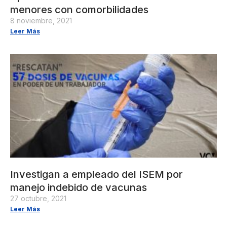
menores con comorbilidades
8 noviembre, 2021
Leer Más
Investigan a empleado del ISEM por
manejo indebido de vacunas
27 octubre, 2021
Leer Más