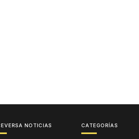
CEVERSA NOTICIAS
CATEGORÍAS