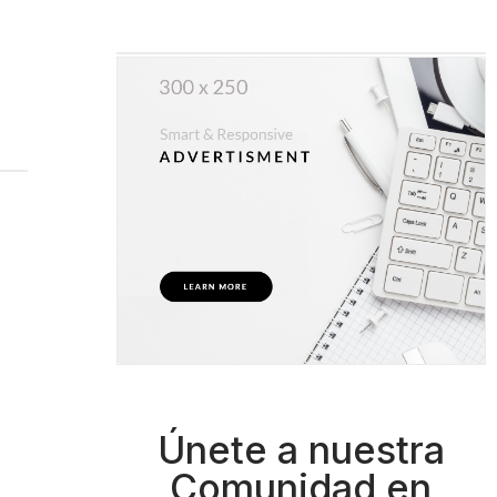
Únete a nuestra
Comunidad en