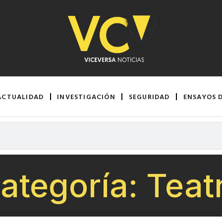
ACTUALIDAD
INVESTIGACIÓN
SEGURIDAD
ENSAYOS 
ategoría: Teat