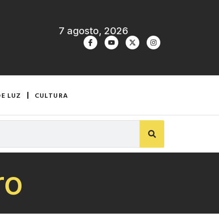
7 agosto, 2026
DE LUZ
CULTURA
ro