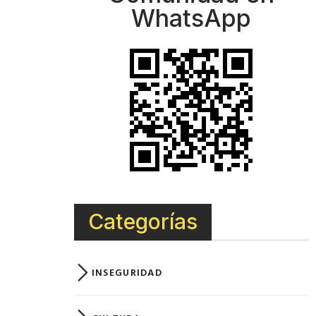
WhatsApp
Categorías
INSEGURIDAD