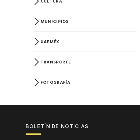
CULTURA
MUNICIPIOS
UAEMÉX
TRANSPORTE
FOTOGRAFÍA
BOLETÍN DE NOTICIAS