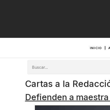
INICIO
Cartas a la Redacci
Defienden a maestra