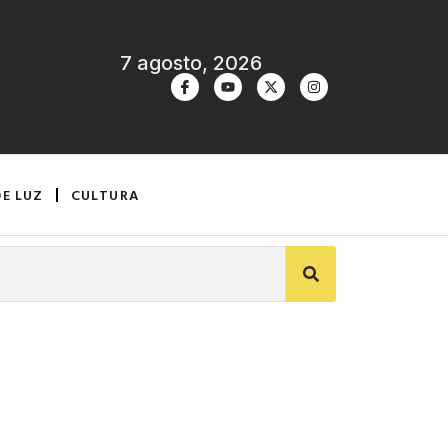
7 agosto, 2026
DE LUZ
CULTURA