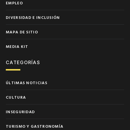
EMPLEO
DIVERSIDAD E INCLUSIÓN
MAPA DE SITIO
MEDIA KIT
CATEGORÍAS
ÚLTIMAS NOTICIAS
CULTURA
INSEGURIDAD
TURISMO Y GASTRONOMÍA