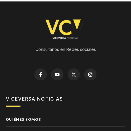
Consúltanos en Redes sociales
VICEVERSA NOTICIAS
QUIÉNES SOMOS