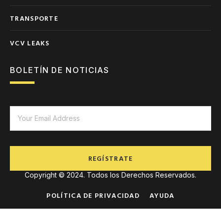
TRANSPORTE
VCV LEAKS
BOLETÍN DE NOTICIAS
REGÍSTRATE
Copyright © 2024. Todos los Derechos Reservados.
POLÍTICA DE PRIVACIDAD
AYUDA