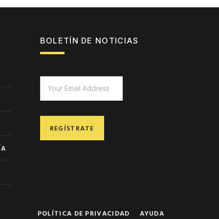
BOLETÍN DE NOTICIAS
REGÍSTRATE
ÍA
POLÍTICA DE PRIVACIDAD
AYUDA