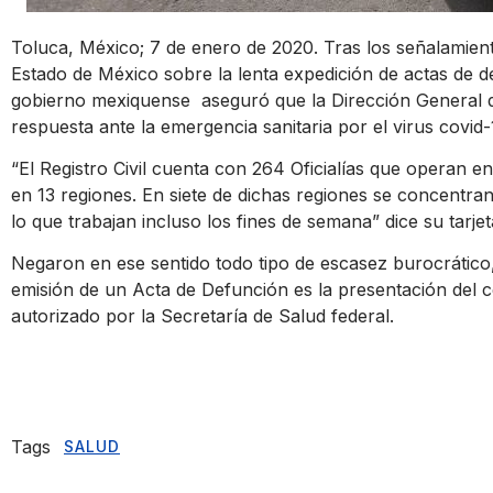
Toluca, México; 7 de enero de 2020. Tras los señalamient
Estado de México sobre la lenta expedición de actas de d
gobierno mexiquense aseguró que la Dirección General del
respuesta ante la emergencia sanitaria por el virus covid-
“El Registro Civil cuenta con 264 Oficialías que operan en
en 13 regiones. En siete de dichas regiones se concentra
lo que trabajan incluso los fines de semana” dice su tarjet
Negaron en ese sentido todo tipo de escasez burocrático,
emisión de un Acta de Defunción es la presentación del 
autorizado por la Secretaría de Salud federal.
Tags
SALUD