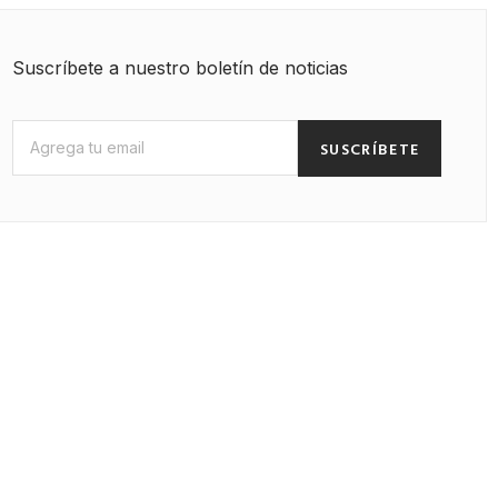
Suscríbete a nuestro boletín de noticias
SUSCRÍBETE