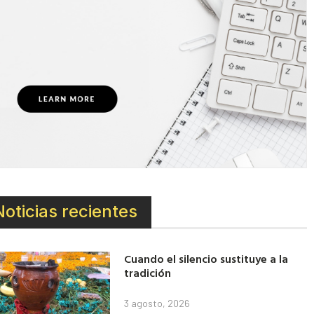
Noticias recientes
Cuando el silencio sustituye a la
tradición
3 agosto, 2026