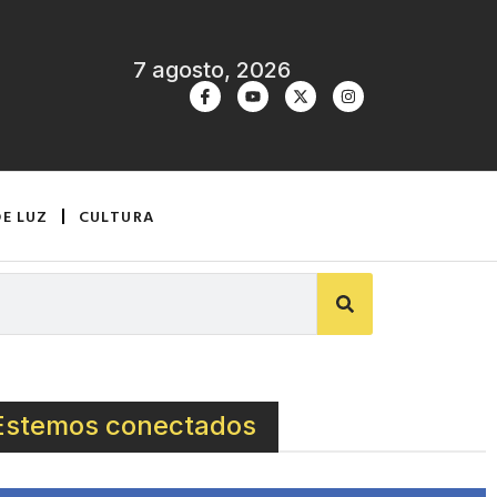
7 agosto, 2026
DE LUZ
CULTURA
Estemos conectados