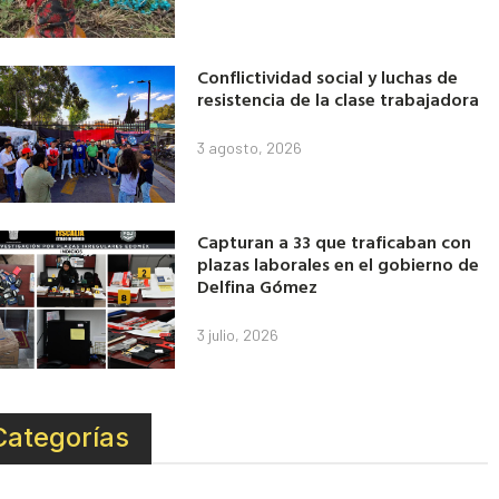
Conflictividad social y luchas de
resistencia de la clase trabajadora
3 agosto, 2026
Capturan a 33 que traficaban con
plazas laborales en el gobierno de
Delfina Gómez
3 julio, 2026
Categorías