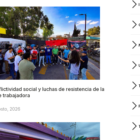
lictividad social y luchas de resistencia de la
e trabajadora
osto, 2026