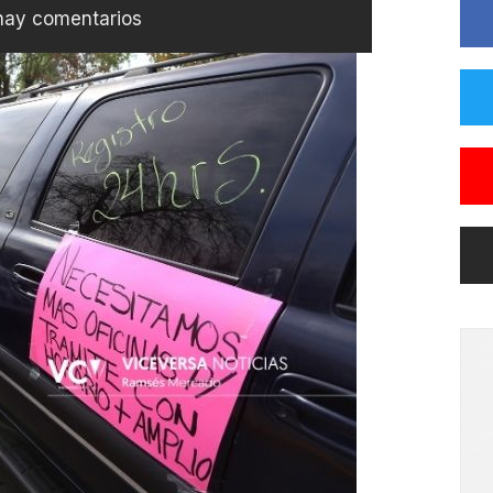
hay comentarios