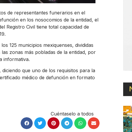
os de representantes funerarios en el
efunción en los nosocomios de la entidad, el
 Registro Civil tiene total capacidad de
19.
 los 125 municipios mexiquenses, divididas
n las zonas más pobladas de la entidad, por
a informativa.
 diciendo que uno de los requisitos para la
certificado médico de defunción en formato
Cuéntaselo a todos