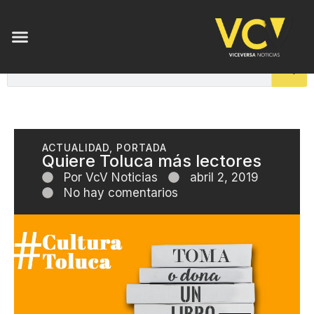
ACTUALIDAD
,
PORTADA
Quiere Toluca más lectores
Por
VcV Noticias
abril 2, 2019
No hay comentarios