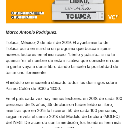
Marco Antonio Rodríguez.
Toluca, México; 2 de abril de 2019. El ayuntamiento de
Toluca puso en marcha un programa que busca inspirar
nuevos lectores en el municipio. “Léelo y pásalo… si no te
quemas”es el nombre de esta iniciativa que consiste en que
la gente vaya a donar libro dando también la posibilidad de
tomar uno libremente.
El módulo se encuentra ubicado todos los domingos sobre
Paseo Colón de 9:30 a 13:00.
En el país cada vez hay menos lectores: en 2018 de cada 100
personas de 18 años, 45 declararon haber leído un libro,
mientras que en 2015 lo hicieron 50 de cada 100 personas,
según revela el censo 2018 del Modulo de Lectura (MOLEC)
del INEGI. De acuerdo con la medición, los hombres leen más