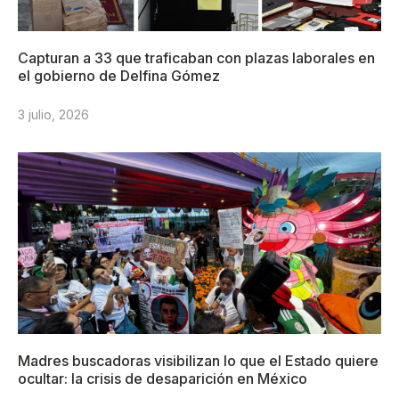
Capturan a 33 que traficaban con plazas laborales en
el gobierno de Delfina Gómez
3 julio, 2026
Madres buscadoras visibilizan lo que el Estado quiere
ocultar: la crisis de desaparición en México