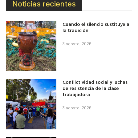
Noticias recientes
Cuando el silencio sustituye a
la tradición
3 agosto, 2026
Conflictividad social y luchas
de resistencia de la clase
trabajadora
3 agosto, 2026