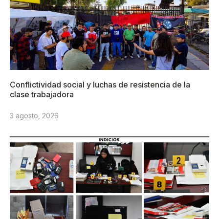
Conflictividad social y luchas de resistencia de la
clase trabajadora
3 agosto, 2026