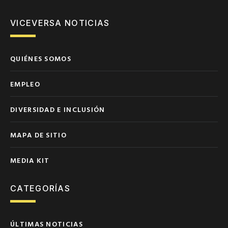
VICEVERSA NOTICIAS
QUIÉNES SOMOS
EMPLEO
DIVERSIDAD E INCLUSIÓN
MAPA DE SITIO
MEDIA KIT
CATEGORÍAS
ÚLTIMAS NOTICIAS