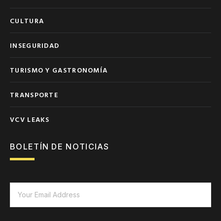
CULTURA
INSEGURIDAD
TURISMO Y GASTRONOMÍA
TRANSPORTE
VCV LEAKS
BOLETÍN DE NOTICIAS