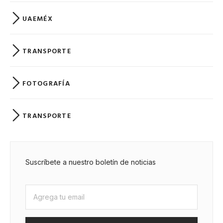
UAEMÉX
TRANSPORTE
FOTOGRAFÍA
TRANSPORTE
Suscríbete a nuestro boletín de noticias