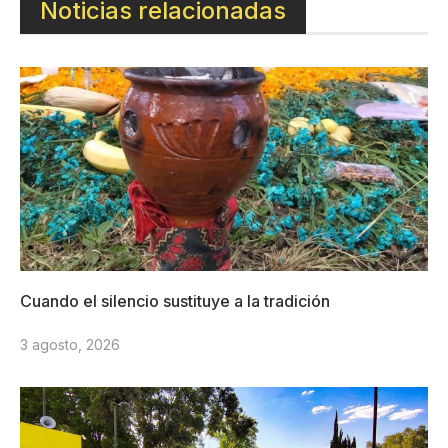
Noticias relacionadas
Cuando el silencio sustituye a la tradición
3 agosto, 2026