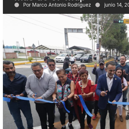
Por
Marco Antonio Rodríguez
junio 14, 