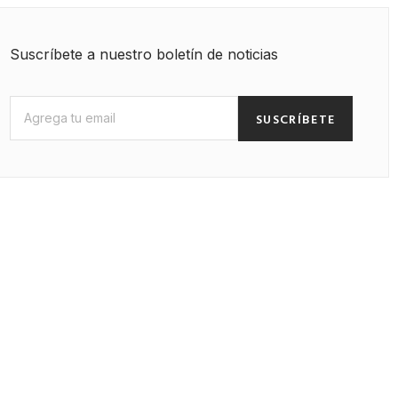
Suscríbete a nuestro boletín de noticias
SUSCRÍBETE