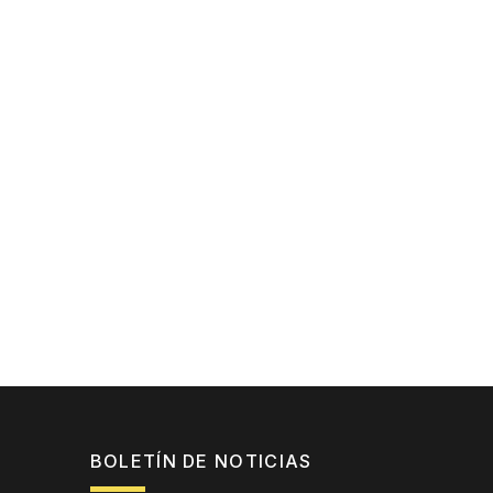
BOLETÍN DE NOTICIAS