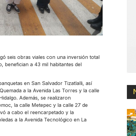
ó seis obras viales con una inversión total
, benefician a 43 mil habitantes del
nquetas en San Salvador Tizatlalli, así
Quemada a la Avenida Las Torres y la calle
Hidalgo. Además, se realizaron
moc, la calle Metepec y la calle 27 de
vó a cabo el reencarpetado y la
oledas a la Avenida Tecnológico en La