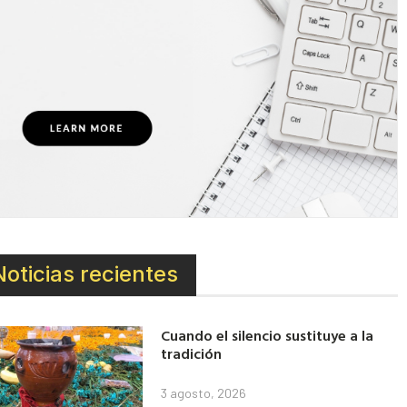
Noticias recientes
Cuando el silencio sustituye a la
tradición
3 agosto, 2026