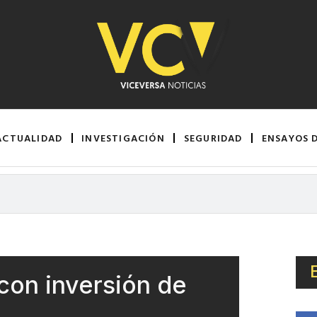
ACTUALIDAD
INVESTIGACIÓN
SEGURIDAD
ENSAYOS 
con inversión de