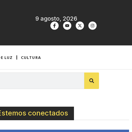
9 agosto, 2026
DE LUZ
CULTURA
Estemos conectados