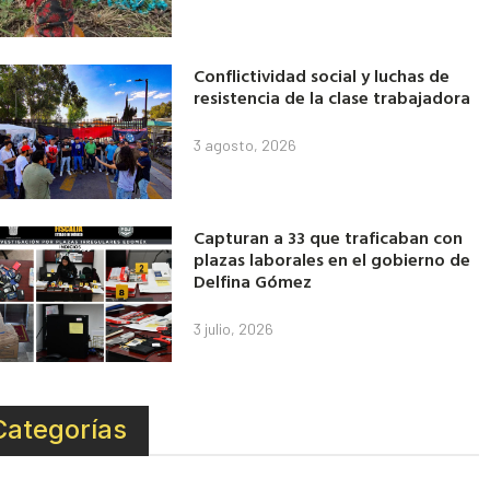
Conflictividad social y luchas de
resistencia de la clase trabajadora
3 agosto, 2026
Capturan a 33 que traficaban con
plazas laborales en el gobierno de
Delfina Gómez
3 julio, 2026
Categorías