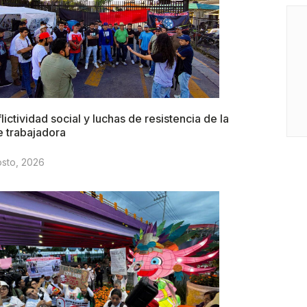
lictividad social y luchas de resistencia de la
e trabajadora
osto, 2026