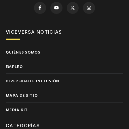
VICEVERSA NOTICIAS
QUIÉNES SOMOS
EMPLEO
DIVERSIDAD E INCLUSIÓN
MAPA DE SITIO
MEDIA KIT
CATEGORÍAS