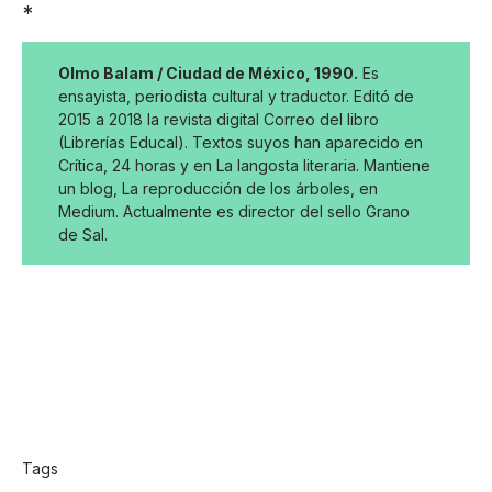
*
Olmo Balam / Ciudad de México, 1990.
Es
ensayista, periodista cultural y traductor. Editó de
2015 a 2018 la revista digital Correo del libro
(Librerías Educal). Textos suyos han aparecido en
Crítica, 24 horas y en La langosta literaria. Mantiene
un blog, La reproducción de los árboles, en
Medium. Actualmente es director del sello Grano
de Sal.
Tags