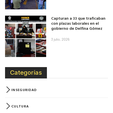
Capturan a 33 que traficaban
con plazas laborales en el
gobierno de Delfina Gómez
3 julio, 2026
Categorías
INSEGURIDAD
CULTURA