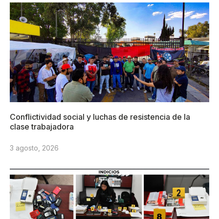
Conflictividad social y luchas de resistencia de la
clase trabajadora
3 agosto, 2026