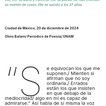
un montón de cosas. Ella se suicidó a los 37 años.
Ciudad de México; 20 de diciembre de 2024
Olmo Balam/ Periódico de Poesía/ UNAM
“S
e equivocan los que me
suponen./ Mienten si
afirman que no soy
ordinaria./ Errados
están los que insisten
en que debajo de la
mediocridad/ algo en mí es capaz de
admirarse.” Así habla de sí misma la voz