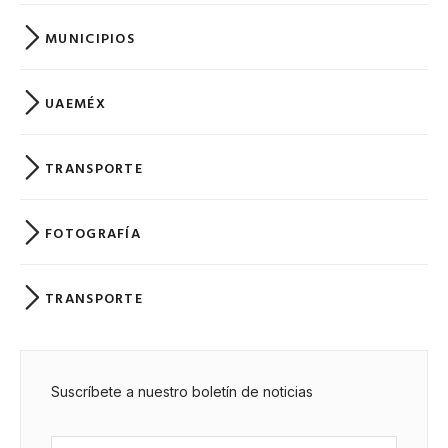
MUNICIPIOS
UAEMÉX
TRANSPORTE
FOTOGRAFÍA
TRANSPORTE
Suscríbete a nuestro boletín de noticias