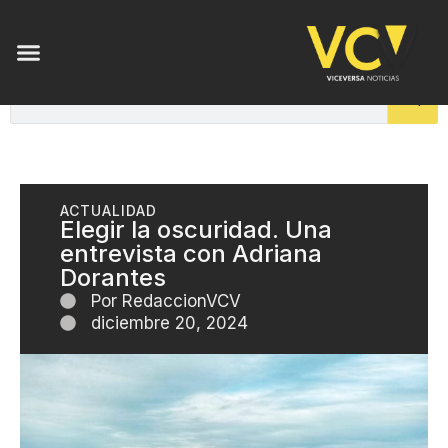
ACTUALIDAD
Elegir la oscuridad. Una
entrevista con Adriana
Dorantes
Por
RedaccionVCV
diciembre 20, 2024