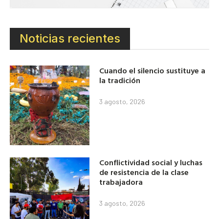
Noticias recientes
Cuando el silencio sustituye a
la tradición
3 agosto, 2026
Conflictividad social y luchas
de resistencia de la clase
trabajadora
3 agosto, 2026