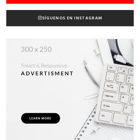
SÍGUENOS EN INSTAGRAM