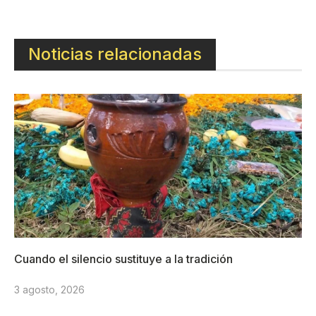
Noticias relacionadas
Cuando el silencio sustituye a la tradición
3 agosto, 2026