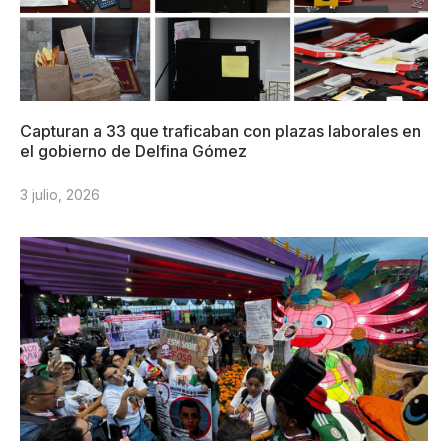
Capturan a 33 que traficaban con plazas laborales en
el gobierno de Delfina Gómez
3 julio, 2026