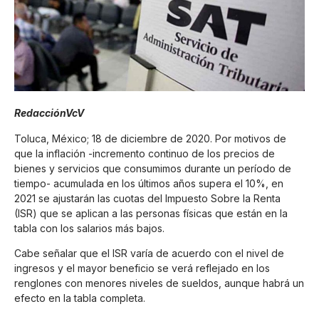
RedacciónVcV
Toluca, México; 18 de diciembre de 2020. Por motivos de
que la inflación -incremento continuo de los precios de
bienes y servicios que consumimos durante un período de
tiempo- acumulada en los últimos años supera el 10%, en
2021 se ajustarán las cuotas del Impuesto Sobre la Renta
(ISR) que se aplican a las personas físicas que están en la
tabla con los salarios más bajos.
Cabe señalar que el ISR varía de acuerdo con el nivel de
ingresos y el mayor beneficio se verá reflejado en los
renglones con menores niveles de sueldos, aunque habrá un
efecto en la tabla completa.