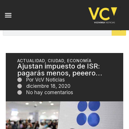
ACTUALIDAD
,
CIUDAD
,
ECONOMÍA
Ajustan impuesto de ISR:
pagarás menos, peeero…
Por
VcV Noticias
diciembre 18, 2020
No hay comentarios