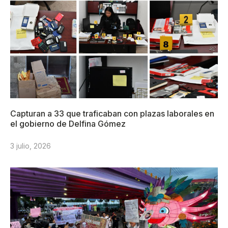
Capturan a 33 que traficaban con plazas laborales en
el gobierno de Delfina Gómez
3 julio, 2026