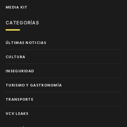
MEDIA KIT
CATEGORÍAS
ÚLTIMAS NOTICIAS
CULTURA
INSEGURIDAD
TURISMO Y GASTRONOMÍA
TRANSPORTE
VCV LEAKS