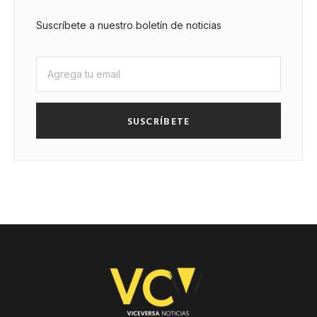
Suscríbete a nuestro boletín de noticias
SUSCRÍBETE