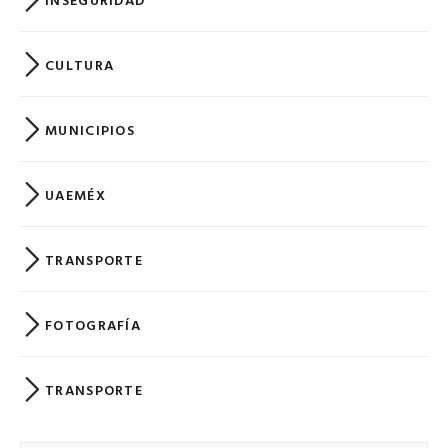
CULTURA
MUNICIPIOS
UAEMÉX
TRANSPORTE
FOTOGRAFÍA
TRANSPORTE