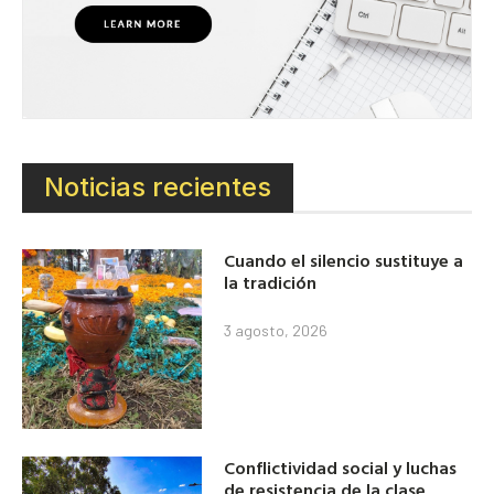
Noticias recientes
Cuando el silencio sustituye a
la tradición
3 agosto, 2026
Conflictividad social y luchas
de resistencia de la clase