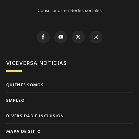
Consúltanos en Redes sociales
VICEVERSA NOTICIAS
QUIÉNES SOMOS
EMPLEO
DIVERSIDAD E INCLUSIÓN
MAPA DE SITIO