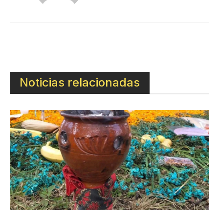
Noticias relacionadas