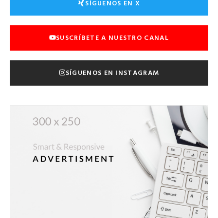
SÍGUENOS EN X
SUSCRÍBETE A NUESTRO CANAL
SÍGUENOS EN INSTAGRAM