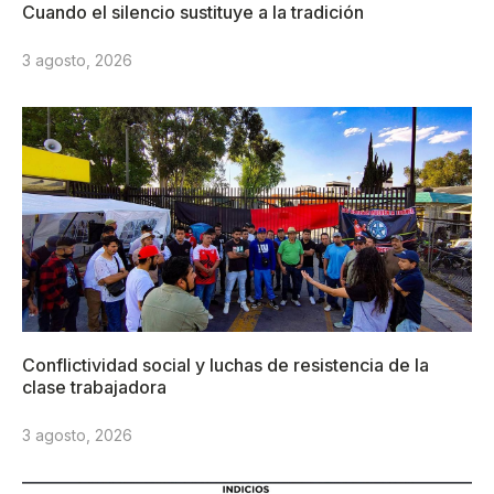
Cuando el silencio sustituye a la tradición
3 agosto, 2026
Conflictividad social y luchas de resistencia de la
clase trabajadora
3 agosto, 2026