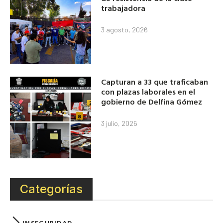
trabajadora
3 agosto, 2026
Capturan a 33 que traficaban
con plazas laborales en el
gobierno de Delfina Gómez
3 julio, 2026
Categorías
INSEGURIDAD