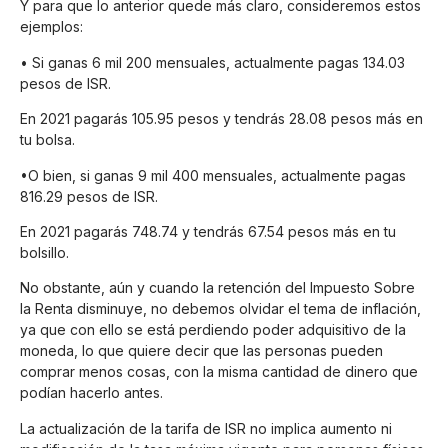
Y para que lo anterior quede más claro, consideremos estos
ejemplos:
• Si ganas 6 mil 200 mensuales, actualmente pagas 134.03
pesos de ISR.
En 2021 pagarás 105.95 pesos y tendrás 28.08 pesos más en
tu bolsa.
•O bien, si ganas 9 mil 400 mensuales, actualmente pagas
816.29 pesos de ISR.
En 2021 pagarás 748.74 y tendrás 67.54 pesos más en tu
bolsillo.
No obstante, aún y cuando la retención del Impuesto Sobre
la Renta disminuye, no debemos olvidar el tema de inflación,
ya que con ello se está perdiendo poder adquisitivo de la
moneda, lo que quiere decir que las personas pueden
comprar menos cosas, con la misma cantidad de dinero que
podían hacerlo antes.
La actualización de la tarifa de ISR no implica aumento ni