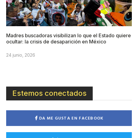
Madres buscadoras visibilizan lo que el Estado quiere
ocultar: la crisis de desaparición en México
24 junio, 2026
Estemos conectados
DA ME GUSTA EN FACEBOOK