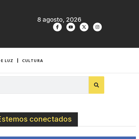
8 agosto, 2026
DE LUZ
CULTURA
Estemos conectados