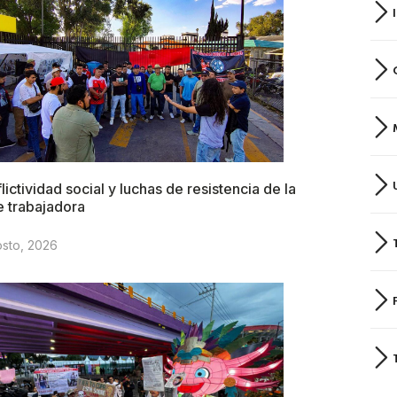
lictividad social y luchas de resistencia de la
e trabajadora
osto, 2026