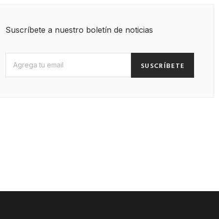
Suscríbete a nuestro boletín de noticias
SUSCRÍBETE