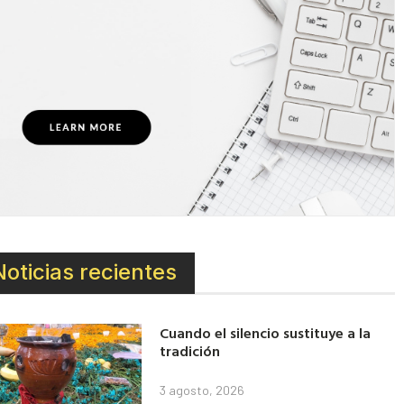
Noticias recientes
Cuando el silencio sustituye a la
tradición
3 agosto, 2026