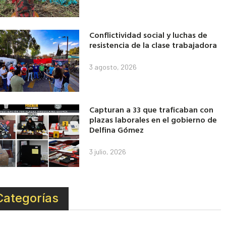
Conflictividad social y luchas de
resistencia de la clase trabajadora
3 agosto, 2026
Capturan a 33 que traficaban con
plazas laborales en el gobierno de
Delfina Gómez
3 julio, 2026
Categorías