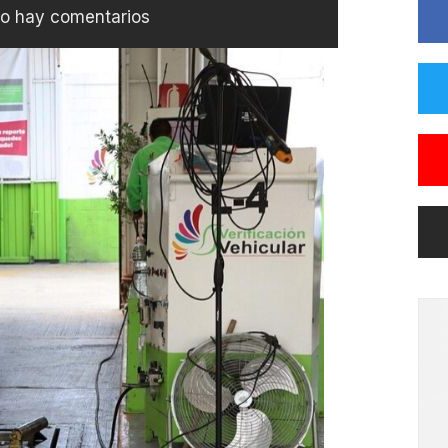
o hay comentarios