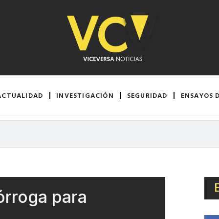
ACTUALIDAD
INVESTIGACIÓN
SEGURIDAD
ENSAYOS 
órroga para