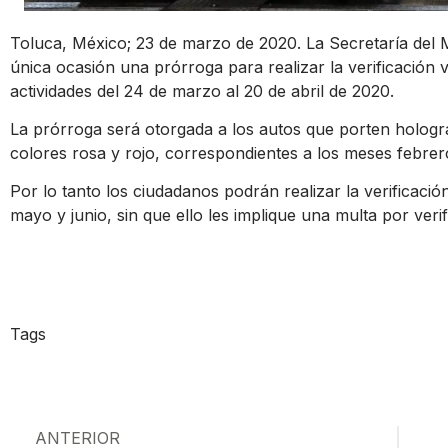
Toluca, México; 23 de marzo de 2020. La Secretaría del
única ocasión una prórroga para realizar la verificación
actividades del 24 de marzo al 20 de abril de 2020.
La prórroga será otorgada a los autos que porten hologr
colores rosa y rojo, correspondientes a los meses febre
Por lo tanto los ciudadanos podrán realizar la verificaci
mayo y junio, sin que ello les implique una multa por ver
Tags
ANTERIOR