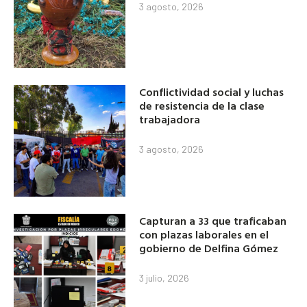
3 agosto, 2026
Conflictividad social y luchas
de resistencia de la clase
trabajadora
3 agosto, 2026
Capturan a 33 que traficaban
con plazas laborales en el
gobierno de Delfina Gómez
3 julio, 2026