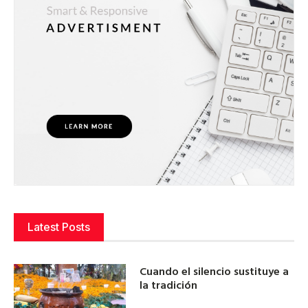
Latest Posts
Cuando el silencio sustituye a
la tradición