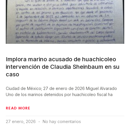
Implora marino acusado de huachicoleo
intervención de Claudia Sheinbaum en su
caso
Ciudad de México; 27 de enero de 2026 Miguel Alvarado
Uno de los marinos detenidos por huachicoleo fiscal ha
READ MORE
27 enero, 2026
No hay comentarios