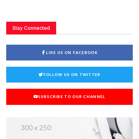
Stay Connected
LIKE US ON FACEBOOK
FOLLOW US ON TWITTER
SUBSCRIBE TO OUR CHANNEL