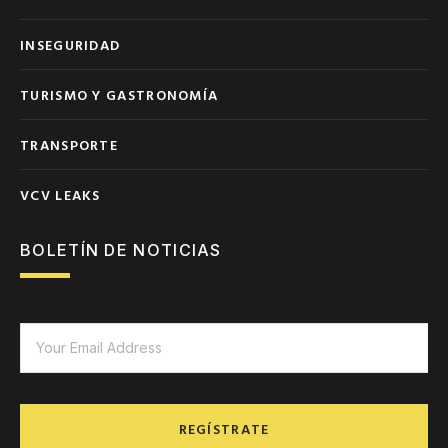
INSEGURIDAD
TURISMO Y GASTRONOMÍA
TRANSPORTE
VCV LEAKS
BOLETÍN DE NOTICIAS
REGÍSTRATE