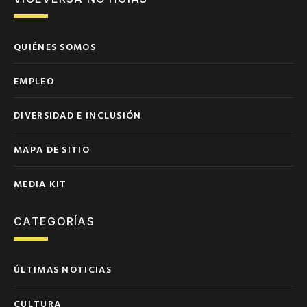
QUIÉNES SOMOS
EMPLEO
DIVERSIDAD E INCLUSIÓN
MAPA DE SITIO
MEDIA KIT
CATEGORÍAS
ÚLTIMAS NOTICIAS
CULTURA