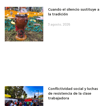
Cuando el silencio sustituye a
la tradición
3 agosto, 2026
Conflictividad social y luchas
de resistencia de la clase
trabajadora