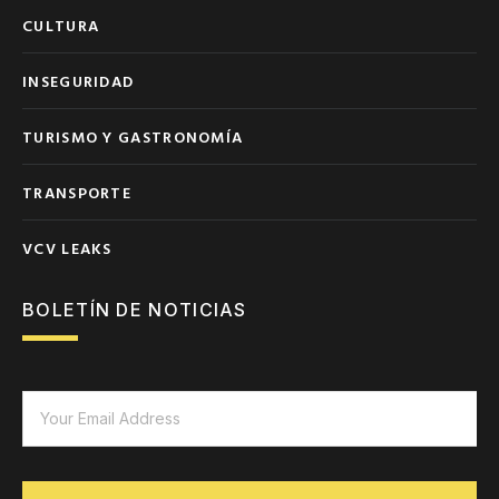
CULTURA
INSEGURIDAD
TURISMO Y GASTRONOMÍA
TRANSPORTE
VCV LEAKS
BOLETÍN DE NOTICIAS