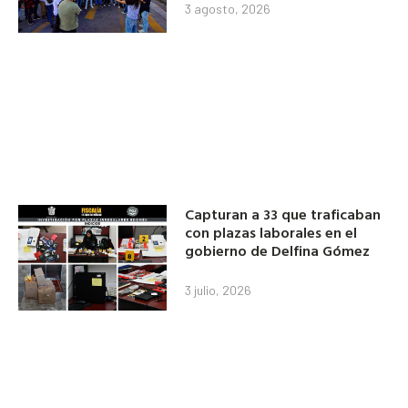
3 agosto, 2026
Capturan a 33 que traficaban
con plazas laborales en el
gobierno de Delfina Gómez
3 julio, 2026