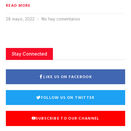
READ MORE
28 mayo, 2022
No hay comentarios
Stay Connected
LIKE US ON FACEBOOK
FOLLOW US ON TWITTER
SUBSCRIBE TO OUR CHANNEL