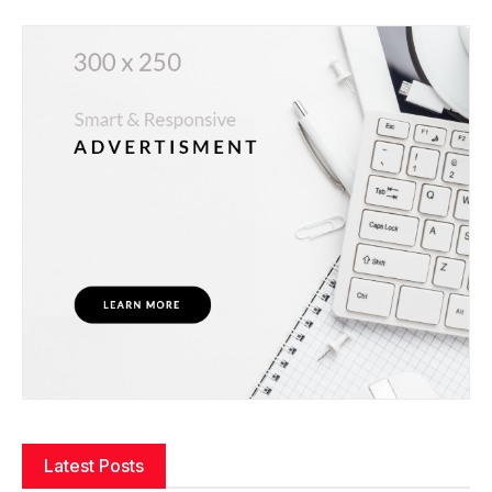
Latest Posts