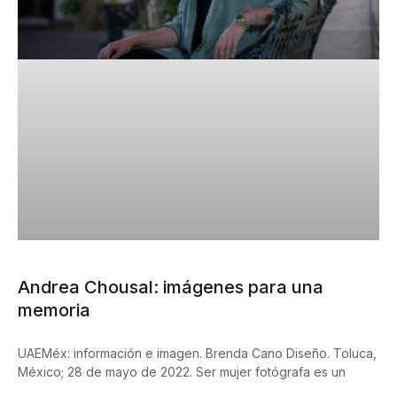
Andrea Chousal: imágenes para una
memoria
UAEMéx: información e imagen. Brenda Cano Diseño. Toluca,
México; 28 de mayo de 2022. Ser mujer fotógrafa es un