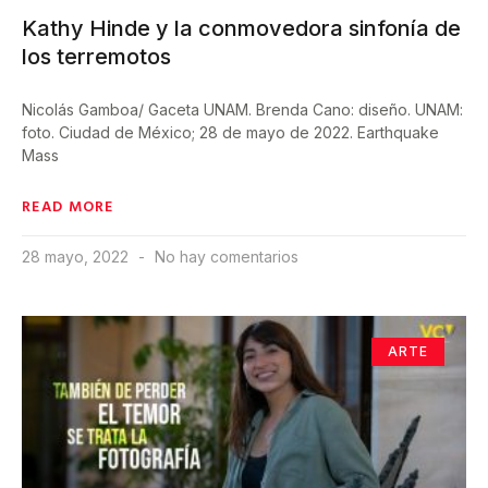
Kathy Hinde y la conmovedora sinfonía de
los terremotos
Nicolás Gamboa/ Gaceta UNAM. Brenda Cano: diseño. UNAM:
foto. Ciudad de México; 28 de mayo de 2022. Earthquake
Mass
READ MORE
28 mayo, 2022
No hay comentarios
ARTE