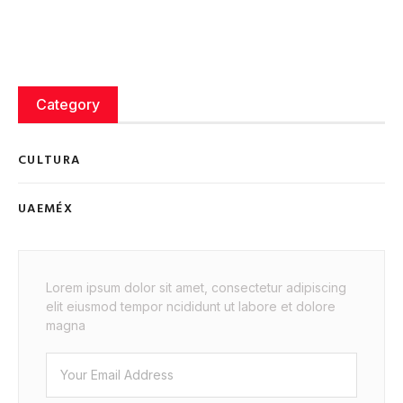
Category
CULTURA
UAEMÉX
Lorem ipsum dolor sit amet, consectetur adipiscing
elit eiusmod tempor ncididunt ut labore et dolore
magna