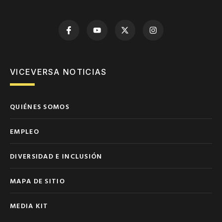
VICEVERSA NOTICIAS
QUIÉNES SOMOS
EMPLEO
DIVERSIDAD E INCLUSIÓN
MAPA DE SITIO
MEDIA KIT