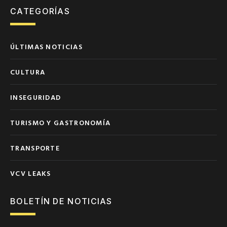
CATEGORÍAS
ÚLTIMAS NOTICIAS
CULTURA
INSEGURIDAD
TURISMO Y GASTRONOMÍA
TRANSPORTE
VCV LEAKS
BOLETÍN DE NOTICIAS