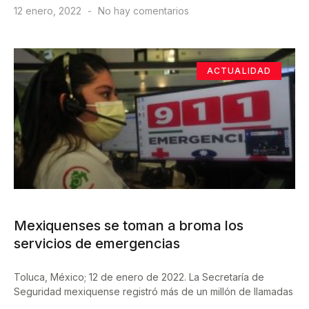
12 enero, 2022
No hay comentarios
ACTUALIDAD
Mexiquenses se toman a broma los
servicios de emergencias
Toluca, México; 12 de enero de 2022. La Secretaría de
Seguridad mexiquense registró más de un millón de llamadas