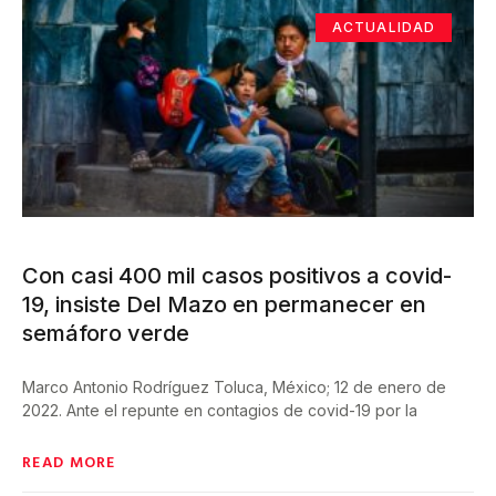
ACTUALIDAD
Con casi 400 mil casos positivos a covid-
19, insiste Del Mazo en permanecer en
semáforo verde
Marco Antonio Rodríguez Toluca, México; 12 de enero de
2022. Ante el repunte en contagios de covid-19 por la
READ MORE