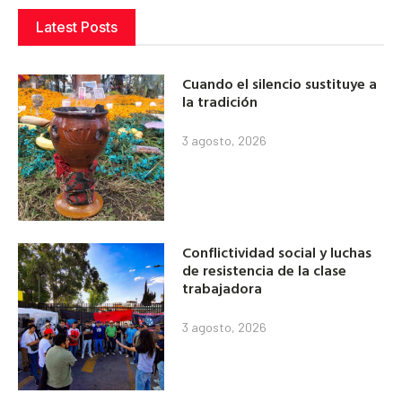
Latest Posts
Cuando el silencio sustituye a
la tradición
3 agosto, 2026
Conflictividad social y luchas
de resistencia de la clase
trabajadora
3 agosto, 2026