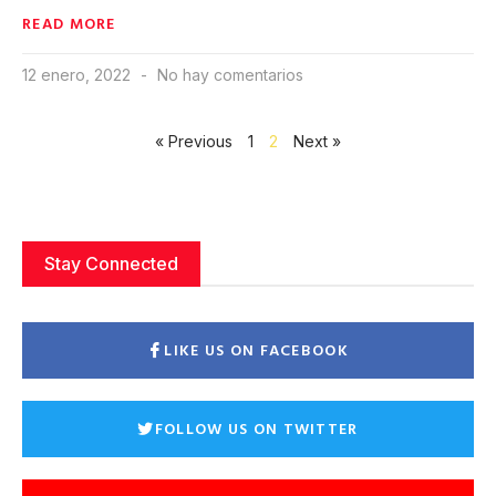
READ MORE
12 enero, 2022
No hay comentarios
« Previous
1
2
Next »
Stay Connected
LIKE US ON FACEBOOK
FOLLOW US ON TWITTER