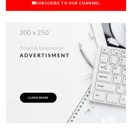
SUBSCRIBE TO OUR CHANNEL