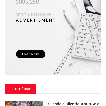
Latest Posts
Cuando el silencio sustituye a