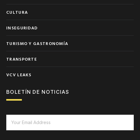
CULTURA
INSEGURIDAD
TURISMO Y GASTRONOMÍA
TRANSPORTE
VCV LEAKS
BOLETÍN DE NOTICIAS