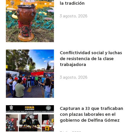
la tradición
3 agosto, 2026
Conflictividad social y luchas
de resistencia de la clase
trabajadora
3 agosto, 2026
Capturan a 33 que traficaban
con plazas laborales en el
gobierno de Delfina Gómez