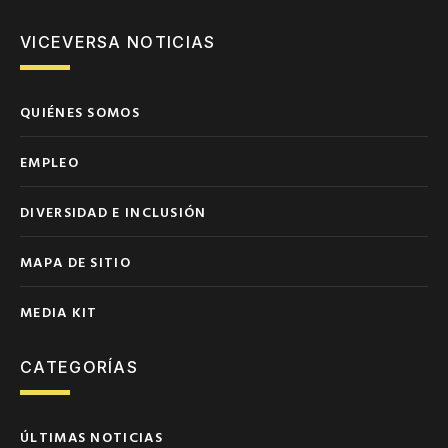
VICEVERSA NOTICIAS
QUIÉNES SOMOS
EMPLEO
DIVERSIDAD E INCLUSIÓN
MAPA DE SITIO
MEDIA KIT
CATEGORÍAS
ÚLTIMAS NOTICIAS