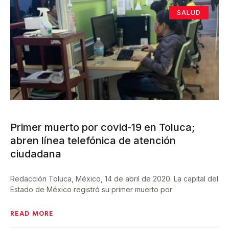
SALUD
Primer muerto por covid-19 en Toluca;
abren línea telefónica de atención
ciudadana
Redacción Toluca, México, 14 de abril de 2020. La capital del
Estado de México registró su primer muerto por
READ MORE