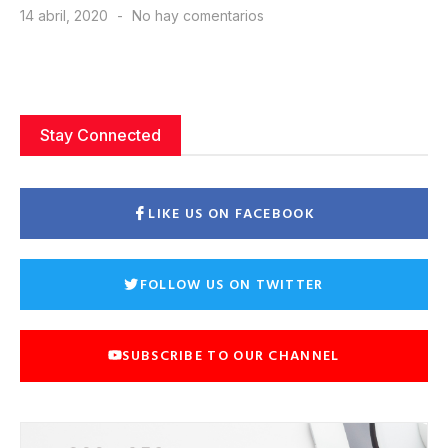
14 abril, 2020
No hay comentarios
Stay Connected
LIKE US ON FACEBOOK
FOLLOW US ON TWITTER
SUBSCRIBE TO OUR CHANNEL