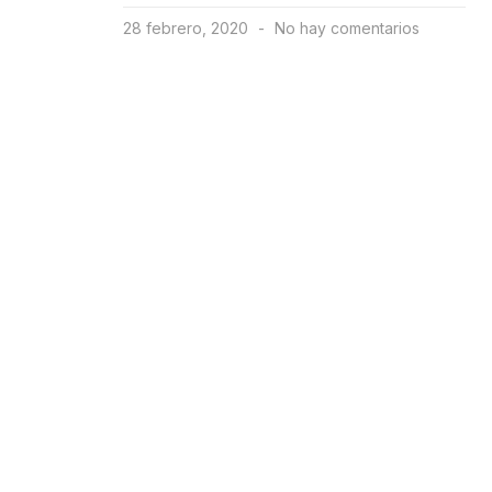
28 febrero, 2020
No hay comentarios