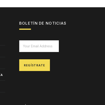
BOLETÍN DE NOTICIAS
REGÍSTRATE
ÍA