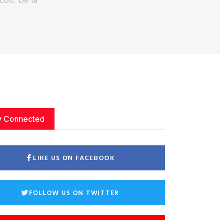
y Connected
LIKE US ON FACEBOOK
FOLLOW US ON TWITTER