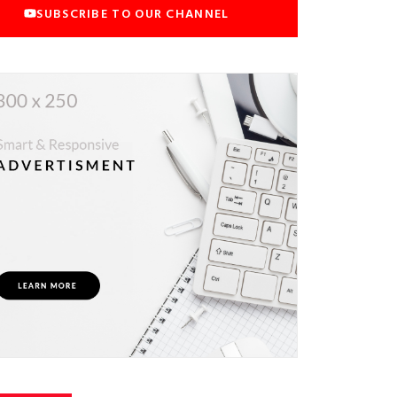
SUBSCRIBE TO OUR CHANNEL