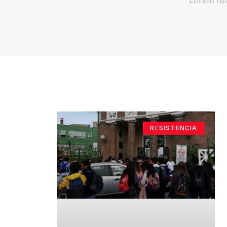
RESISTENCIA