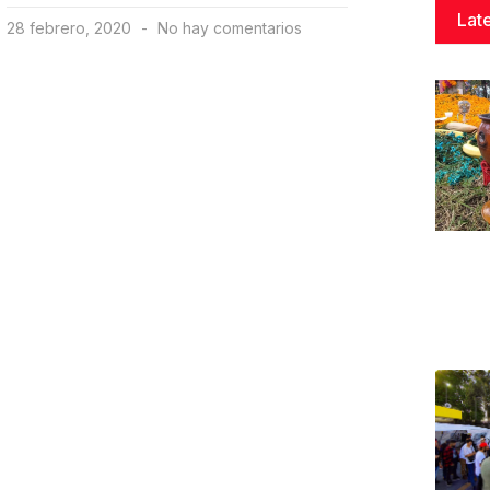
Lat
28 febrero, 2020
No hay comentarios