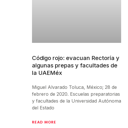
Código rojo: evacuan Rectoría y
algunas prepas y facultades de
la UAEMéx
Miguel Alvarado Toluca, México; 28 de
febrero de 2020. Escuelas preparatorias
y facultades de la Universidad Autónoma
del Estado
READ MORE