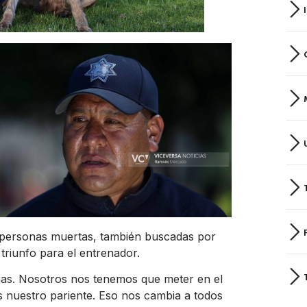
 personas muertas, también buscadas por
 triunfo para el entrenador.
nas. Nosotros nos tenemos que meter en el
es nuestro pariente. Eso nos cambia a todos