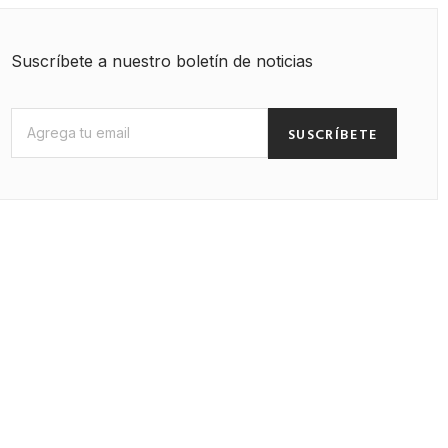
Suscríbete a nuestro boletín de noticias
SUSCRÍBETE