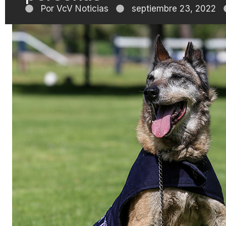
Por
VcV Noticias
septiembre 23, 2022