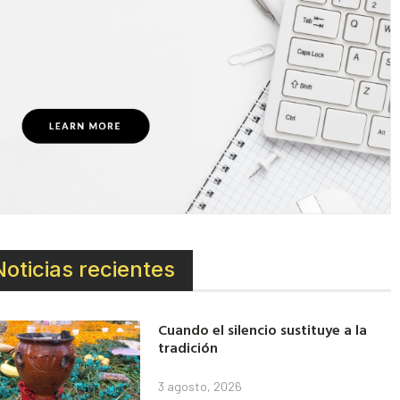
Noticias recientes
Cuando el silencio sustituye a la
tradición
3 agosto, 2026