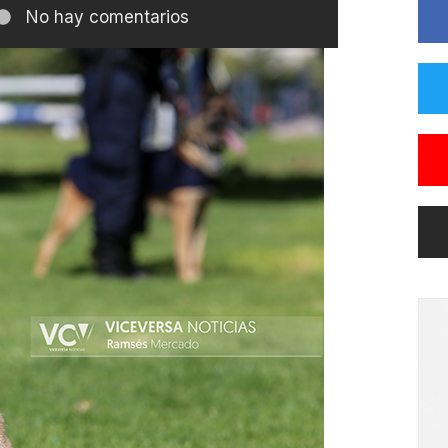
No hay comentarios