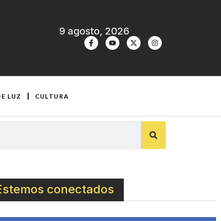
9 agosto, 2026
DE LUZ
CULTURA
Estemos conectados