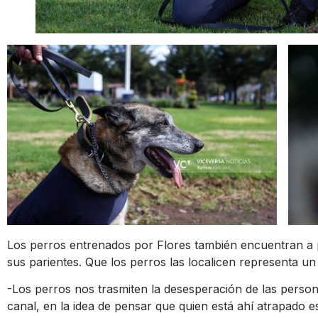
Los perros entrenados por Flores también encuentran a
sus parientes. Que los perros las localicen representa un
-Los perros nos trasmiten la desesperación de las perso
canal, en la idea de pensar que quien está ahí atrapado 