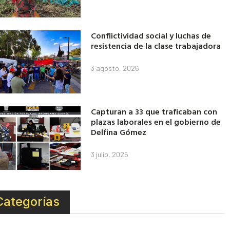
Conflictividad social y luchas de
resistencia de la clase trabajadora
3 agosto, 2026
Capturan a 33 que traficaban con
plazas laborales en el gobierno de
Delfina Gómez
3 julio, 2026
Categorías