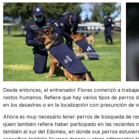
Desde entonces, el entrenador Flores comenzó a trabaja
restos humanos. Refiere que hay varios tipos de perros 
en los desastres o en la localización con presunción de v
Ahora es muy necesario tener perros de búsqueda de res
quien también refiere haber participado en las recientes 
también al sur del Edoméx, en donde sus perros estuvier