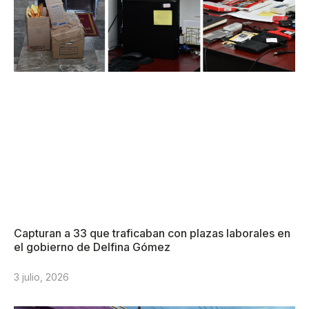
Capturan a 33 que traficaban con plazas laborales en
el gobierno de Delfina Gómez
3 julio, 2026