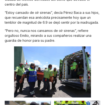
centro del país.
“Estoy cansado de oír sirenas”, decía Pérez Baca a sus hijos,
que recuerdan esa anécdota precisamente hoy que un
temblor de magnitud de 6.9 se dejó sentir por la madrugada.
“Pero no, nunca nos cansamos de oír sirenas”, refiere
orgulloso Emilio, mirando a sus compañeros realizar una
guardia de honor para su padre.