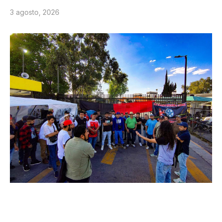
3 agosto, 2026