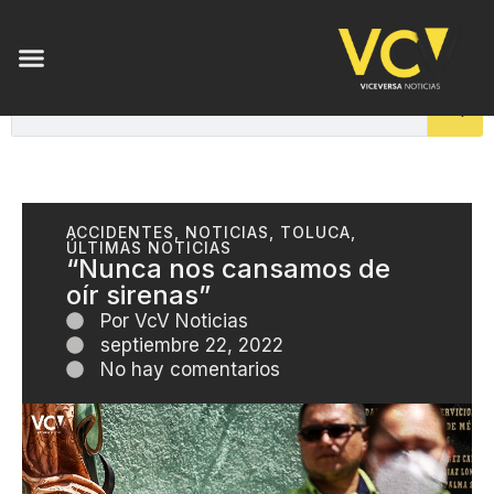
ACCIDENTES
,
NOTICIAS
,
TOLUCA
,
ÚLTIMAS NOTICIAS
“Nunca nos cansamos de
oír sirenas”
Por
VcV Noticias
septiembre 22, 2022
No hay comentarios