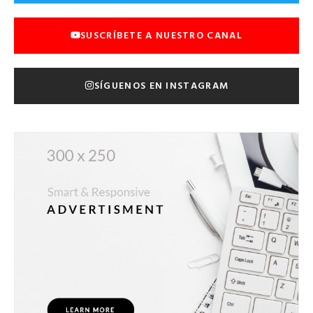
SUSCRÍBETE A NUESTRO CANAL
SÍGUENOS EN INSTAGRAM