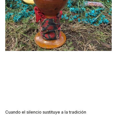
Cuando el silencio sustituye a la tradición