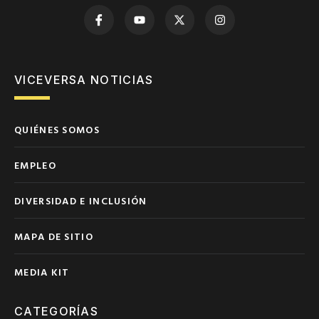
VICEVERSA NOTICIAS
QUIÉNES SOMOS
EMPLEO
DIVERSIDAD E INCLUSIÓN
MAPA DE SITIO
MEDIA KIT
CATEGORÍAS