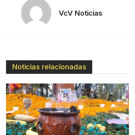
VcV Noticias
Noticias relacionadas