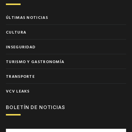
ÚLTIMAS NOTICIAS
CULTURA
INSEGURIDAD
TURISMO Y GASTRONOMÍA
TRANSPORTE
VCV LEAKS
BOLETÍN DE NOTICIAS