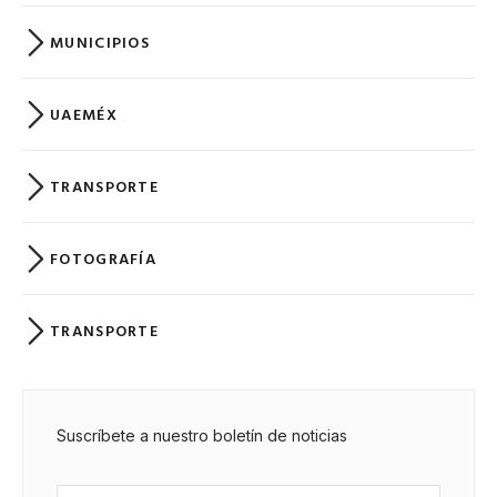
MUNICIPIOS
UAEMÉX
TRANSPORTE
FOTOGRAFÍA
TRANSPORTE
Suscríbete a nuestro boletín de noticias