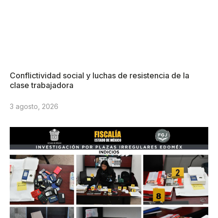
Conflictividad social y luchas de resistencia de la
clase trabajadora
3 agosto, 2026