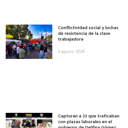
Conflictividad social y luchas
de resistencia de la clase
trabajadora
3 agosto, 2026
Capturan a 33 que traficaban
con plazas laborales en el
gobierno de Delfina Gómez