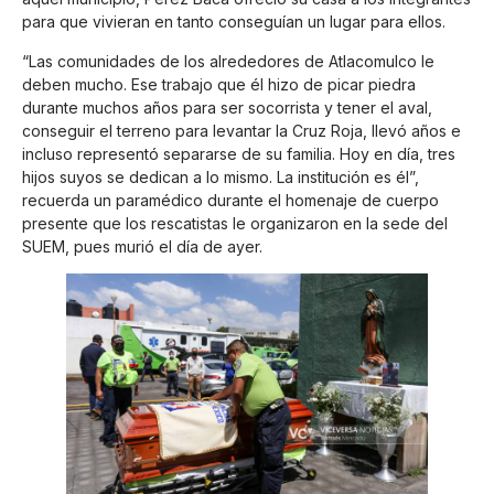
para que vivieran en tanto conseguían un lugar para ellos.
“Las comunidades de los alrededores de Atlacomulco le
deben mucho. Ese trabajo que él hizo de picar piedra
durante muchos años para ser socorrista y tener el aval,
conseguir el terreno para levantar la Cruz Roja, llevó años e
incluso representó separarse de su familia. Hoy en día, tres
hijos suyos se dedican a lo mismo. La institución es él”,
recuerda un paramédico durante el homenaje de cuerpo
presente que los rescatistas le organizaron en la sede del
SUEM, pues murió el día de ayer.