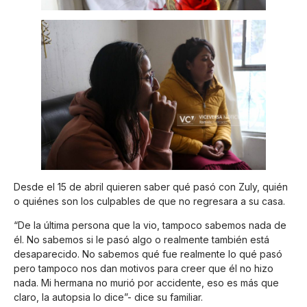
Desde el 15 de abril quieren saber qué pasó con Zuly, quién
o quiénes son los culpables de que no regresara a su casa.
“De la última persona que la vio, tampoco sabemos nada de
él. No sabemos si le pasó algo o realmente también está
desaparecido. No sabemos qué fue realmente lo qué pasó
pero tampoco nos dan motivos para creer que él no hizo
nada. Mi hermana no murió por accidente, eso es más que
claro, la autopsia lo dice”- dice su familiar.