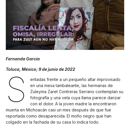
Fernanda García
Toluca, México; 9 de junio de 2022
S
entadas frente a un pequeño altar improvisado
en una mesa tambaleante, las hermanas de
Zuleyma Zaret Contreras Serrano contemplan su
fotografía y una vela cuya llama parece danzar
con el dolor. A la joven madre la encontraron
muerta en Michoacán casi un mes después de que fue
reportada como desaparecida. El moño negro que han
colgado en la fachada de su casa lo indica todo.