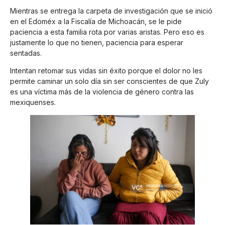
Mientras se entrega la carpeta de investigación que se inició
en el Edoméx a la Fiscalía de Michoacán, se le pide
paciencia a esta familia rota por varias aristas. Pero eso es
justamente lo que no tienen, paciencia para esperar
sentadas.
Intentan retomar sus vidas sin éxito porque el dolor no les
permite caminar un solo día sin ser conscientes de que Zuly
es una víctima más de la violencia de género contra las
mexiquenses.