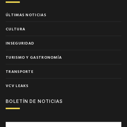
ÚLTIMAS NOTICIAS
CULTURA
INSEGURIDAD
TURISMO Y GASTRONOMÍA
TRANSPORTE
VCV LEAKS
BOLETÍN DE NOTICIAS