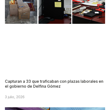
Capturan a 33 que traficaban con plazas laborales en
el gobierno de Delfina Gómez
3 julio, 2026