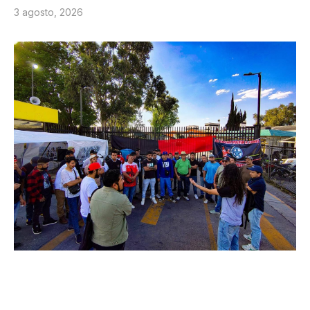
3 agosto, 2026