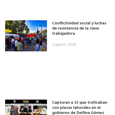
Conflictividad social y luchas
de resistencia de la clase
trabajadora
3 agosto, 2026
Capturan a 33 que traficaban
con plazas laborales en el
gobierno de Delfina Gómez