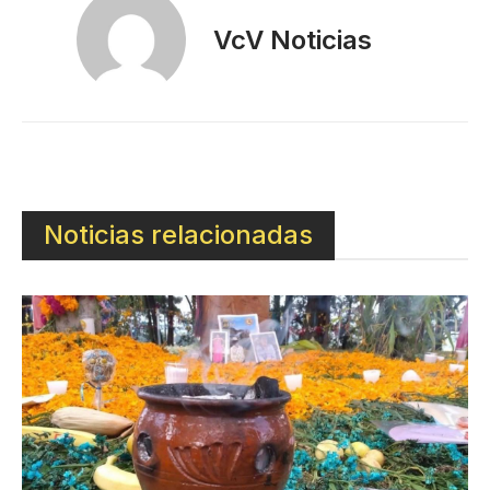
VcV Noticias
Noticias relacionadas