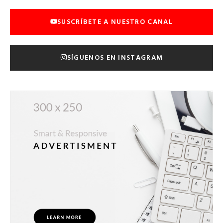
SUSCRÍBETE A NUESTRO CANAL
SÍGUENOS EN INSTAGRAM