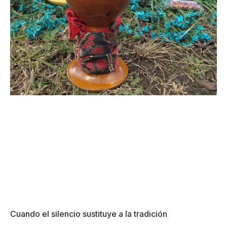
Cuando el silencio sustituye a la tradición