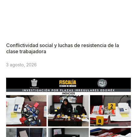
Conflictividad social y luchas de resistencia de la
clase trabajadora
3 agosto, 2026