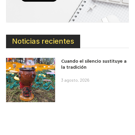
Noticias recientes
Cuando el silencio sustituye a
la tradición
3 agosto, 2026