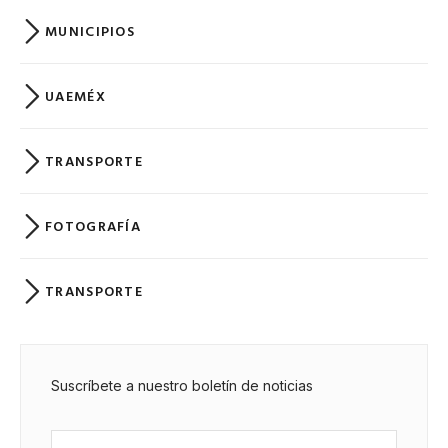
MUNICIPIOS
UAEMÉX
TRANSPORTE
FOTOGRAFÍA
TRANSPORTE
Suscríbete a nuestro boletín de noticias