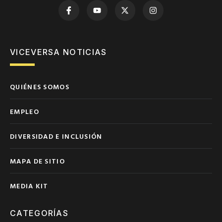
VICEVERSA NOTICIAS
QUIÉNES SOMOS
EMPLEO
DIVERSIDAD E INCLUSIÓN
MAPA DE SITIO
MEDIA KIT
CATEGORÍAS