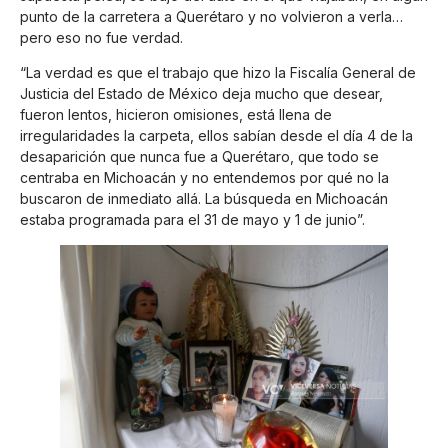
punto de la carretera a Querétaro y no volvieron a verla…
pero eso no fue verdad.
“La verdad es que el trabajo que hizo la Fiscalía General de
Justicia del Estado de México deja mucho que desear,
fueron lentos, hicieron omisiones, está llena de
irregularidades la carpeta, ellos sabían desde el día 4 de la
desaparición que nunca fue a Querétaro, que todo se
centraba en Michoacán y no entendemos por qué no la
buscaron de inmediato allá. La búsqueda en Michoacán
estaba programada para el 31 de mayo y 1 de junio”.