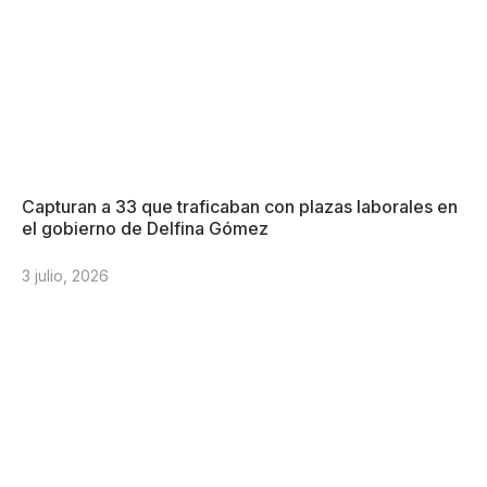
Capturan a 33 que traficaban con plazas laborales en
el gobierno de Delfina Gómez
3 julio, 2026