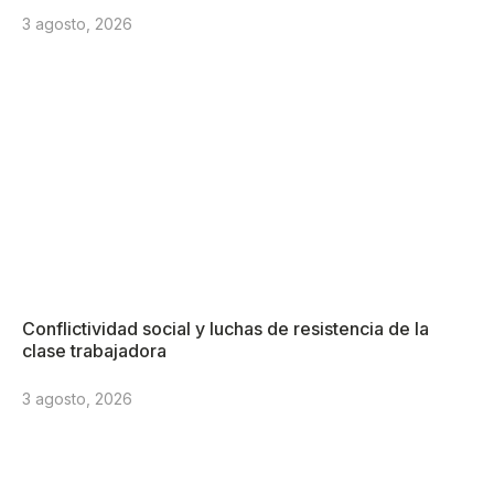
3 agosto, 2026
Conflictividad social y luchas de resistencia de la
clase trabajadora
3 agosto, 2026