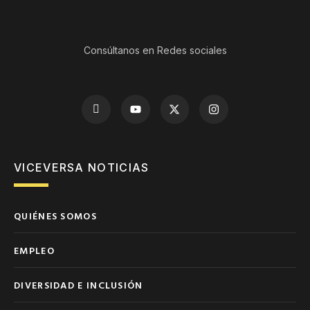
Consúltanos en Redes sociales
VICEVERSA NOTICIAS
QUIÉNES SOMOS
EMPLEO
DIVERSIDAD E INCLUSIÓN