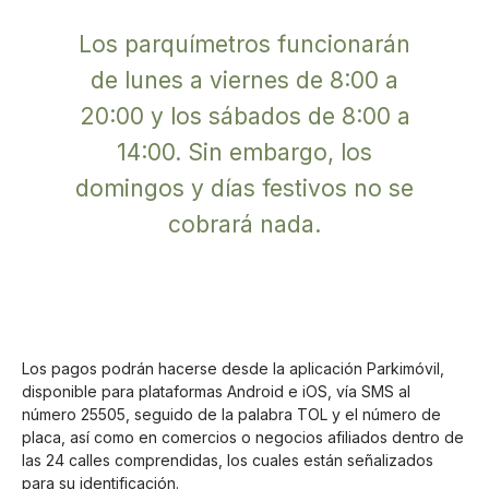
Los parquímetros funcionarán
de lunes a viernes de 8:00 a
20:00 y los sábados de 8:00 a
14:00. Sin embargo, los
domingos y días festivos no se
cobrará nada.
Los pagos podrán hacerse desde la aplicación Parkimóvil,
disponible para plataformas Android e iOS, vía SMS al
número 25505, seguido de la palabra TOL y el número de
placa, así como en comercios o negocios afiliados dentro de
las 24 calles comprendidas, los cuales están señalizados
para su identificación.