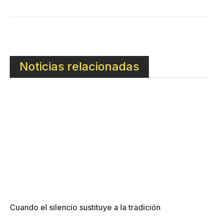
Noticias relacionadas
Cuando el silencio sustituye a la tradición