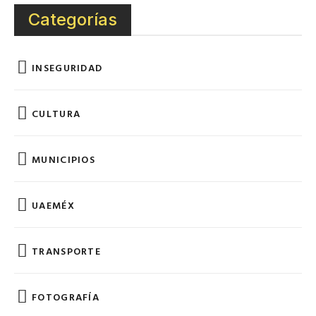
Categorías
INSEGURIDAD
CULTURA
MUNICIPIOS
UAEMÉX
TRANSPORTE
FOTOGRAFÍA