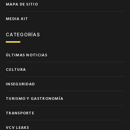
MAPA DE SITIO
MEDIA KIT
CATEGORÍAS
ÚLTIMAS NOTICIAS
CULTURA
INSEGURIDAD
TURISMO Y GASTRONOMÍA
TRANSPORTE
VCV LEAKS