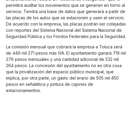
permitirá auditar los movimientos que se generen en torno al
servicio. Tendrá una base de datos que generará a partir de
las placas de los autos que se estacionen y usen el servicio.
De acuerdo con la empresa, las placas podrán ser cotejadas
con reportes del Sistema Nacional del Sistema Nacional de
Seguridad Pública y los Fondos Federales para la Seguridad.
La comisión mensual que cobrará la empresa a Toluca será
de 449 mil 271 pesos más IVA. El ayuntamiento ganará 719 mil
276 pesos mensuales y una cantidad adicional de 532 mil
264 pesos. La concesión del ayuntamiento no es otra cosa
que la privatización del espacio público municipal, que
implica, por otra parte, un gasto del erario de 505 mil 450
pesos en señalética y pintura de cajones de
estacionamientos.