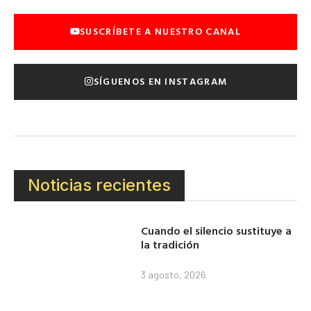
SUSCRÍBETE A NUESTRO CANAL
SÍGUENOS EN INSTAGRAM
Noticias recientes
Cuando el silencio sustituye a
la tradición
3 agosto, 2026