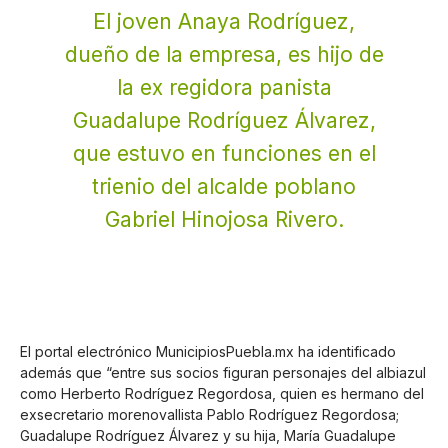
El joven Anaya Rodríguez,
dueño de la empresa, es hijo de
la ex regidora panista
Guadalupe Rodríguez Álvarez,
que estuvo en funciones en el
trienio del alcalde poblano
Gabriel Hinojosa Rivero.
El portal electrónico MunicipiosPuebla.mx ha identificado
además que “entre sus socios figuran personajes del albiazul
como Herberto Rodríguez Regordosa, quien es hermano del
exsecretario morenovallista Pablo Rodríguez Regordosa;
Guadalupe Rodríguez Álvarez y su hija, María Guadalupe