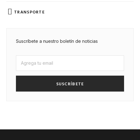
TRANSPORTE
Suscríbete a nuestro boletín de noticias
SUSCRÍBETE