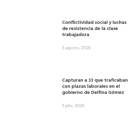
Conflictividad social y luchas
de resistencia de la clase
trabajadora
3 agosto, 2026
Capturan a 33 que traficaban
con plazas laborales en el
gobierno de Delfina Gómez
3 julio, 2026