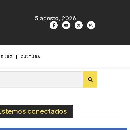
5 agosto, 2026
DE LUZ
CULTURA
Estemos conectados