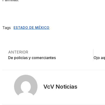
Tags
ESTADO DE MÉXICO
ANTERIOR
De policías y comerciantes
VcV Noticias