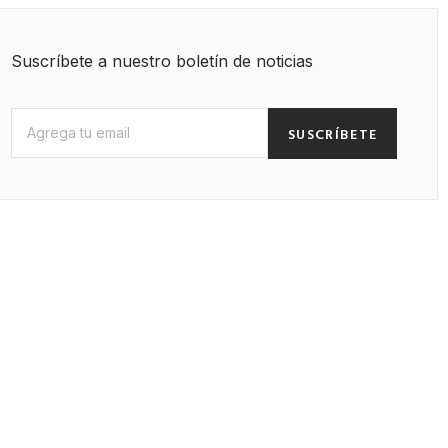
Suscríbete a nuestro boletín de noticias
SUSCRÍBETE