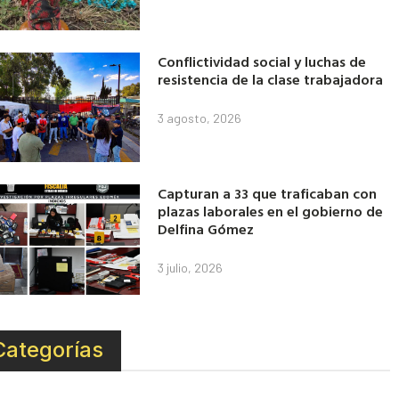
Conflictividad social y luchas de
resistencia de la clase trabajadora
3 agosto, 2026
Capturan a 33 que traficaban con
plazas laborales en el gobierno de
Delfina Gómez
3 julio, 2026
Categorías