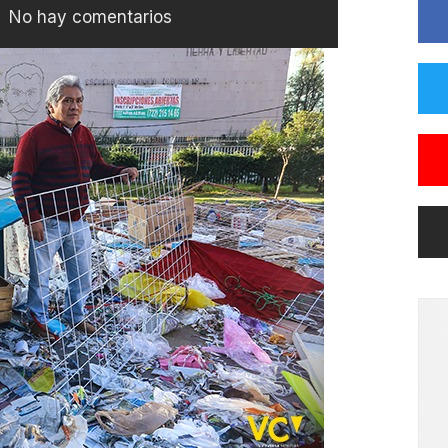
No hay comentarios