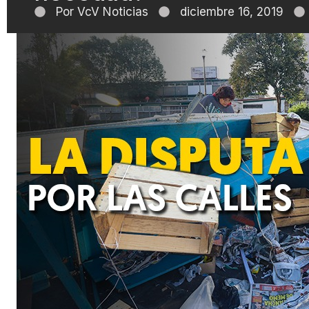
Por
VcV Noticias
diciembre 16, 2019