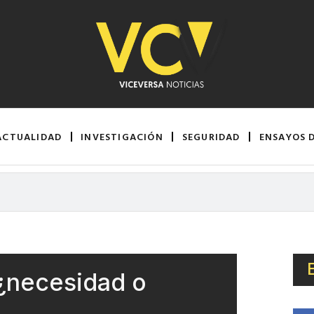
ACTUALIDAD
INVESTIGACIÓN
SEGURIDAD
ENSAYOS 
 ¿necesidad o