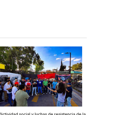
lictividad social y luchas de resistencia de la