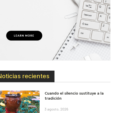
Noticias recientes
Cuando el silencio sustituye a la
tradición
3 agosto, 2026