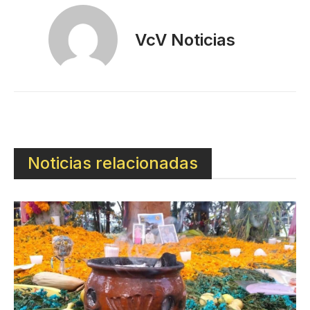
VcV Noticias
Noticias relacionadas