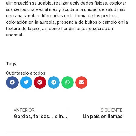
alimentación saludable, realizar actividades físicas, explorar
sus senos una vez al mes y acudir a la unidad de salud más
cercana si notan diferencias en la forma de los pechos,
coloración en la aureola, presencia de bultos o cambio en la
textura de la piel, así como hundimientos o secreción
anormal.
Tags
Cuéntaselo a todos
ANTERIOR
SIGUIENTE
Gordos, felices… e infartados
Un país en llamas