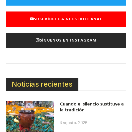
SUSCRÍBETE A NUESTRO CANAL
SÍGUENOS EN INSTAGRAM
Noticias recientes
Cuando el silencio sustituye a
la tradición
3 agosto, 2026