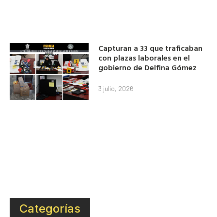
Capturan a 33 que traficaban
con plazas laborales en el
gobierno de Delfina Gómez
3 julio, 2026
Categorías