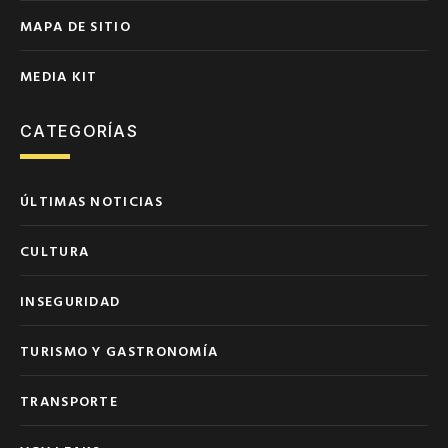
MAPA DE SITIO
MEDIA KIT
CATEGORÍAS
ÚLTIMAS NOTICIAS
CULTURA
INSEGURIDAD
TURISMO Y GASTRONOMÍA
TRANSPORTE