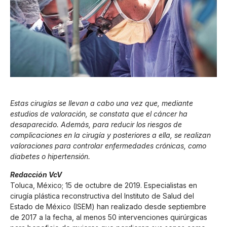
Estas cirugías se llevan a cabo una vez que, mediante
estudios de valoración, se constata que el cáncer ha
desaparecido. Además, para reducir los riesgos de
complicaciones en la cirugía y posteriores a ella, se realizan
valoraciones para controlar enfermedades crónicas, como
diabetes o hipertensión.
Redacción VcV
Toluca, México; 15 de octubre de 2019. Especialistas en
cirugía plástica reconstructiva del Instituto de Salud del
Estado de México (ISEM) han realizado desde septiembre
de 2017 a la fecha, al menos 50 intervenciones quirúrgicas