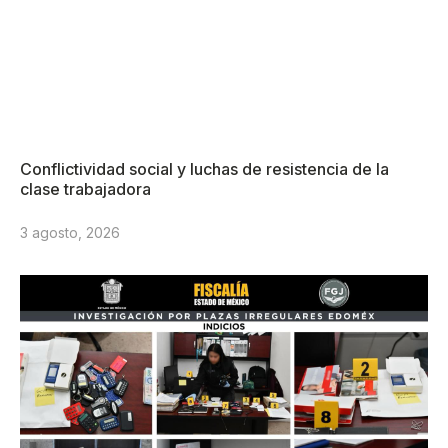
Conflictividad social y luchas de resistencia de la
clase trabajadora
3 agosto, 2026