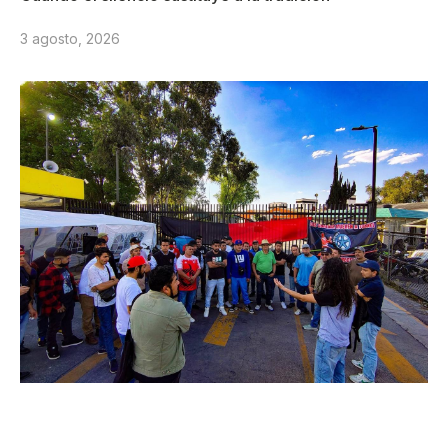
3 agosto, 2026