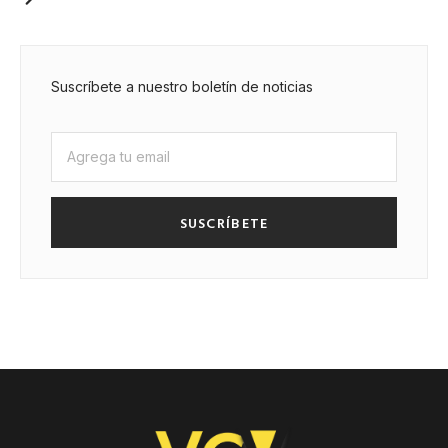
Suscríbete a nuestro boletín de noticias
SUSCRÍBETE