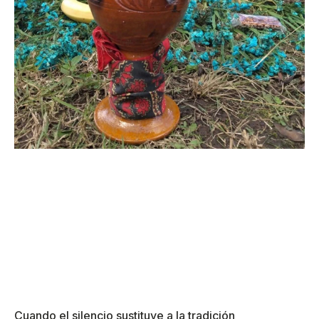
Cuando el silencio sustituye a la tradición