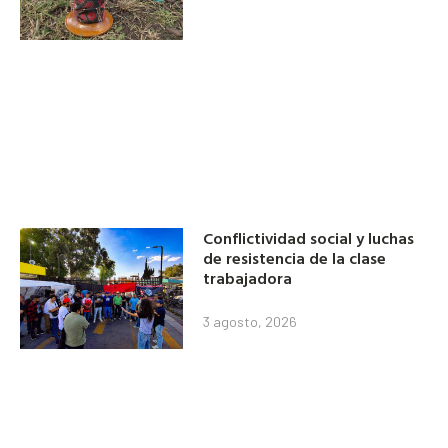
Conflictividad social y luchas
de resistencia de la clase
trabajadora
3 agosto, 2026