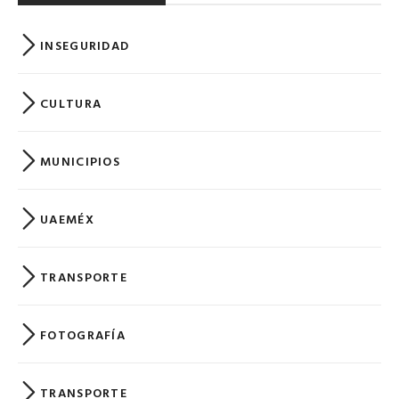
INSEGURIDAD
CULTURA
MUNICIPIOS
UAEMÉX
TRANSPORTE
FOTOGRAFÍA
TRANSPORTE