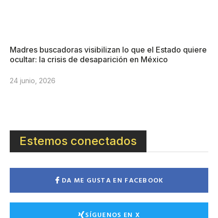
Madres buscadoras visibilizan lo que el Estado quiere
ocultar: la crisis de desaparición en México
24 junio, 2026
Estemos conectados
DA ME GUSTA EN FACEBOOK
SÍGUENOS EN X