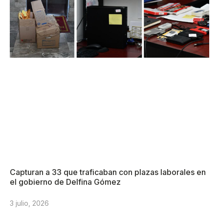
Capturan a 33 que traficaban con plazas laborales en
el gobierno de Delfina Gómez
3 julio, 2026