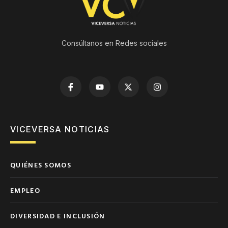
Consúltanos en Redes sociales
VICEVERSA NOTICIAS
QUIÉNES SOMOS
EMPLEO
DIVERSIDAD E INCLUSIÓN