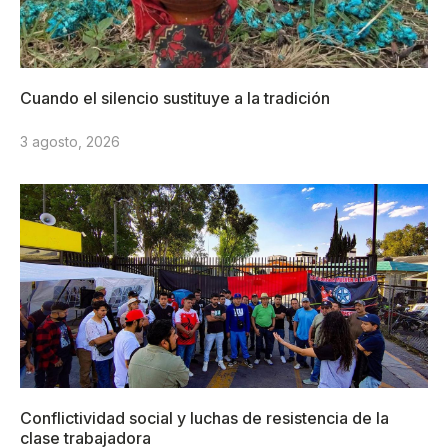
Cuando el silencio sustituye a la tradición
3 agosto, 2026
Conflictividad social y luchas de resistencia de la
clase trabajadora