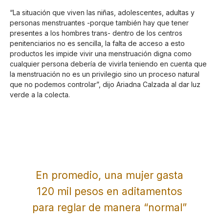
“La situación que viven las niñas, adolescentes, adultas y
personas menstruantes -porque también hay que tener
presentes a los hombres trans- dentro de los centros
penitenciarios no es sencilla, la falta de acceso a esto
productos les impide vivir una menstruación digna como
cualquier persona debería de vivirla teniendo en cuenta que
la menstruación no es un privilegio sino un proceso natural
que no podemos controlar”, dijo Ariadna Calzada al dar luz
verde a la colecta.
En promedio, una mujer gasta
120 mil pesos en aditamentos
para reglar de manera “normal”