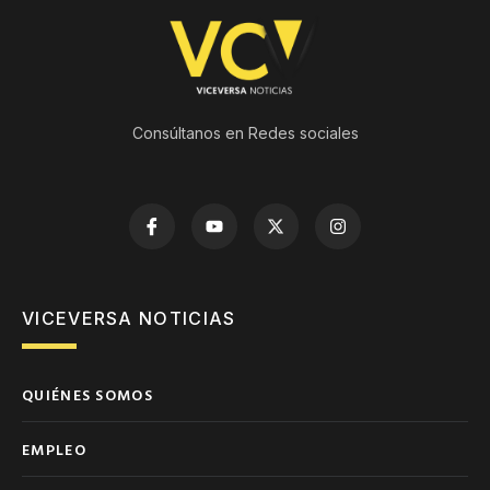
Consúltanos en Redes sociales
VICEVERSA NOTICIAS
QUIÉNES SOMOS
EMPLEO