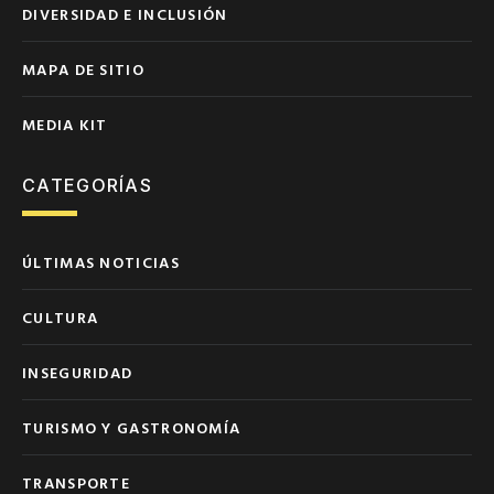
DIVERSIDAD E INCLUSIÓN
MAPA DE SITIO
MEDIA KIT
CATEGORÍAS
ÚLTIMAS NOTICIAS
CULTURA
INSEGURIDAD
TURISMO Y GASTRONOMÍA
TRANSPORTE