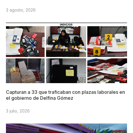
3 agosto, 2026
Capturan a 33 que traficaban con plazas laborales en
el gobierno de Delfina Gómez
3 julio, 2026