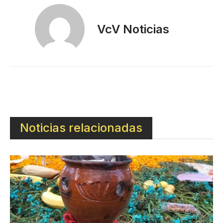
VcV Noticias
Noticias relacionadas