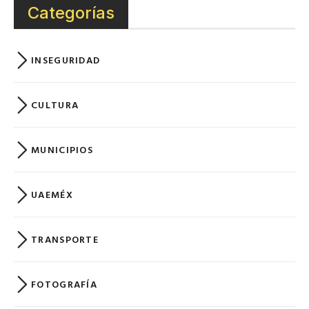
Categorías
INSEGURIDAD
CULTURA
MUNICIPIOS
UAEMÉX
TRANSPORTE
FOTOGRAFÍA