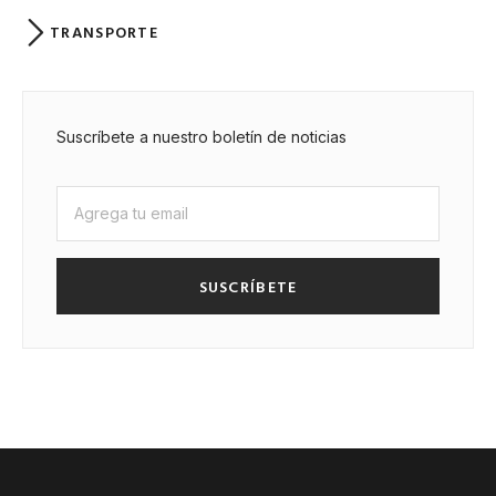
TRANSPORTE
Suscríbete a nuestro boletín de noticias
SUSCRÍBETE