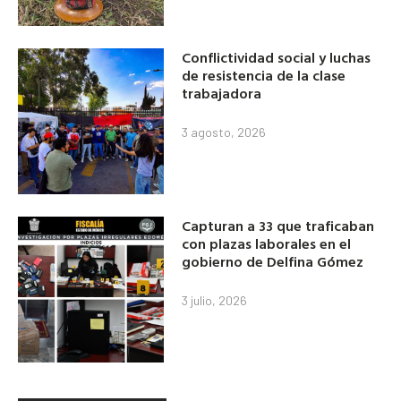
Conflictividad social y luchas
de resistencia de la clase
trabajadora
3 agosto, 2026
Capturan a 33 que traficaban
con plazas laborales en el
gobierno de Delfina Gómez
3 julio, 2026