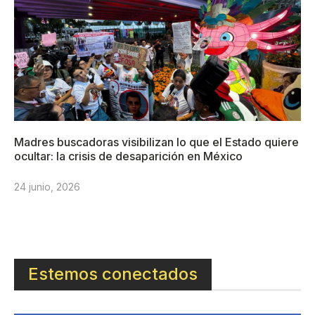
Madres buscadoras visibilizan lo que el Estado quiere
ocultar: la crisis de desaparición en México
24 junio, 2026
Estemos conectados