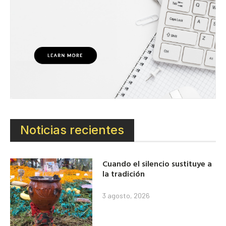
Noticias recientes
Cuando el silencio sustituye a
la tradición
3 agosto, 2026