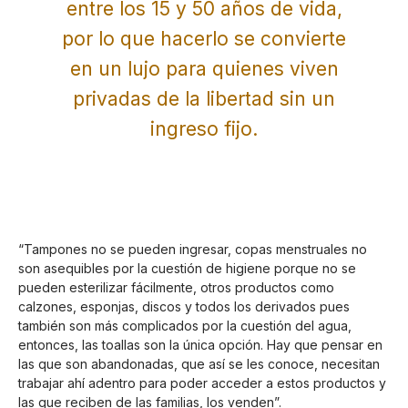
entre los 15 y 50 años de vida,
por lo que hacerlo se convierte
en un lujo para quienes viven
privadas de la libertad sin un
ingreso fijo.
“Tampones no se pueden ingresar, copas menstruales no
son asequibles por la cuestión de higiene porque no se
pueden esterilizar fácilmente, otros productos como
calzones, esponjas, discos y todos los derivados pues
también son más complicados por la cuestión del agua,
entonces, las toallas son la única opción. Hay que pensar en
las que son abandonadas, que así se les conoce, necesitan
trabajar ahí adentro para poder acceder a estos productos y
las que reciben de las familias, los venden”.