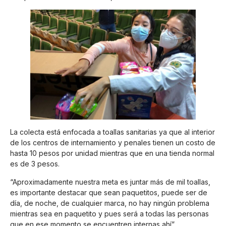
La colecta está enfocada a toallas sanitarias ya que al interior
de los centros de internamiento y penales tienen un costo de
hasta 10 pesos por unidad mientras que en una tienda normal
es de 3 pesos.
“Aproximadamente nuestra meta es juntar más de mil toallas,
es importante destacar que sean paquetitos, puede ser de
día, de noche, de cualquier marca, no hay ningún problema
mientras sea en paquetito y pues será a todas las personas
que en ese momento se encuentren internas ahí”.