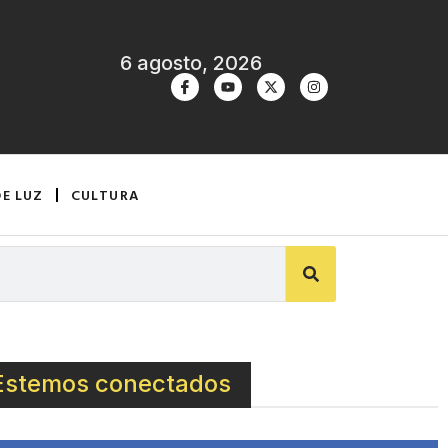
6 agosto, 2026
DE LUZ
CULTURA
Estemos conectados