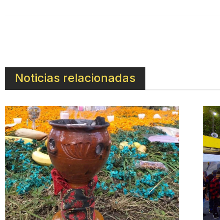
Noticias relacionadas