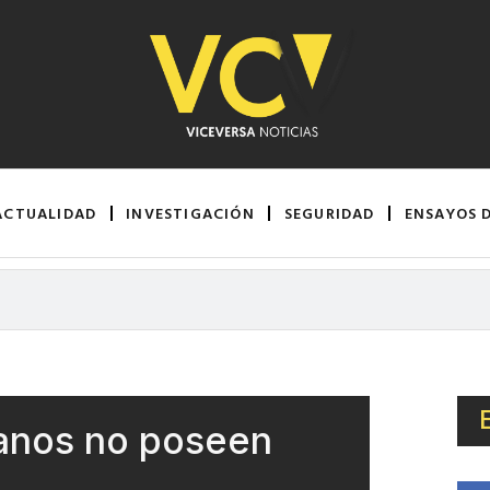
ACTUALIDAD
INVESTIGACIÓN
SEGURIDAD
ENSAYOS 
anos no poseen