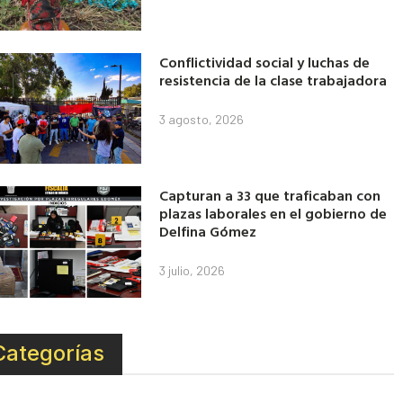
Conflictividad social y luchas de
resistencia de la clase trabajadora
3 agosto, 2026
Capturan a 33 que traficaban con
plazas laborales en el gobierno de
Delfina Gómez
3 julio, 2026
Categorías