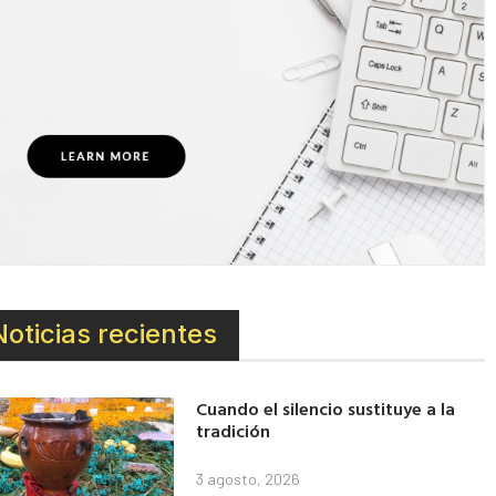
Noticias recientes
Cuando el silencio sustituye a la
tradición
3 agosto, 2026