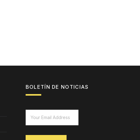
BOLETÍN DE NOTICIAS