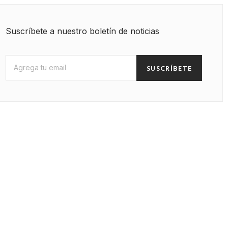
Suscríbete a nuestro boletín de noticias
SUSCRÍBETE