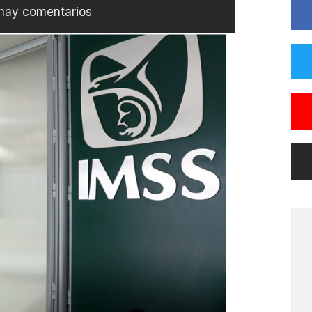
hay comentarios