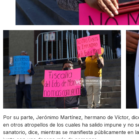
Por su parte, Jerónimo Martínez, hermano de Víctor, dic
en otros atropellos de los cuales ha salido impune y no se
sanatorio, dice, mientras se manifiesta públicamente en l