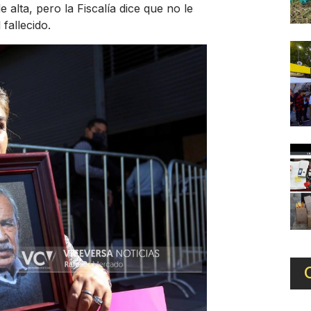
 alta, pero la Fiscalía dice que no le
fallecido.