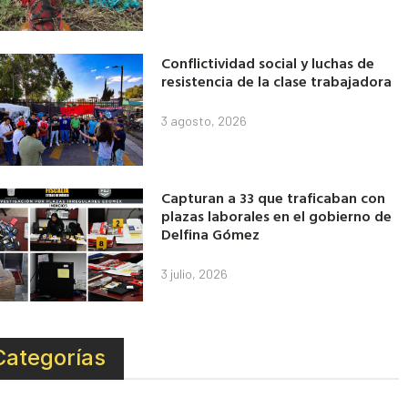
Conflictividad social y luchas de
resistencia de la clase trabajadora
3 agosto, 2026
Capturan a 33 que traficaban con
plazas laborales en el gobierno de
Delfina Gómez
3 julio, 2026
Categorías