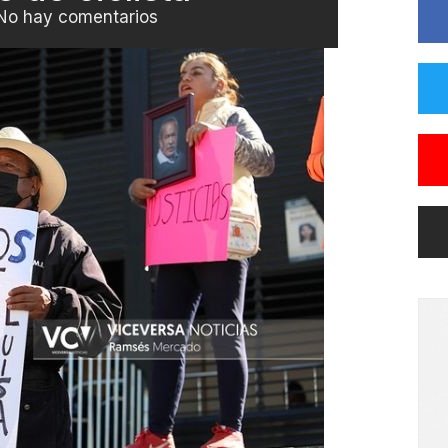
No hay comentarios