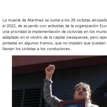
La muerte de Martínez se suma a los 26 ciclistas atropel
el 2022, de acuerdo con activistas de la organización E
una prioridad la implementación de ciclovías en los munic
adaptado en el centro de la capital mexiquense, pero ape
pintadas en algunos tramos, que no impiden que puedan 
llaman los ciclistas a los conductores.