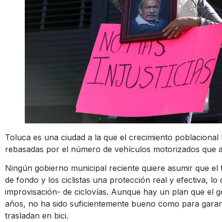
Toluca es una ciudad a la que el crecimiento poblacional 
rebasadas por el número de vehículos motorizados que a
Ningún gobierno municipal reciente quiere asumir que el
de fondo y los ciclistas una protección real y efectiva, lo
improvisación- de ciclovías. Aunque hay un plan que el
años, no ha sido suficientemente bueno como para garan
trasladan en bici.