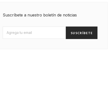
Suscríbete a nuestro boletín de noticias
SUSCRÍBETE