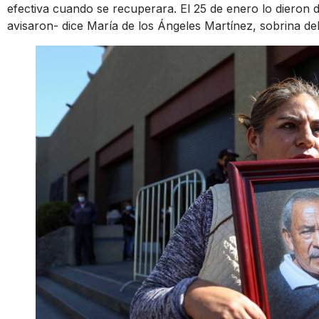
efectiva cuando se recuperara. El 25 de enero lo dieron de
avisaron- dice María de los Ángeles Martínez, sobrina del 