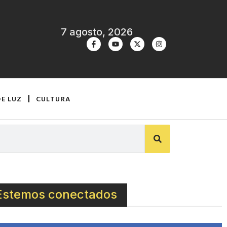
7 agosto, 2026
DE LUZ
CULTURA
Estemos conectados