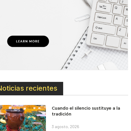
Noticias recientes
Cuando el silencio sustituye a la
tradición
3 agosto, 2026