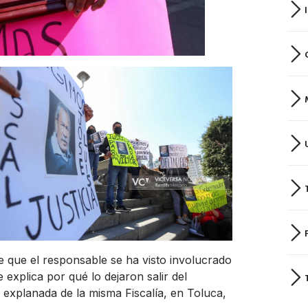
e que el responsable se ha visto involucrado
 explica por qué lo dejaron salir del
a explanada de la misma Fiscalía, en Toluca,