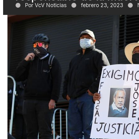
Por
VcV Noticias
febrero 23, 2023