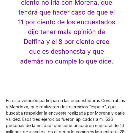
ciento no iría con Morena, que
tendrá que hacer caso de que el
11 por ciento de los encuestados
dijo tener mala opinión de
Delfina y el 8 por ciento cree
que es deshonesta y que
además no cumple lo que dice.
En esta votación participaron las encuestadoras Covarrubias
y Mendoza, que realizaron dos ejercicios “espejo”, que
buscaba respaldar la encuesta realizada por Morena y darle
validez. Esos tres ejercicios fueron aplicados a mil 536
personas de la entidad, que tiene un padrón electoral de 10
millones de inscritos, en el periodo comprendido entre el 28