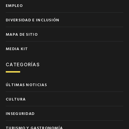
EMPLEO
DIVERSIDAD E INCLUSIÓN
MAPA DE SITIO
MEDIA KIT
CATEGORÍAS
ÚLTIMAS NOTICIAS
CULTURA
INSEGURIDAD
TURISMO Y GASTRONOMÍA