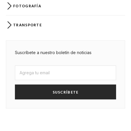
FOTOGRAFÍA
TRANSPORTE
Suscríbete a nuestro boletín de noticias
SUSCRÍBETE