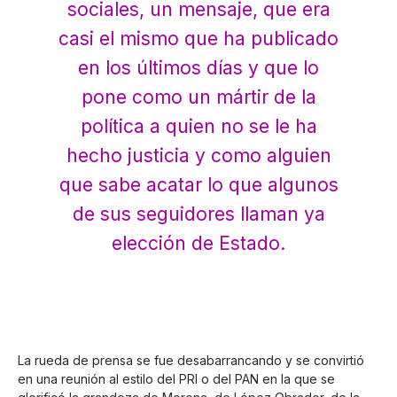
sociales, un mensaje, que era
casi el mismo que ha publicado
en los últimos días y que lo
pone como un mártir de la
política a quien no se le ha
hecho justicia y como alguien
que sabe acatar lo que algunos
de sus seguidores llaman ya
elección de Estado.
La rueda de prensa se fue desabarrancando y se convirtió
en una reunión al estilo del PRI o del PAN en la que se