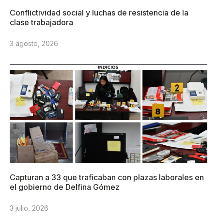
Conflictividad social y luchas de resistencia de la
clase trabajadora
3 agosto, 2026
Capturan a 33 que traficaban con plazas laborales en
el gobierno de Delfina Gómez
3 julio, 2026