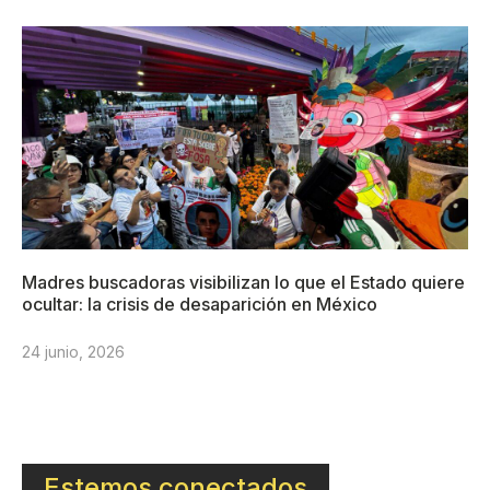
Madres buscadoras visibilizan lo que el Estado quiere
ocultar: la crisis de desaparición en México
24 junio, 2026
Estemos conectados