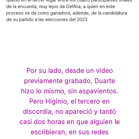
de la encuesta, muy lejos de Delfina, a quien en este
proceso se da como ganadora, además, de la candidatura
de su partido a las elecciones del 2023.
Por su lado, desde un video
previamente grabado, Duarte
hizo lo mismo, sin aspavientos.
Pero Higinio, el tercero en
discordia, no apareció y tardó
casi dos horas en que alguien le
escribieran, en sus redes