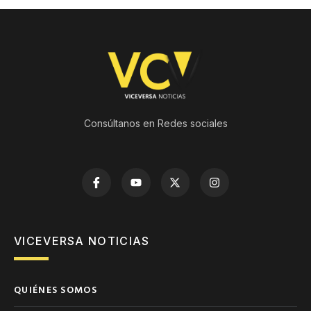
Consúltanos en Redes sociales
VICEVERSA NOTICIAS
QUIÉNES SOMOS