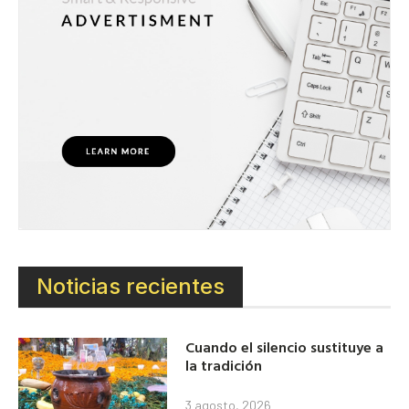
Noticias recientes
Cuando el silencio sustituye a
la tradición
3 agosto, 2026