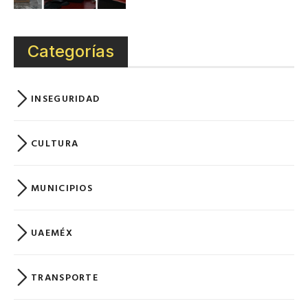
Categorías
INSEGURIDAD
CULTURA
MUNICIPIOS
UAEMÉX
TRANSPORTE