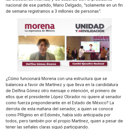
nacional de ese partido, Mario Delgado, “solamente en un fin
de semana registramos a 3 millones de personas”.
¿Cómo funcionará Morena con una estructura que se
balancea a favor de Martínez y que lleva en la candidatura
de Delfina Gómez otro mensaje o intención, el primero de
ellos que el presidente López Obrador no quiere al senador
como fuerza preponderante en el Estado de México? La
derrota de esta mañana del senador, a quien se conoce
como PRIginio en el Edoméx, había sido anticipada por
todos, pero también por el propio Martínez, quien a pesar de
tener las señales claras siguió participando.