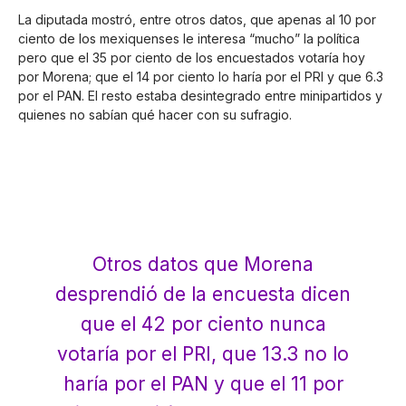
La diputada mostró, entre otros datos, que apenas al 10 por
ciento de los mexiquenses le interesa “mucho” la política
pero que el 35 por ciento de los encuestados votaría hoy
por Morena; que el 14 por ciento lo haría por el PRI y que 6.3
por el PAN. El resto estaba desintegrado entre minipartidos y
quienes no sabían qué hacer con su sufragio.
Otros datos que Morena
desprendió de la encuesta dicen
que el 42 por ciento nunca
votaría por el PRI, que 13.3 no lo
haría por el PAN y que el 11 por