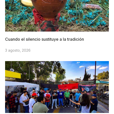
Cuando el silencio sustituye a la tradición
3 agosto, 2026