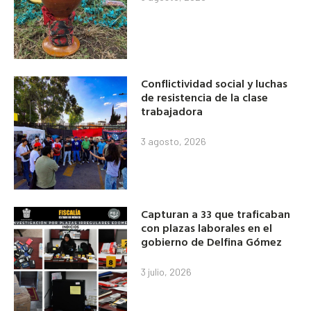
Conflictividad social y luchas
de resistencia de la clase
trabajadora
3 agosto, 2026
Capturan a 33 que traficaban
con plazas laborales en el
gobierno de Delfina Gómez
3 julio, 2026