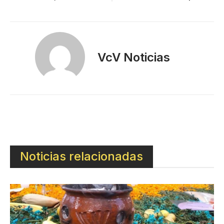
VcV Noticias
Noticias relacionadas