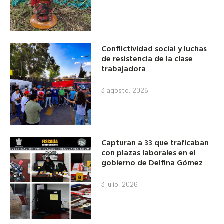
Conflictividad social y luchas
de resistencia de la clase
trabajadora
3 agosto, 2026
Capturan a 33 que traficaban
con plazas laborales en el
gobierno de Delfina Gómez
3 julio, 2026