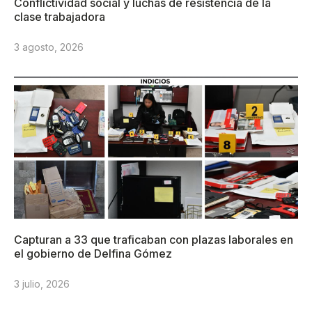
Conflictividad social y luchas de resistencia de la
clase trabajadora
3 agosto, 2026
Capturan a 33 que traficaban con plazas laborales en
el gobierno de Delfina Gómez
3 julio, 2026