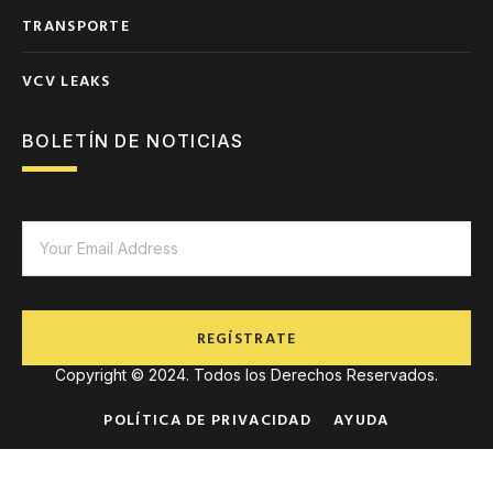
TRANSPORTE
VCV LEAKS
BOLETÍN DE NOTICIAS
REGÍSTRATE
Copyright © 2024. Todos los Derechos Reservados.
POLÍTICA DE PRIVACIDAD
AYUDA