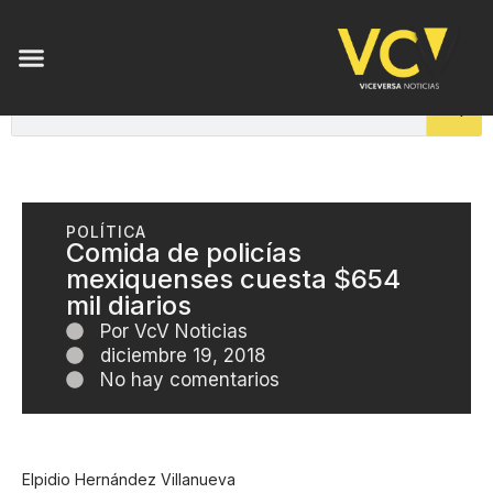
POLÍTICA
Comida de policías
mexiquenses cuesta $654
mil diarios
Por
VcV Noticias
diciembre 19, 2018
No hay comentarios
Elpidio Hernández Villanueva