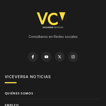
Consúltanos en Redes sociales
VICEVERSA NOTICIAS
QUIÉNES SOMOS
EMPLEO