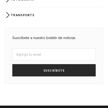
TRANSPORTE
Suscríbete a nuestro boletín de noticias
SUSCRÍBETE