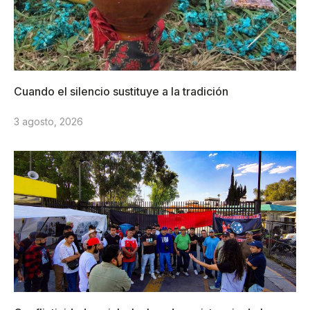
Cuando el silencio sustituye a la tradición
3 agosto, 2026