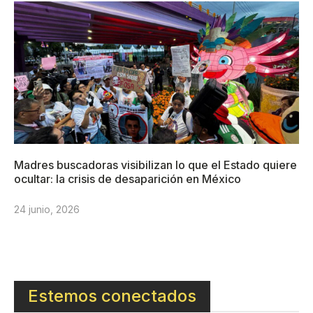
Madres buscadoras visibilizan lo que el Estado quiere
ocultar: la crisis de desaparición en México
24 junio, 2026
Estemos conectados