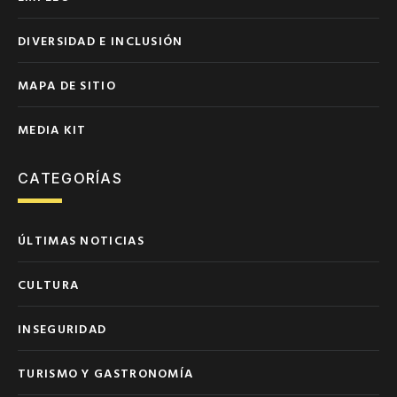
DIVERSIDAD E INCLUSIÓN
MAPA DE SITIO
MEDIA KIT
CATEGORÍAS
ÚLTIMAS NOTICIAS
CULTURA
INSEGURIDAD
TURISMO Y GASTRONOMÍA