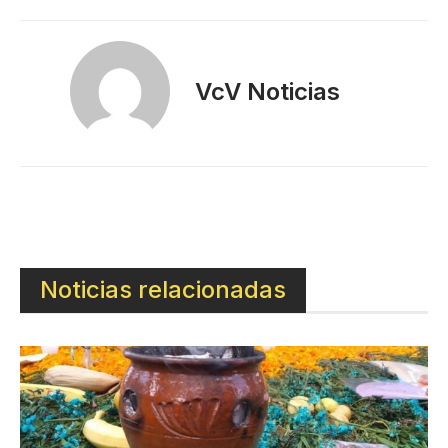
VcV Noticias
Noticias relacionadas