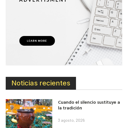
Noticias recientes
Cuando el silencio sustituye a
la tradición
3 agosto, 2026