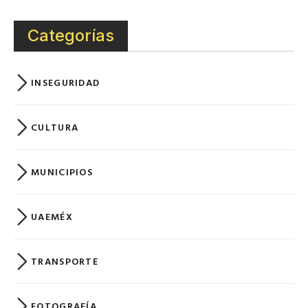
Categorías
INSEGURIDAD
CULTURA
MUNICIPIOS
UAEMÉX
TRANSPORTE
FOTOGRAFÍA