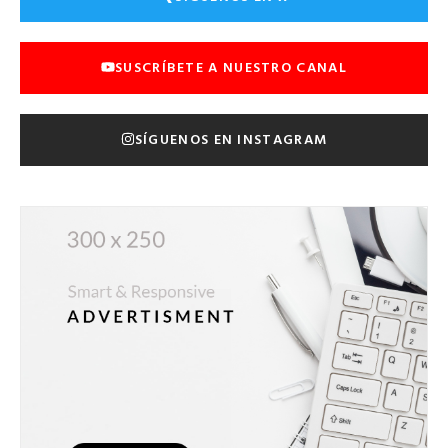
SUSCRÍBETE A NUESTRO CANAL
SÍGUENOS EN INSTAGRAM