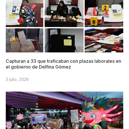
Capturan a 33 que traficaban con plazas laborales en
el gobierno de Delfina Gómez
3 julio, 2026