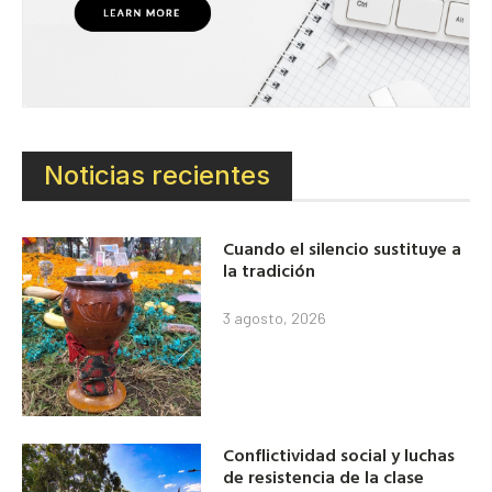
Noticias recientes
Cuando el silencio sustituye a
la tradición
3 agosto, 2026
Conflictividad social y luchas
de resistencia de la clase