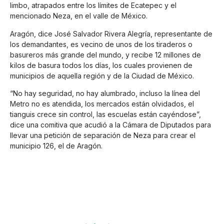
limbo, atrapados entre los límites de Ecatepec y el
mencionado Neza, en el valle de México.
Aragón, dice José Salvador Rivera Alegría, representante de
los demandantes, es vecino de unos de los tiraderos o
basureros más grande del mundo, y recibe 12 millones de
kilos de basura todos los días, los cuales provienen de
municipios de aquella región y de la Ciudad de México.
“No hay seguridad, no hay alumbrado, incluso la línea del
Metro no es atendida, los mercados están olvidados, el
tianguis crece sin control, las escuelas están cayéndose”,
dice una comitiva que acudió a la Cámara de Diputados para
llevar una petición de separación de Neza para crear el
municipio 126, el de Aragón.