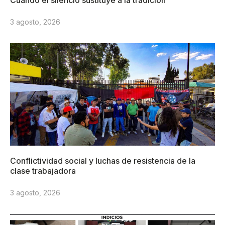
Cuando el silencio sustituye a la tradición
3 agosto, 2026
Conflictividad social y luchas de resistencia de la
clase trabajadora
3 agosto, 2026