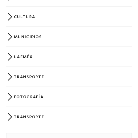
CULTURA
MUNICIPIOS
UAEMÉX
TRANSPORTE
FOTOGRAFÍA
TRANSPORTE