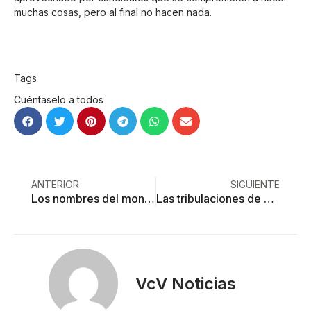
muchas cosas, pero al final no hacen nada.
Tags
Cuéntaselo a todos
ANTERIOR
SIGUIENTE
Los nombres del monstruo
Las tribulaciones de una designación anunciada
VcV Noticias