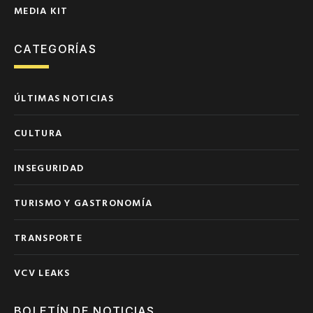
MEDIA KIT
CATEGORÍAS
ÚLTIMAS NOTICIAS
CULTURA
INSEGURIDAD
TURISMO Y GASTRONOMÍA
TRANSPORTE
VCV LEAKS
BOLETÍN DE NOTICIAS