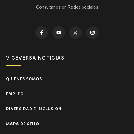
Consúltanos en Redes sociales
VICEVERSA NOTICIAS
QUIÉNES SOMOS
EMPLEO
DIVERSIDAD E INCLUSIÓN
MAPA DE SITIO