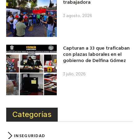
trabajadora
3 agosto, 2026
Capturan a 33 que traficaban
con plazas laborales en el
gobierno de Delfina Gómez
3 julio, 2026
Categorías
INSEGURIDAD