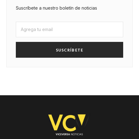
Suscríbete a nuestro boletín de noticias
SUSCRÍBETE