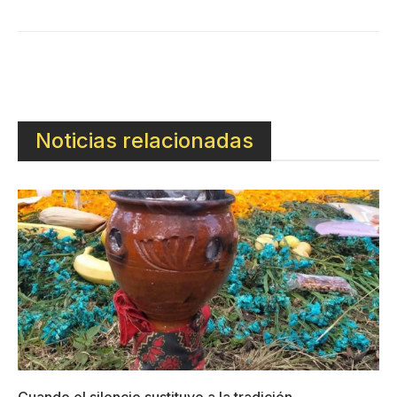
Noticias relacionadas