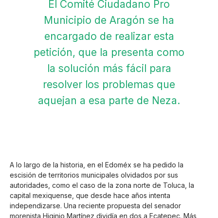
El Comité Ciudadano Pro
Municipio de Aragón se ha
encargado de realizar esta
petición, que la presenta como
la solución más fácil para
resolver los problemas que
aquejan a esa parte de Neza.
A lo largo de la historia, en el Edoméx se ha pedido la
escisión de territorios municipales olvidados por sus
autoridades, como el caso de la zona norte de Toluca, la
capital mexiquense, que desde hace años intenta
independizarse. Una reciente propuesta del senador
morenista Higinio Martínez dividía en dos a Ecatepec. Más