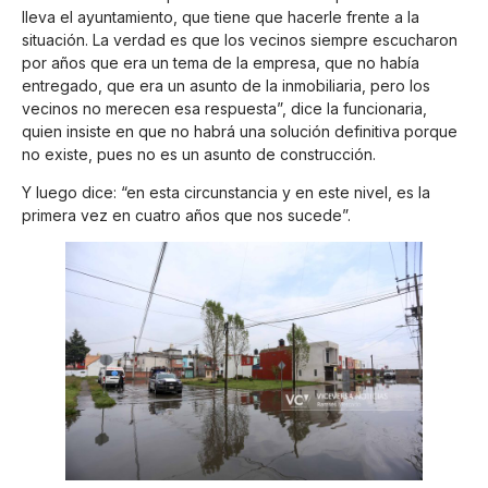
lleva el ayuntamiento, que tiene que hacerle frente a la
situación. La verdad es que los vecinos siempre escucharon
por años que era un tema de la empresa, que no había
entregado, que era un asunto de la inmobiliaria, pero los
vecinos no merecen esa respuesta”, dice la funcionaria,
quien insiste en que no habrá una solución definitiva porque
no existe, pues no es un asunto de construcción.
Y luego dice: “en esta circunstancia y en este nivel, es la
primera vez en cuatro años que nos sucede”.