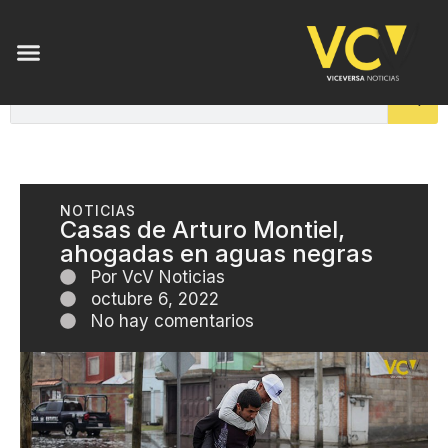
NOTICIAS
Casas de Arturo Montiel,
ahogadas en aguas negras
Por
VcV Noticias
octubre 6, 2022
No hay comentarios