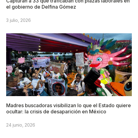
Capturan a 33 que traficaban con plazas laborales en
el gobierno de Delfina Gómez
3 julio, 2026
Madres buscadoras visibilizan lo que el Estado quiere
ocultar: la crisis de desaparición en México
24 junio, 2026