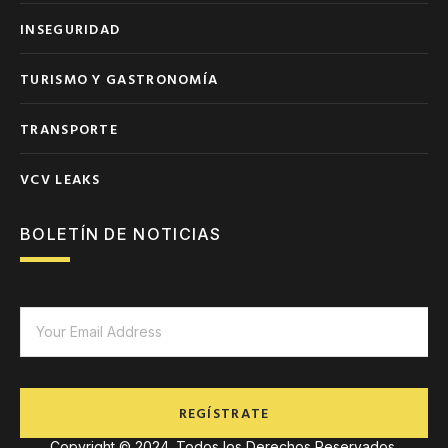
INSEGURIDAD
TURISMO Y GASTRONOMÍA
TRANSPORTE
VCV LEAKS
BOLETÍN DE NOTICIAS
REGÍSTRATE
Copyright © 2024. Todos los Derechos Reservados.