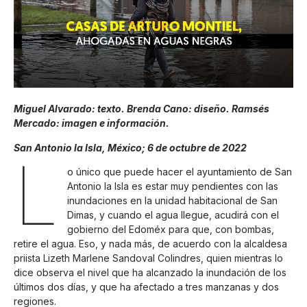
Miguel Alvarado: texto. Brenda Cano: diseño. Ramsés
Mercado: imagen e información.
San Antonio la Isla, México; 6 de octubre de 2022
L
o único que puede hacer el ayuntamiento de San
Antonio la Isla es estar muy pendientes con las
inundaciones en la unidad habitacional de San
Dimas, y cuando el agua llegue, acudirá con el
gobierno del Edoméx para que, con bombas,
retire el agua. Eso, y nada más, de acuerdo con la alcaldesa
priista Lizeth Marlene Sandoval Colindres, quien mientras lo
dice observa el nivel que ha alcanzado la inundación de los
últimos dos días, y que ha afectado a tres manzanas y dos
regiones.