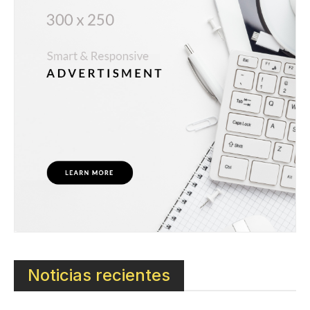
Noticias recientes