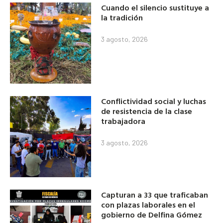
Cuando el silencio sustituye a
la tradición
3 agosto, 2026
Conflictividad social y luchas
de resistencia de la clase
trabajadora
3 agosto, 2026
Capturan a 33 que traficaban
con plazas laborales en el
gobierno de Delfina Gómez