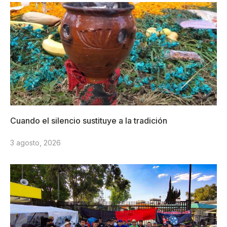
Cuando el silencio sustituye a la tradición
3 agosto, 2026