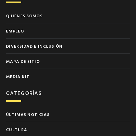
QUIÉNES SOMOS
EMPLEO
DIVERSIDAD E INCLUSIÓN
MAPA DE SITIO
MEDIA KIT
CATEGORÍAS
ÚLTIMAS NOTICIAS
CULTURA