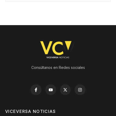
Consúltanos en Redes sociales
VICEVERSA NOTICIAS