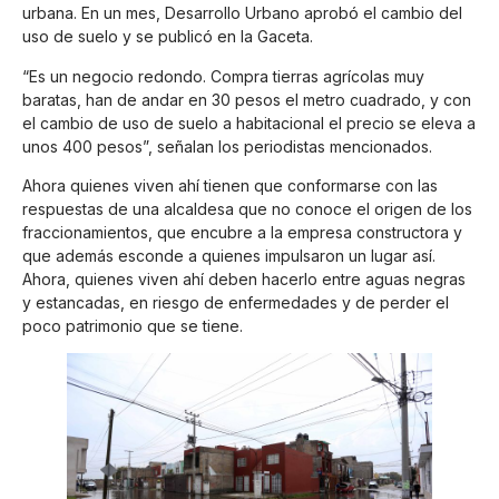
urbana. En un mes, Desarrollo Urbano aprobó el cambio del
uso de suelo y se publicó en la Gaceta.
“Es un negocio redondo. Compra tierras agrícolas muy
baratas, han de andar en 30 pesos el metro cuadrado, y con
el cambio de uso de suelo a habitacional el precio se eleva a
unos 400 pesos”, señalan los periodistas mencionados.
Ahora quienes viven ahí tienen que conformarse con las
respuestas de una alcaldesa que no conoce el origen de los
fraccionamientos, que encubre a la empresa constructora y
que además esconde a quienes impulsaron un lugar así.
Ahora, quienes viven ahí deben hacerlo entre aguas negras
y estancadas, en riesgo de enfermedades y de perder el
poco patrimonio que se tiene.