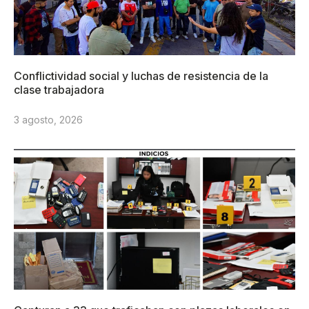
Conflictividad social y luchas de resistencia de la
clase trabajadora
3 agosto, 2026