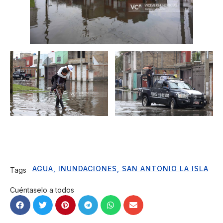
AGUA
,
INUNDACIONES
,
SAN ANTONIO LA ISLA
Tags
Cuéntaselo a todos