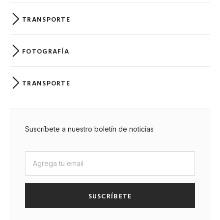
TRANSPORTE
FOTOGRAFÍA
TRANSPORTE
Suscríbete a nuestro boletín de noticias
SUSCRÍBETE