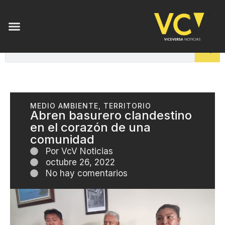
MEDIO AMBIENTE
,
TERRITORIO
Abren basurero clandestino
en el corazón de una
comunidad
Por
VcV Noticias
octubre 26, 2022
No hay comentarios