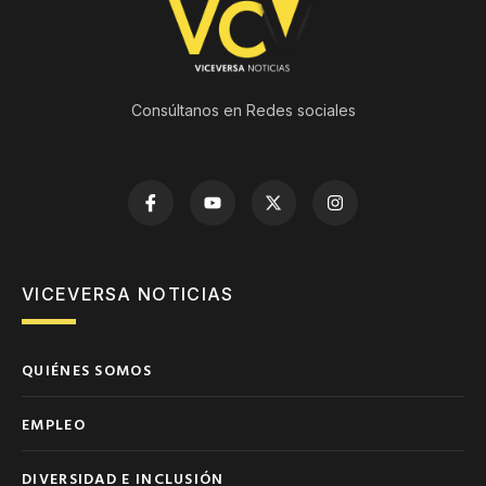
Consúltanos en Redes sociales
VICEVERSA NOTICIAS
QUIÉNES SOMOS
EMPLEO
DIVERSIDAD E INCLUSIÓN