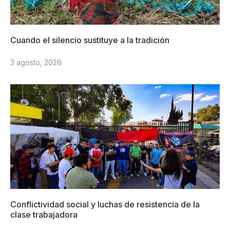
Cuando el silencio sustituye a la tradición
3 agosto, 2026
Conflictividad social y luchas de resistencia de la
clase trabajadora