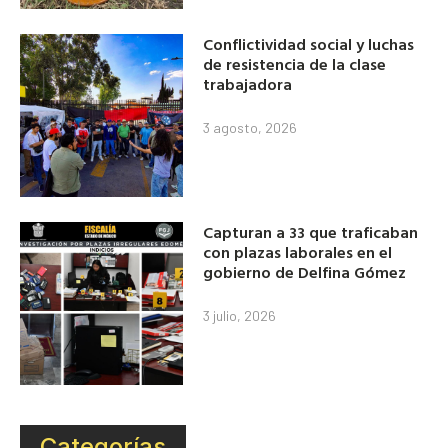
Conflictividad social y luchas
de resistencia de la clase
trabajadora
3 agosto, 2026
Capturan a 33 que traficaban
con plazas laborales en el
gobierno de Delfina Gómez
3 julio, 2026
Categorías