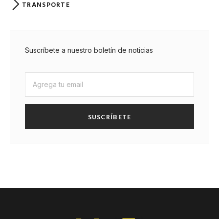
TRANSPORTE
Suscríbete a nuestro boletín de noticias
SUSCRÍBETE