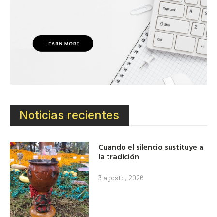
Noticias recientes
Cuando el silencio sustituye a
la tradición
3 agosto, 2026