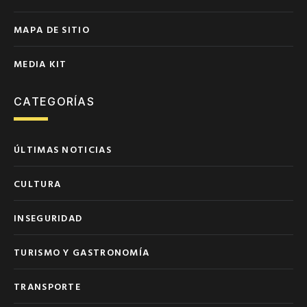
MAPA DE SITIO
MEDIA KIT
CATEGORÍAS
ÚLTIMAS NOTICIAS
CULTURA
INSEGURIDAD
TURISMO Y GASTRONOMÍA
TRANSPORTE