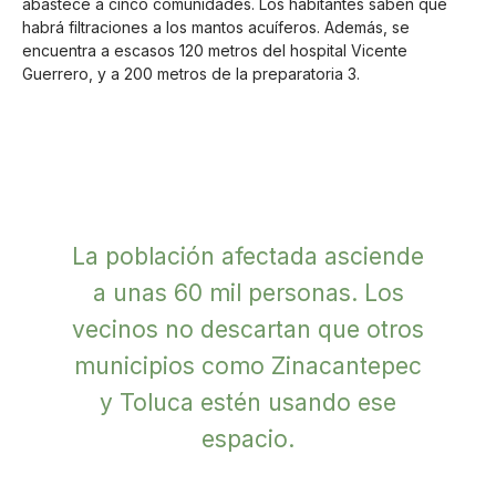
abastece a cinco comunidades. Los habitantes saben que
habrá filtraciones a los mantos acuíferos. Además, se
encuentra a escasos 120 metros del hospital Vicente
Guerrero, y a 200 metros de la preparatoria 3.
La población afectada asciende
a unas 60 mil personas. Los
vecinos no descartan que otros
municipios como Zinacantepec
y Toluca estén usando ese
espacio.