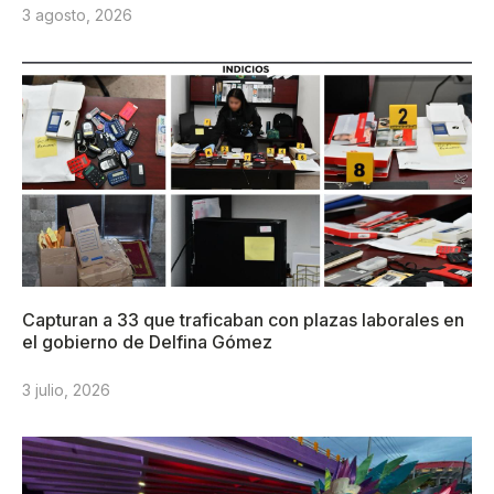
3 agosto, 2026
Capturan a 33 que traficaban con plazas laborales en
el gobierno de Delfina Gómez
3 julio, 2026