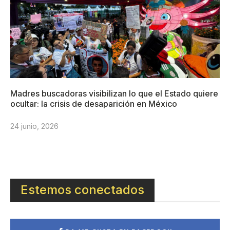
Madres buscadoras visibilizan lo que el Estado quiere
ocultar: la crisis de desaparición en México
24 junio, 2026
Estemos conectados