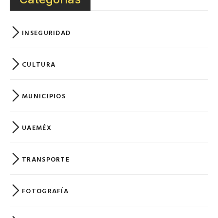
INSEGURIDAD
CULTURA
MUNICIPIOS
UAEMÉX
TRANSPORTE
FOTOGRAFÍA