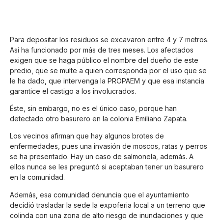
Para depositar los residuos se excavaron entre 4 y 7 metros.
Así ha funcionado por más de tres meses. Los afectados
exigen que se haga público el nombre del dueño de este
predio, que se multe a quien corresponda por el uso que se
le ha dado, que intervenga la PROPAEM y que esa instancia
garantice el castigo a los involucrados.
Éste, sin embargo, no es el único caso, porque han
detectado otro basurero en la colonia Emiliano Zapata.
Los vecinos afirman que hay algunos brotes de
enfermedades, pues una invasión de moscos, ratas y perros
se ha presentado. Hay un caso de salmonela, además. A
ellos nunca se les preguntó si aceptaban tener un basurero
en la comunidad.
Además, esa comunidad denuncia que el ayuntamiento
decidió trasladar la sede la expoferia local a un terreno que
colinda con una zona de alto riesgo de inundaciones y que