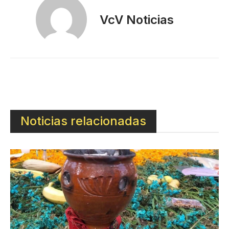
VcV Noticias
Noticias relacionadas