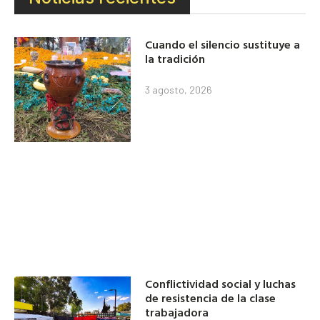
Cuando el silencio sustituye a
la tradición
3 agosto, 2026
Conflictividad social y luchas
de resistencia de la clase
trabajadora