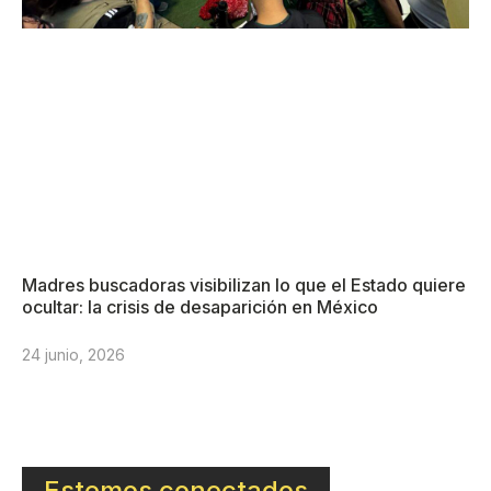
Madres buscadoras visibilizan lo que el Estado quiere
ocultar: la crisis de desaparición en México
24 junio, 2026
Estemos conectados