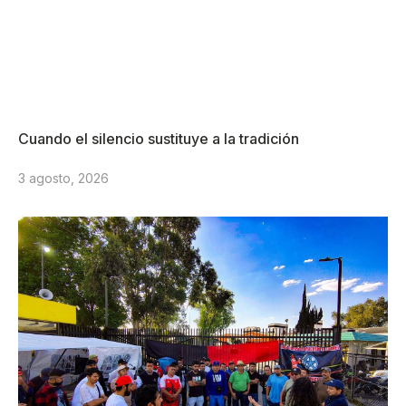
Cuando el silencio sustituye a la tradición
3 agosto, 2026