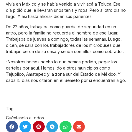
vivía en México y se había venido a vivir acá a Toluca. Ese
día pidió que le llevaran unos tenis y ropa. Pero al otro día no
llegó. Y así hasta ahora- dicen sus parientes.
De 22 años, trabajaba como guardia de seguridad en un
antro, pero la familia no recuerda el nombre de ese lugar.
Trabajaba de jueves a domingo, todas las semanas. Luego,
dicen, se salía con los trabajadores de los microbuses que
trabajan cerca de su casa y se iba con ellos como cobrador.
-Nosotros hemos hecho lo que hemos podido, pegar los
carteles por aquí. Hemos ido a otros municipios como
Tejupilco, Amatepec y la zona sur del Estado de México. Y
cada 15 días nos citaron en el Semefo por si encuentran algo.
Tags
Cuéntaselo a todos