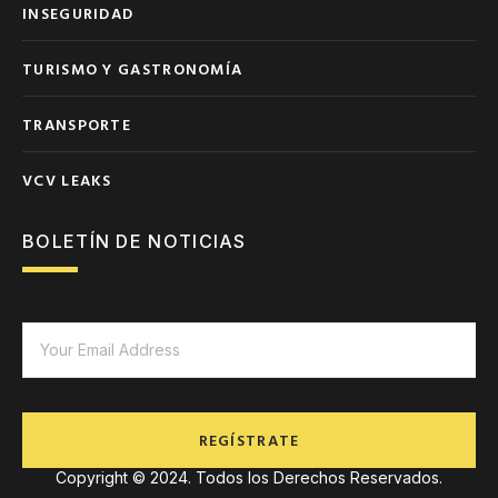
INSEGURIDAD
TURISMO Y GASTRONOMÍA
TRANSPORTE
VCV LEAKS
BOLETÍN DE NOTICIAS
REGÍSTRATE
Copyright © 2024. Todos los Derechos Reservados.