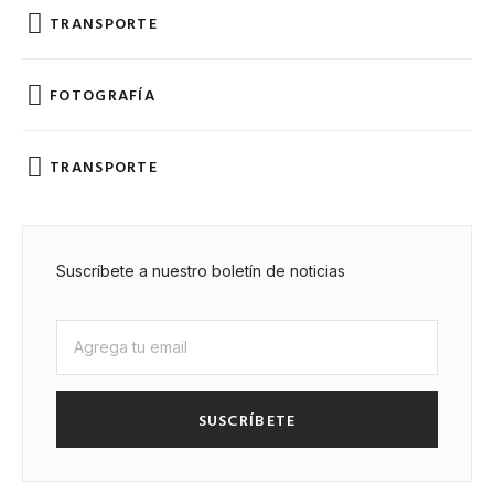
TRANSPORTE
FOTOGRAFÍA
TRANSPORTE
Suscríbete a nuestro boletín de noticias
SUSCRÍBETE