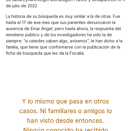
de julio de 2022.
La historia de su búsqueda es muy similar a la de otras. Fue
hasta el 17 de ese mes que sus parientes denunciaron la
ausencia de Einar Ángel, pero hasta ahora, la respuesta del
ministerio público y de los investigadores ha sido la de
siempre: “si ustedes saben algo, avísenos”, le han dicho a la
familia, que tiene que conformarse con la publicación de la
ficha de búsqueda que les da la Fiscalía.
Y lo mismo que pasa en otros
casos. Ni familiares o amigos lo
han visto desde entonces.
Ningún conocido ha recibido