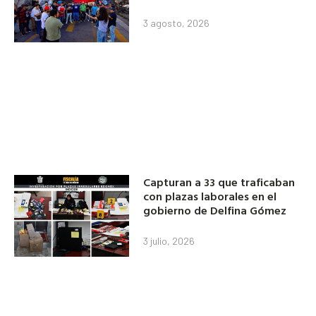
3 agosto, 2026
Capturan a 33 que traficaban
con plazas laborales en el
gobierno de Delfina Gómez
3 julio, 2026