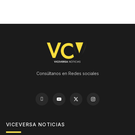
Consúltanos en Redes sociales
VICEVERSA NOTICIAS