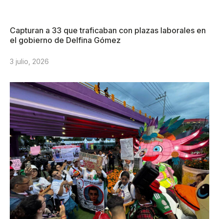
Capturan a 33 que traficaban con plazas laborales en
el gobierno de Delfina Gómez
3 julio, 2026