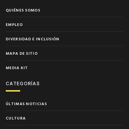
QUIÉNES SOMOS
EMPLEO
DIVERSIDAD E INCLUSIÓN
MAPA DE SITIO
MEDIA KIT
CATEGORÍAS
ÚLTIMAS NOTICIAS
CULTURA