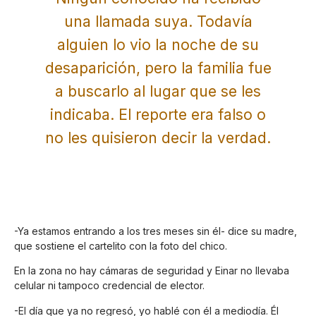
una llamada suya. Todavía
alguien lo vio la noche de su
desaparición, pero la familia fue
a buscarlo al lugar que se les
indicaba. El reporte era falso o
no les quisieron decir la verdad.
-Ya estamos entrando a los tres meses sin él- dice su madre,
que sostiene el cartelito con la foto del chico.
En la zona no hay cámaras de seguridad y Einar no llevaba
celular ni tampoco credencial de elector.
-El día que ya no regresó, yo hablé con él a mediodía. Él