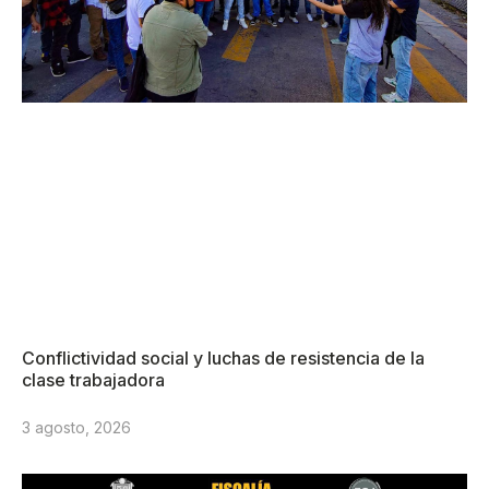
Conflictividad social y luchas de resistencia de la
clase trabajadora
3 agosto, 2026