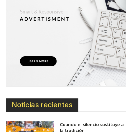
Noticias recientes
Cuando el silencio sustituye a
la tradición