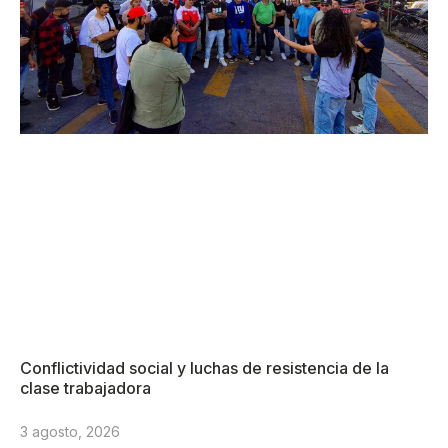
Conflictividad social y luchas de resistencia de la
clase trabajadora
3 agosto, 2026