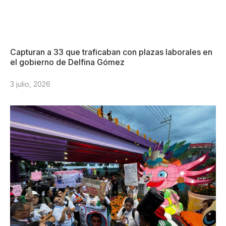
Capturan a 33 que traficaban con plazas laborales en
el gobierno de Delfina Gómez
3 julio, 2026