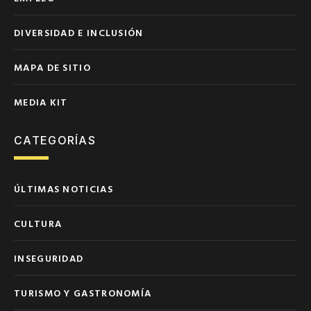
DIVERSIDAD E INCLUSIÓN
MAPA DE SITIO
MEDIA KIT
CATEGORÍAS
ÚLTIMAS NOTICIAS
CULTURA
INSEGURIDAD
TURISMO Y GASTRONOMÍA