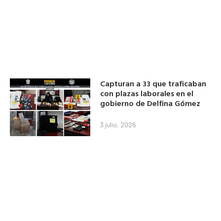
Capturan a 33 que traficaban
con plazas laborales en el
gobierno de Delfina Gómez
3 julio, 2026