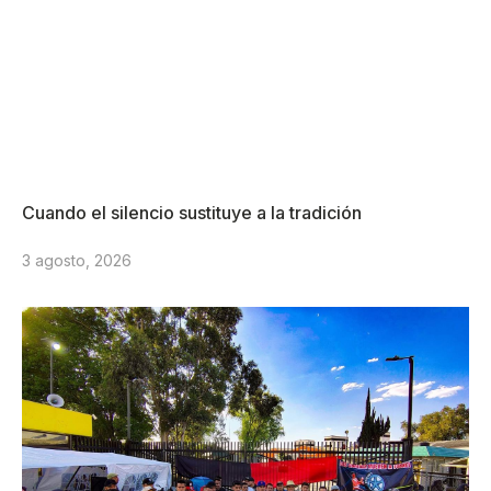
Cuando el silencio sustituye a la tradición
3 agosto, 2026