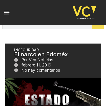
INSEGURIDAD
El narco en Edoméx
Por
VcV Noticias
febrero 11, 2019
No hay comentarios