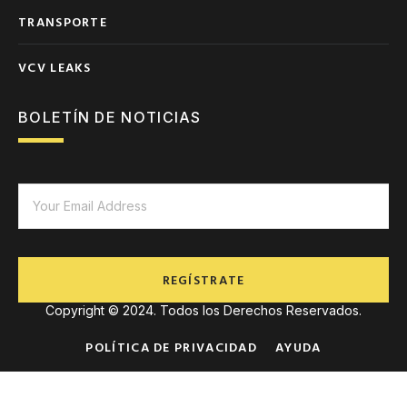
TRANSPORTE
VCV LEAKS
BOLETÍN DE NOTICIAS
REGÍSTRATE
Copyright © 2024. Todos los Derechos Reservados.
POLÍTICA DE PRIVACIDAD
AYUDA