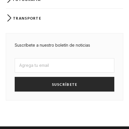
TRANSPORTE
Suscríbete a nuestro boletín de noticias
SUSCRÍBETE