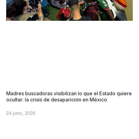
Madres buscadoras visibilizan lo que el Estado quiere
ocultar: la crisis de desaparición en México
24 junio, 2026