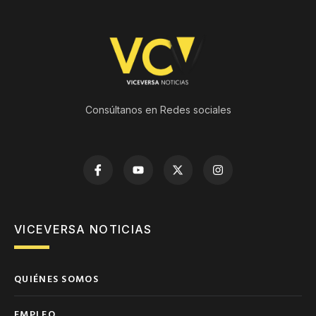
Consúltanos en Redes sociales
VICEVERSA NOTICIAS
QUIÉNES SOMOS
EMPLEO