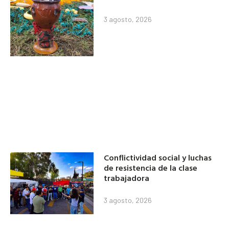
3 agosto, 2026
Conflictividad social y luchas
de resistencia de la clase
trabajadora
3 agosto, 2026