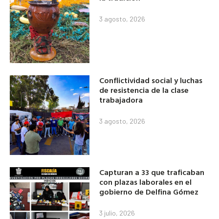
3 agosto, 2026
Conflictividad social y luchas
de resistencia de la clase
trabajadora
3 agosto, 2026
Capturan a 33 que traficaban
con plazas laborales en el
gobierno de Delfina Gómez
3 julio, 2026