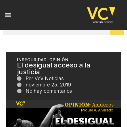
INSEGURIDAD
,
OPINIÓN
El desigual acceso a la
justicia
Por
VcV Noticias
noviembre 25, 2019
No hay comentarios