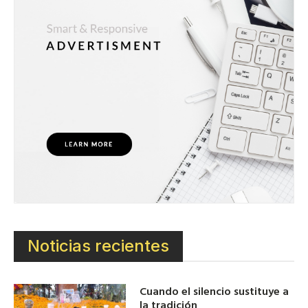
Noticias recientes
Cuando el silencio sustituye a
la tradición