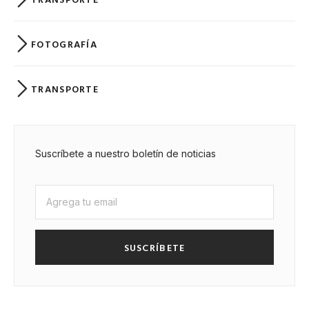
FOTOGRAFÍA
TRANSPORTE
Suscríbete a nuestro boletín de noticias
SUSCRÍBETE