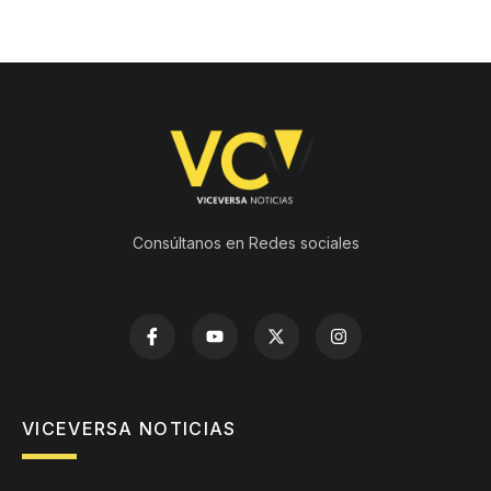
Consúltanos en Redes sociales
VICEVERSA NOTICIAS