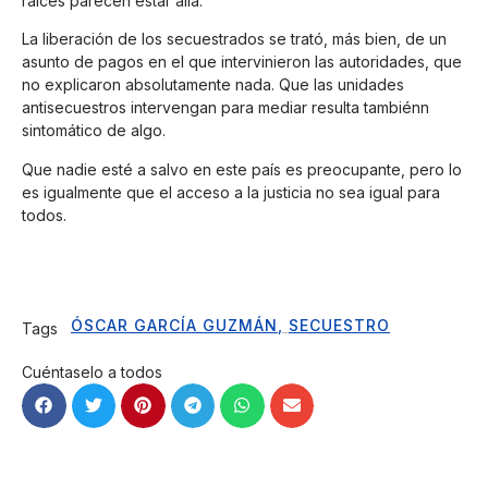
raíces parecen estar allá.
La liberación de los secuestrados se trató, más bien, de un
asunto de pagos en el que intervinieron las autoridades, que
no explicaron absolutamente nada. Que las unidades
antisecuestros intervengan para mediar resulta tambiénn
sintomático de algo.
Que nadie esté a salvo en este país es preocupante, pero lo
es igualmente que el acceso a la justicia no sea igual para
todos.
ÓSCAR GARCÍA GUZMÁN
,
SECUESTRO
Tags
Cuéntaselo a todos