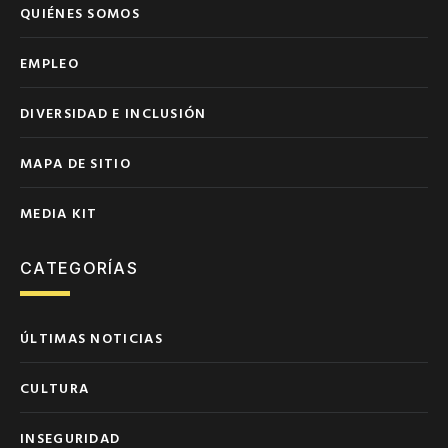
QUIÉNES SOMOS
EMPLEO
DIVERSIDAD E INCLUSIÓN
MAPA DE SITIO
MEDIA KIT
CATEGORÍAS
ÚLTIMAS NOTICIAS
CULTURA
INSEGURIDAD