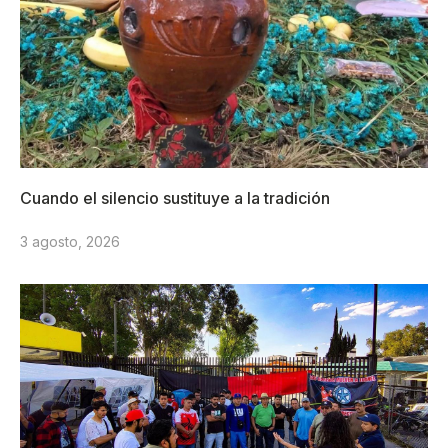
Cuando el silencio sustituye a la tradición
3 agosto, 2026