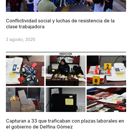
Conflictividad social y luchas de resistencia de la
clase trabajadora
3 agosto, 2026
Capturan a 33 que traficaban con plazas laborales en
el gobierno de Delfina Gómez