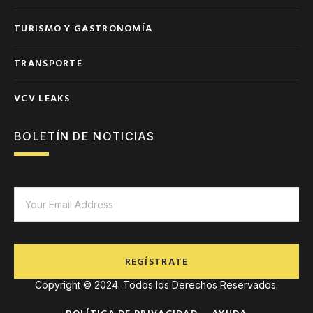
TURISMO Y GASTRONOMÍA
TRANSPORTE
VCV LEAKS
BOLETÍN DE NOTICIAS
REGÍSTRATE
Copyright © 2024. Todos los Derechos Reservados.
POLÍTICA DE PRIVACIDAD
AYUDA