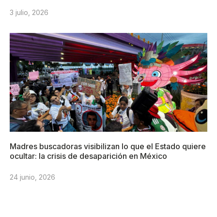
3 julio, 2026
Madres buscadoras visibilizan lo que el Estado quiere
ocultar: la crisis de desaparición en México
24 junio, 2026