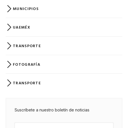
MUNICIPIOS
UAEMÉX
TRANSPORTE
FOTOGRAFÍA
TRANSPORTE
Suscríbete a nuestro boletín de noticias