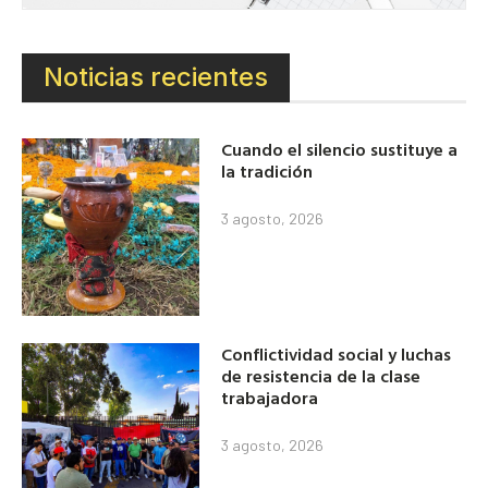
Noticias recientes
Cuando el silencio sustituye a
la tradición
3 agosto, 2026
Conflictividad social y luchas
de resistencia de la clase
trabajadora
3 agosto, 2026