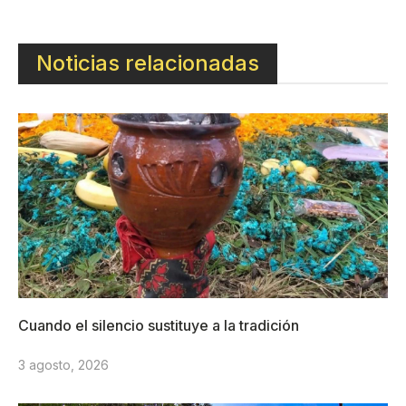
Noticias relacionadas
Cuando el silencio sustituye a la tradición
3 agosto, 2026