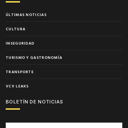
ÚLTIMAS NOTICIAS
CULTURA
INSEGURIDAD
TURISMO Y GASTRONOMÍA
TRANSPORTE
VCV LEAKS
BOLETÍN DE NOTICIAS