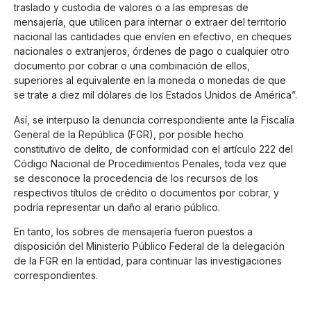
traslado y custodia de valores o a las empresas de
mensajería, que utilicen para internar o extraer del territorio
nacional las cantidades que envíen en efectivo, en cheques
nacionales o extranjeros, órdenes de pago o cualquier otro
documento por cobrar o una combinación de ellos,
superiores al equivalente en la moneda o monedas de que
se trate a diez mil dólares de los Estados Unidos de América”.
Así, se interpuso la denuncia correspondiente ante la Fiscalía
General de la República (FGR), por posible hecho
constitutivo de delito, de conformidad con el artículo 222 del
Código Nacional de Procedimientos Penales, toda vez que
se desconoce la procedencia de los recursos de los
respectivos títulos de crédito o documentos por cobrar, y
podría representar un daño al erario público.
En tanto, los sobres de mensajería fueron puestos a
disposición del Ministerio Público Federal de la delegación
de la FGR en la entidad, para continuar las investigaciones
correspondientes.