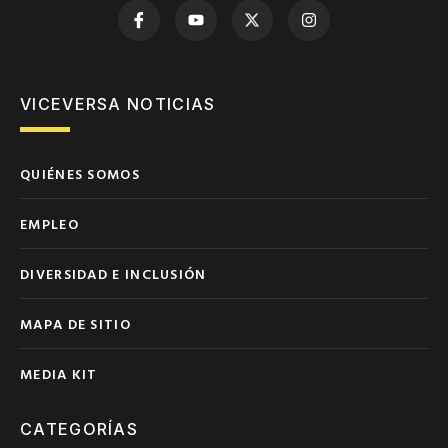
VICEVERSA NOTICIAS
QUIÉNES SOMOS
EMPLEO
DIVERSIDAD E INCLUSIÓN
MAPA DE SITIO
MEDIA KIT
CATEGORÍAS