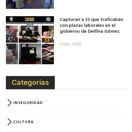
Capturan a 33 que traficaban
con plazas laborales en el
gobierno de Delfina Gómez
3 julio, 2026
Categorías
INSEGURIDAD
CULTURA