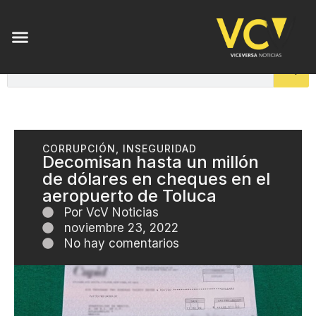
CORRUPCIÓN
,
INSEGURIDAD
Decomisan hasta un millón
de dólares en cheques en el
aeropuerto de Toluca
Por
VcV Noticias
noviembre 23, 2022
No hay comentarios