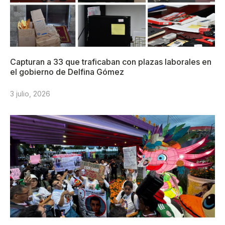
Capturan a 33 que traficaban con plazas laborales en
el gobierno de Delfina Gómez
3 julio, 2026