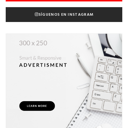
SÍGUENOS EN INSTAGRAM