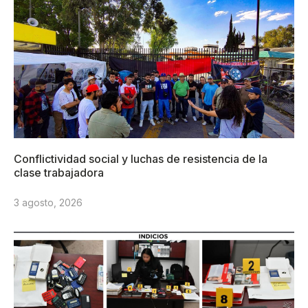
Conflictividad social y luchas de resistencia de la
clase trabajadora
3 agosto, 2026