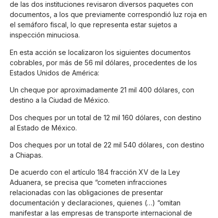
de las dos instituciones revisaron diversos paquetes con
documentos, a los que previamente correspondió luz roja en
el semáforo fiscal, lo que representa estar sujetos a
inspección minuciosa.
En esta acción se localizaron los siguientes documentos
cobrables, por más de 56 mil dólares, procedentes de los
Estados Unidos de América:
Un cheque por aproximadamente 21 mil 400 dólares, con
destino a la Ciudad de México.
Dos cheques por un total de 12 mil 160 dólares, con destino
al Estado de México.
Dos cheques por un total de 22 mil 540 dólares, con destino
a Chiapas.
De acuerdo con el artículo 184 fracción XV de la Ley
Aduanera, se precisa que “cometen infracciones
relacionadas con las obligaciones de presentar
documentación y declaraciones, quienes (…) “omitan
manifestar a las empresas de transporte internacional de