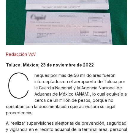
Redacción VcV
Toluca, México; 23 de noviembre de 2022
C
heques por más de 56 mil dólares fueron
interceptados en el aeropuerto de Toluca por
la Guardia Nacional y la Agencia Nacional de
Aduanas de México (ANAM), lo cual equivale a
cerca de un millón de pesos, porque no
contaban con la documentación que acreditara su legal
procedencia.
Al realizar supervisiones aleatorias de prevención, seguridad
y vigilancia en el recinto aduanal de la terminal área, personal